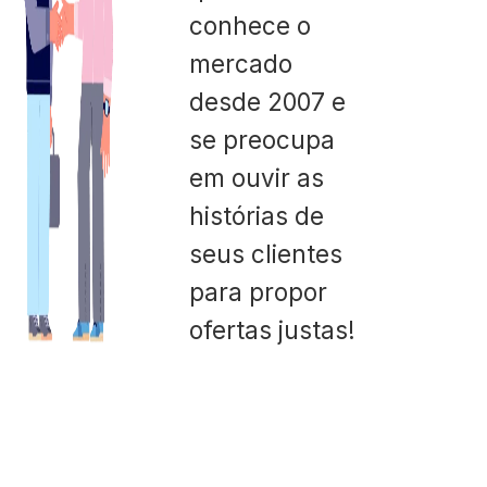
conhece o
mercado
desde 2007 e
se preocupa
em ouvir as
histórias de
seus clientes
para propor
ofertas justas!