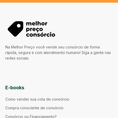
Na Melhor Preço você vende seu consórcio de forma
rápida, segura e com atendimento humano! Siga a gente nas
redes sociais.
E-books
Como vender sua cota de consórcio
Compra consciente de consórcio
Consórcio ou Financiamento?