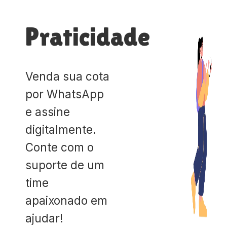
Praticidade
Venda sua cota
por WhatsApp
e assine
digitalmente.
Conte com o
suporte de um
time
apaixonado em
ajudar!