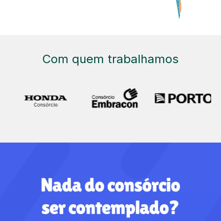
Com quem trabalhamos