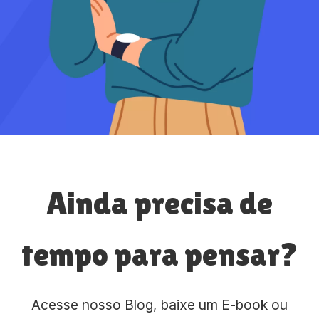
Ainda precisa de
tempo para pensar?
Acesse nosso Blog, baixe um E-book ou