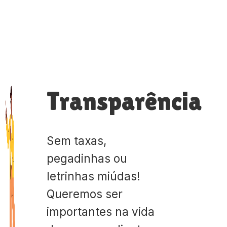
Transparência
Sem taxas,
pegadinhas ou
letrinhas miúdas!
Queremos ser
importantes na vida