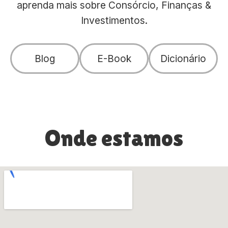
aprenda mais sobre Consórcio, Finanças &
Investimentos.
Blog
E-Book
Dicionário
Onde estamos