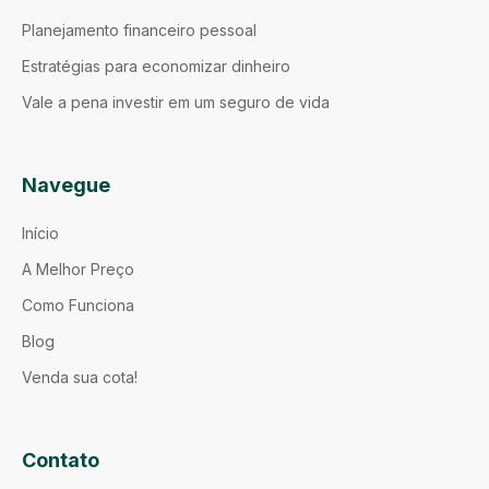
Planejamento financeiro pessoal
Estratégias para economizar dinheiro
Vale a pena investir em um seguro de vida
Navegue
Início
A Melhor Preço
Como Funciona
Blog
Venda sua cota!
Contato