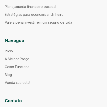
Planejamento financeiro pessoal
Estratégias para economizar dinheiro
Vale a pena investir em um seguro de vida
Navegue
Início
A Melhor Preço
Como Funciona
Blog
Venda sua cota!
Contato