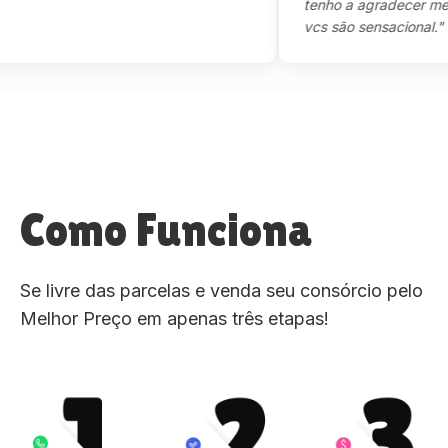
tenho a agradecer mesmo,m
vcs são sensacional."
Como Funciona
Se livre das parcelas e venda seu consórcio pelo
Melhor Preço em apenas três etapas!