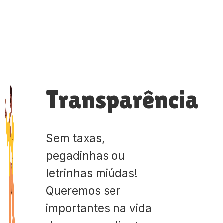
Transparência
Sem taxas,
pegadinhas ou
letrinhas miúdas!
Queremos ser
importantes na vida