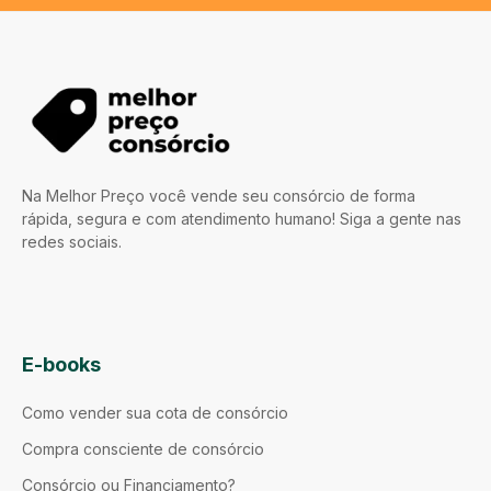
Na Melhor Preço você vende seu consórcio de forma
rápida, segura e com atendimento humano! Siga a gente nas
redes sociais.
E-books
Como vender sua cota de consórcio
Compra consciente de consórcio
Consórcio ou Financiamento?