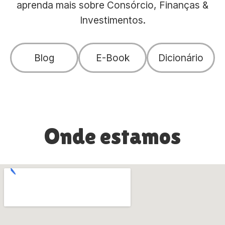
aprenda mais sobre Consórcio, Finanças &
Investimentos.
Blog
E-Book
Dicionário
Onde estamos