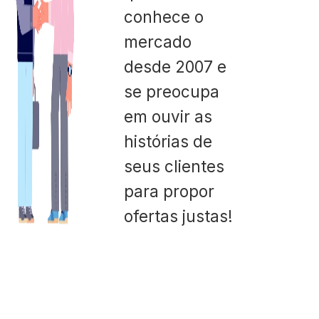
conhece o
mercado
desde 2007 e
se preocupa
em ouvir as
histórias de
seus clientes
para propor
ofertas justas!