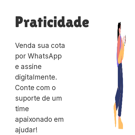
Praticidade
Venda sua cota
por WhatsApp
e assine
digitalmente.
Conte com o
suporte de um
time
apaixonado em
ajudar!