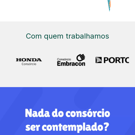
Com quem trabalhamos