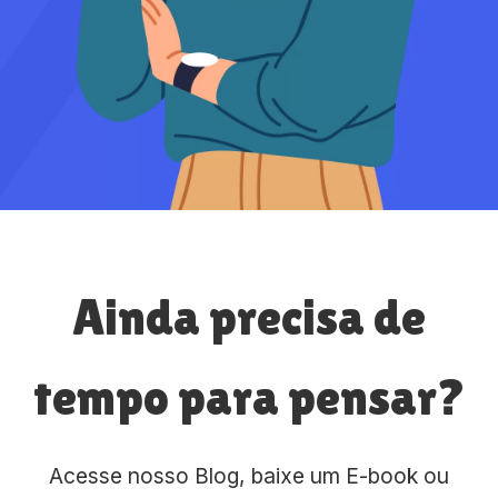
Ainda precisa de
tempo para pensar?
Acesse nosso Blog, baixe um E-book ou