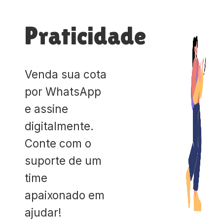
Praticidade
Venda sua cota
por WhatsApp
e assine
digitalmente.
Conte com o
suporte de um
time
apaixonado em
ajudar!