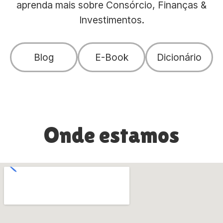
aprenda mais sobre Consórcio, Finanças &
Investimentos.
Blog
E-Book
Dicionário
Onde estamos