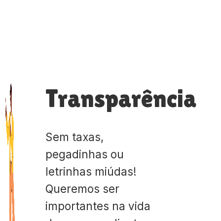
Transparência
Sem taxas,
pegadinhas ou
letrinhas miúdas!
Queremos ser
importantes na vida