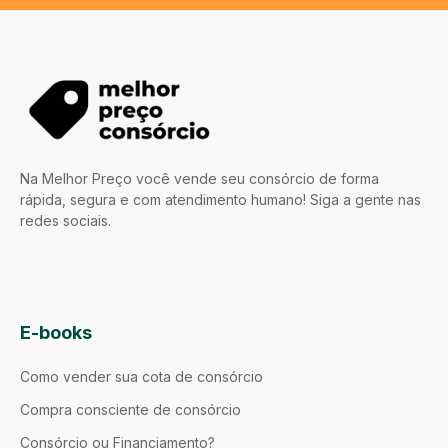
Na Melhor Preço você vende seu consórcio de forma
rápida, segura e com atendimento humano! Siga a gente nas
redes sociais.
E-books
Como vender sua cota de consórcio
Compra consciente de consórcio
Consórcio ou Financiamento?