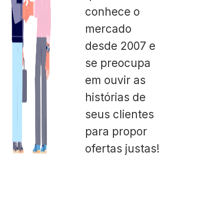
conhece o
mercado
desde 2007 e
se preocupa
em ouvir as
histórias de
seus clientes
para propor
ofertas justas!