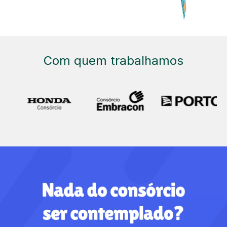
Com quem trabalhamos