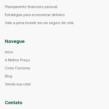
Planejamento financeiro pessoal
Estratégias para economizar dinheiro
Vale a pena investir em um seguro de vida
Navegue
Início
A Melhor Preço
Como Funciona
Blog
Venda sua cota!
Contato