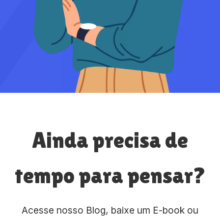
Ainda precisa de
tempo para pensar?
Acesse nosso Blog, baixe um E-book ou