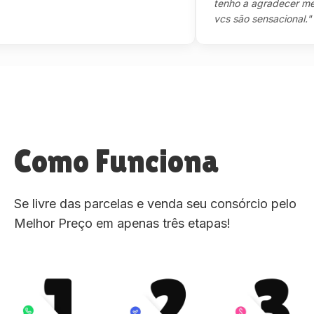
tenho a agradecer mesmo,
vcs são sensacional."
Como Funciona
Se livre das parcelas e venda seu consórcio pelo
Melhor Preço em apenas três etapas!