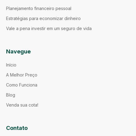
Planejamento financeiro pessoal
Estratégias para economizar dinheiro
Vale a pena investir em um seguro de vida
Navegue
Início
A Melhor Preço
Como Funciona
Blog
Venda sua cota!
Contato