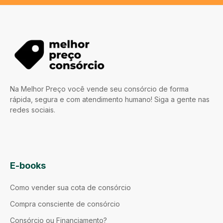
Na Melhor Preço você vende seu consórcio de forma
rápida, segura e com atendimento humano! Siga a gente nas
redes sociais.
E-books
Como vender sua cota de consórcio
Compra consciente de consórcio
Consórcio ou Financiamento?