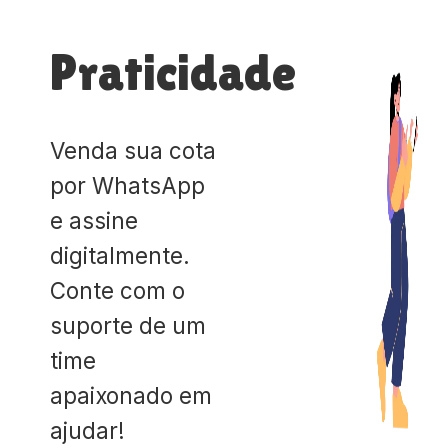
Praticidade
Venda sua cota
por WhatsApp
e assine
digitalmente.
Conte com o
suporte de um
time
apaixonado em
ajudar!