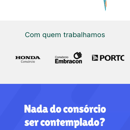
Com quem trabalhamos