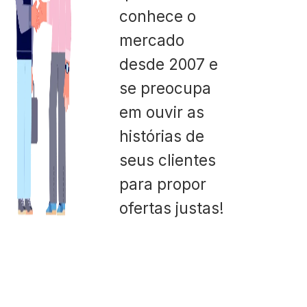
conhece o
mercado
desde 2007 e
se preocupa
em ouvir as
histórias de
seus clientes
para propor
ofertas justas!