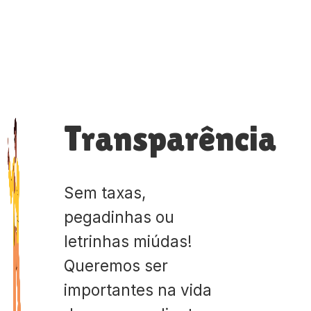
Transparência
Sem taxas,
pegadinhas ou
letrinhas miúdas!
Queremos ser
importantes na vida