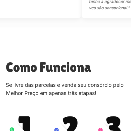
tenho a agradecer mesmo,m
vcs são sensacional."
Como Funciona
Se livre das parcelas e venda seu consórcio pelo
Melhor Preço em apenas três etapas!