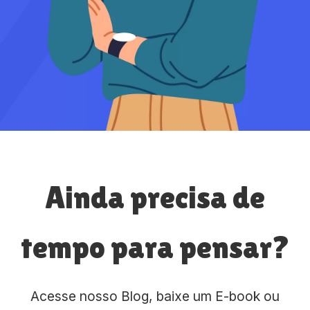
Ainda precisa de
tempo para pensar?
Acesse nosso Blog, baixe um E-book ou