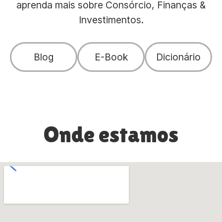
aprenda mais sobre Consórcio, Finanças &
Investimentos.
Blog
E-Book
Dicionário
Onde estamos