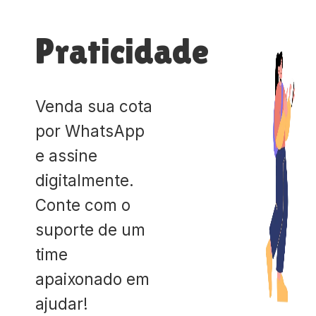
Praticidade
Venda sua cota
por WhatsApp
e assine
digitalmente.
Conte com o
suporte de um
time
apaixonado em
ajudar!