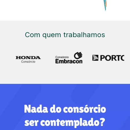
Com quem trabalhamos