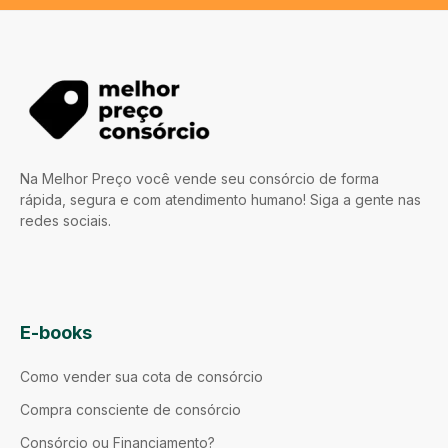
Na Melhor Preço você vende seu consórcio de forma
rápida, segura e com atendimento humano! Siga a gente nas
redes sociais.
E-books
Como vender sua cota de consórcio
Compra consciente de consórcio
Consórcio ou Financiamento?