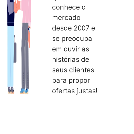
conhece o
mercado
desde 2007 e
se preocupa
em ouvir as
histórias de
seus clientes
para propor
ofertas justas!