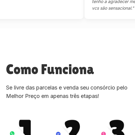
tenho a agradecer mesmo,m
vcs são sensacional."
Como Funciona
Se livre das parcelas e venda seu consórcio pelo
Melhor Preço em apenas três etapas!