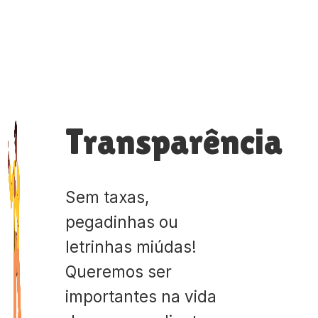
Transparência
Sem taxas,
pegadinhas ou
letrinhas miúdas!
Queremos ser
importantes na vida