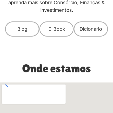
aprenda mais sobre Consórcio, Finanças &
Investimentos.
Blog
E-Book
Dicionário
Onde estamos