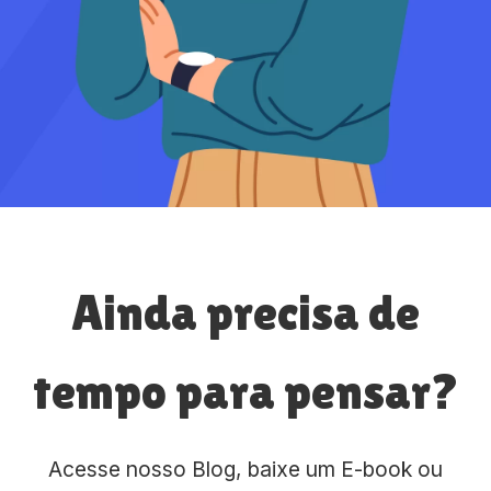
Ainda precisa de
tempo para pensar?
Acesse nosso Blog, baixe um E-book ou