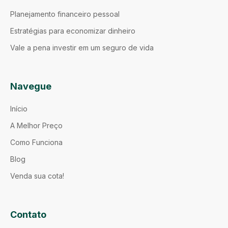
Planejamento financeiro pessoal
Estratégias para economizar dinheiro
Vale a pena investir em um seguro de vida
Navegue
Início
A Melhor Preço
Como Funciona
Blog
Venda sua cota!
Contato