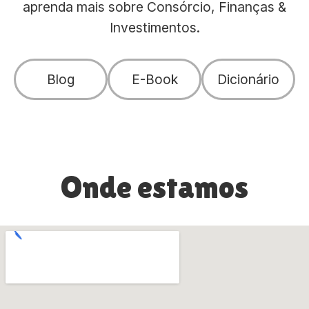
aprenda mais sobre Consórcio, Finanças &
Investimentos.
Blog
E-Book
Dicionário
Onde estamos