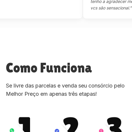
tenho a agradecer mesmo,
vcs são sensacional."
Como Funciona
Se livre das parcelas e venda seu consórcio pelo
Melhor Preço em apenas três etapas!