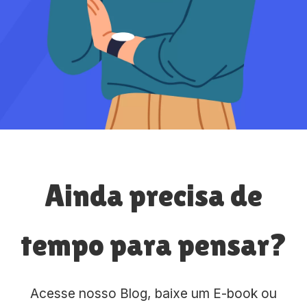
Ainda precisa de
tempo para pensar?
Acesse nosso Blog, baixe um E-book ou