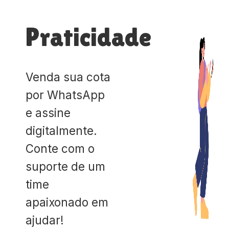
Praticidade
Venda sua cota
por WhatsApp
e assine
digitalmente.
Conte com o
suporte de um
time
apaixonado em
ajudar!