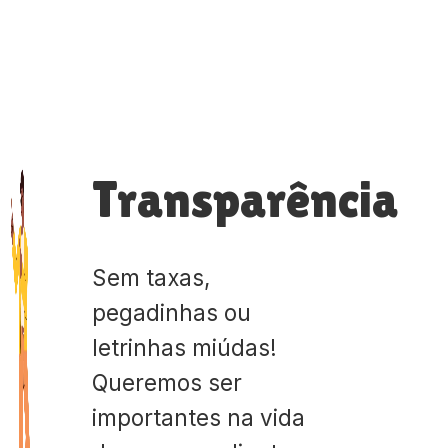
Transparência
Sem taxas,
pegadinhas ou
letrinhas miúdas!
Queremos ser
importantes na vida