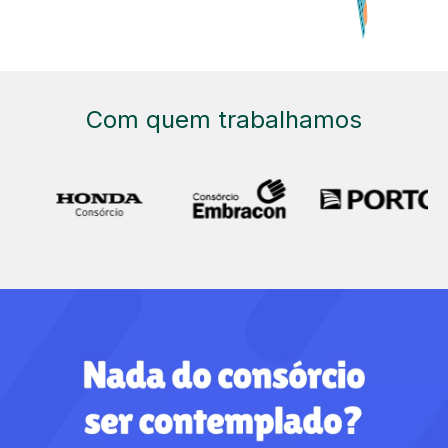
Com quem trabalhamos