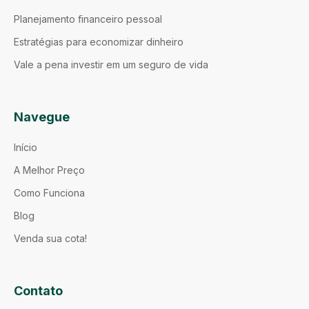
Planejamento financeiro pessoal
Estratégias para economizar dinheiro
Vale a pena investir em um seguro de vida
Navegue
Início
A Melhor Preço
Como Funciona
Blog
Venda sua cota!
Contato