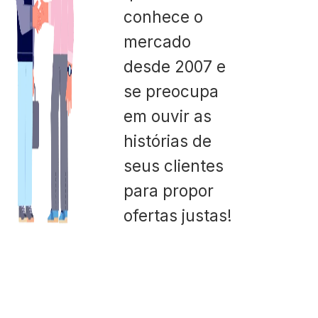
conhece o
mercado
desde 2007 e
se preocupa
em ouvir as
histórias de
seus clientes
para propor
ofertas justas!