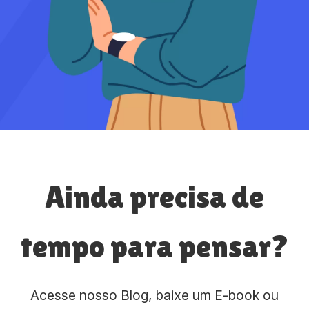
Ainda precisa de
tempo para pensar?
Acesse nosso Blog, baixe um E-book ou