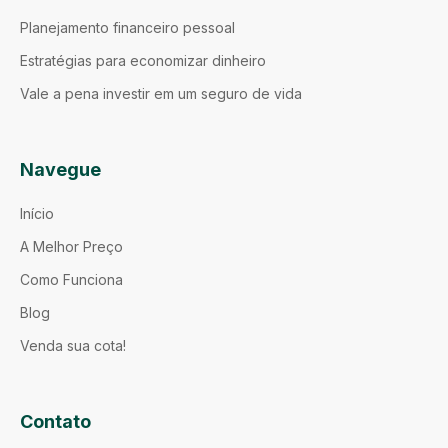
Planejamento financeiro pessoal
Estratégias para economizar dinheiro
Vale a pena investir em um seguro de vida
Navegue
Início
A Melhor Preço
Como Funciona
Blog
Venda sua cota!
Contato