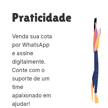
Praticidade
Venda sua cota
por WhatsApp
e assine
digitalmente.
Conte com o
suporte de um
time
apaixonado em
ajudar!