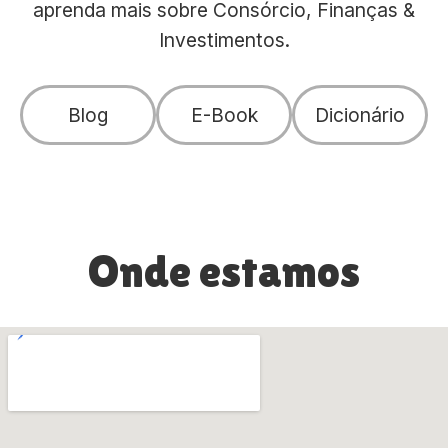
aprenda mais sobre Consórcio, Finanças &
Investimentos.
Blog
E-Book
Dicionário
Onde estamos