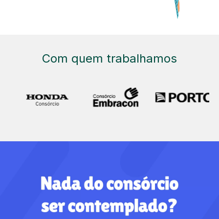
Com quem trabalhamos