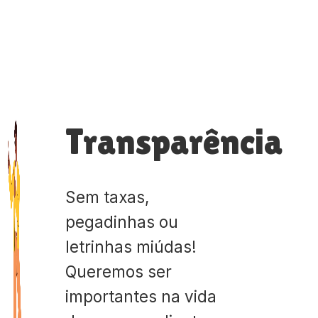
Transparência
Sem taxas,
pegadinhas ou
letrinhas miúdas!
Queremos ser
importantes na vida