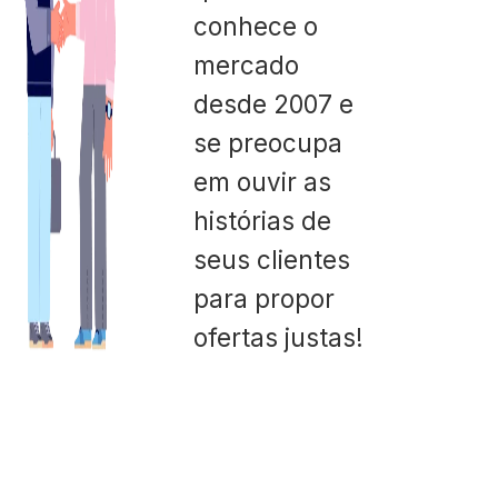
conhece o
mercado
desde 2007 e
se preocupa
em ouvir as
histórias de
seus clientes
para propor
ofertas justas!