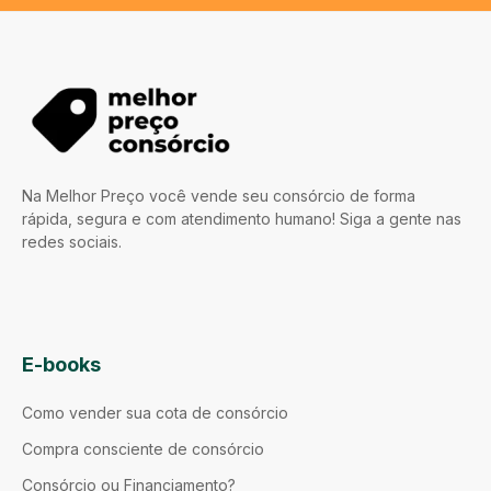
Na Melhor Preço você vende seu consórcio de forma
rápida, segura e com atendimento humano! Siga a gente nas
redes sociais.
E-books
Como vender sua cota de consórcio
Compra consciente de consórcio
Consórcio ou Financiamento?