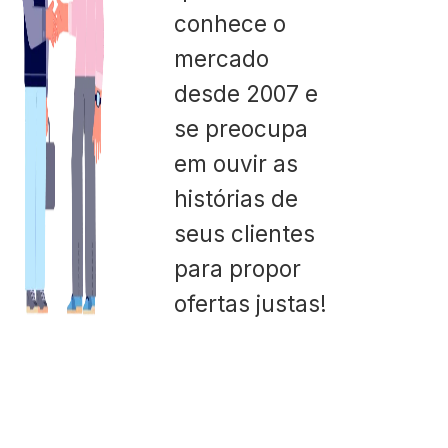
conhece o
mercado
desde 2007 e
se preocupa
em ouvir as
histórias de
seus clientes
para propor
ofertas justas!