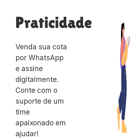
Praticidade
Venda sua cota
por WhatsApp
e assine
digitalmente.
Conte com o
suporte de um
time
apaixonado em
ajudar!