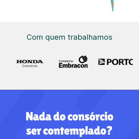
Com quem trabalhamos