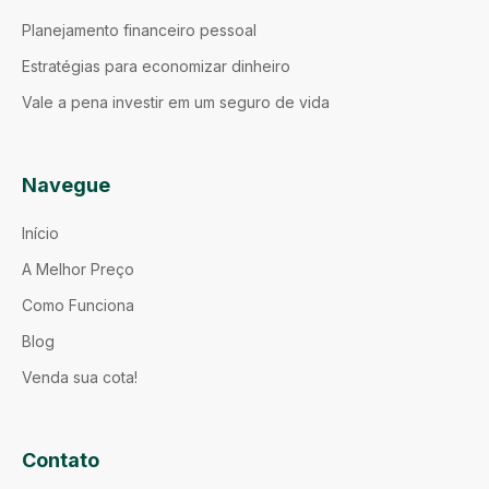
Planejamento financeiro pessoal
Estratégias para economizar dinheiro
Vale a pena investir em um seguro de vida
Navegue
Início
A Melhor Preço
Como Funciona
Blog
Venda sua cota!
Contato