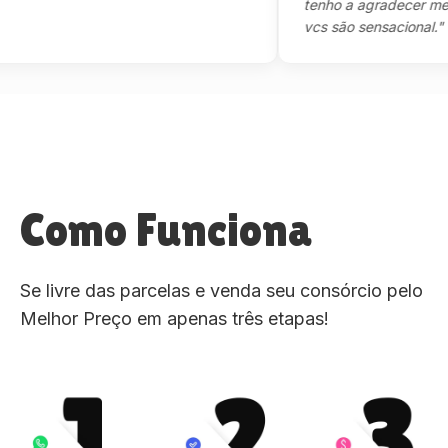
tenho a agradecer mesmo,m
vcs são sensacional."
Como Funciona
Se livre das parcelas e venda seu consórcio pelo
Melhor Preço em apenas três etapas!