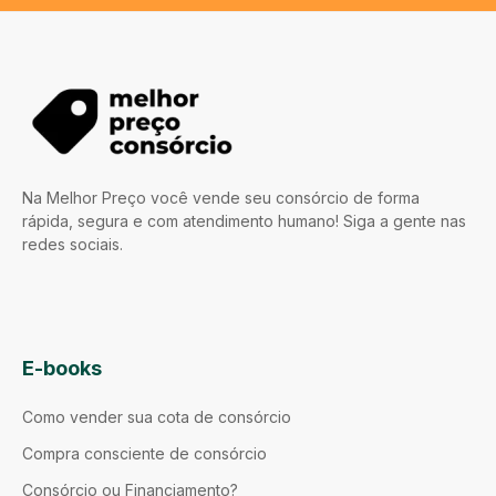
Na Melhor Preço você vende seu consórcio de forma
rápida, segura e com atendimento humano! Siga a gente nas
redes sociais.
E-books
Como vender sua cota de consórcio
Compra consciente de consórcio
Consórcio ou Financiamento?