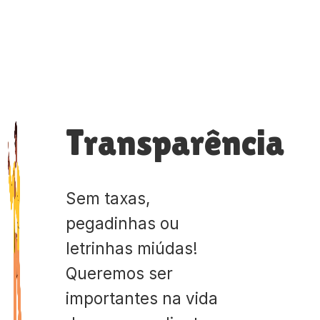
Transparência
Sem taxas,
pegadinhas ou
letrinhas miúdas!
Queremos ser
importantes na vida