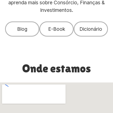
aprenda mais sobre Consórcio, Finanças &
Investimentos.
Blog
E-Book
Dicionário
Onde estamos