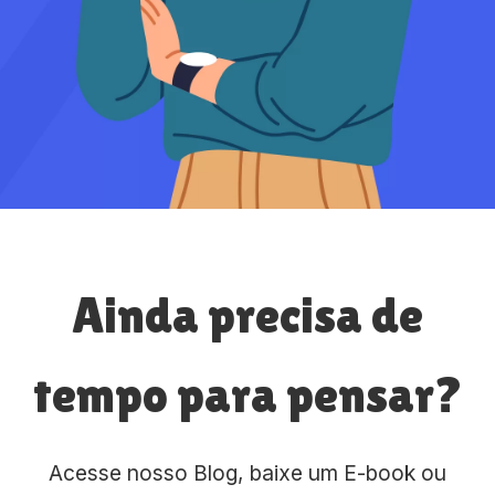
Ainda precisa de
tempo para pensar?
Acesse nosso Blog, baixe um E-book ou