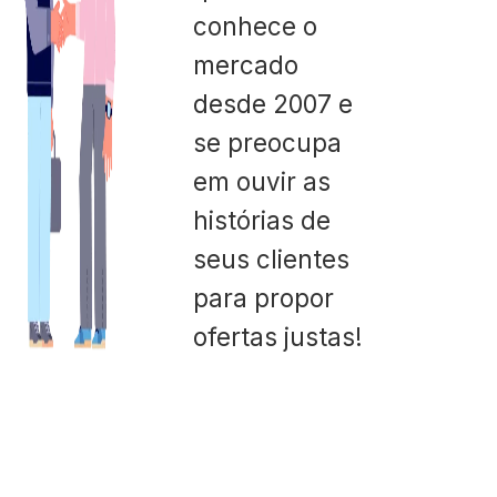
conhece o
mercado
desde 2007 e
se preocupa
em ouvir as
histórias de
seus clientes
para propor
ofertas justas!