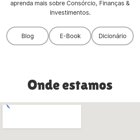
aprenda mais sobre Consórcio, Finanças &
Investimentos.
Blog
E-Book
Dicionário
Onde estamos