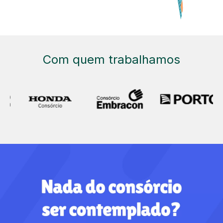
Com quem trabalhamos