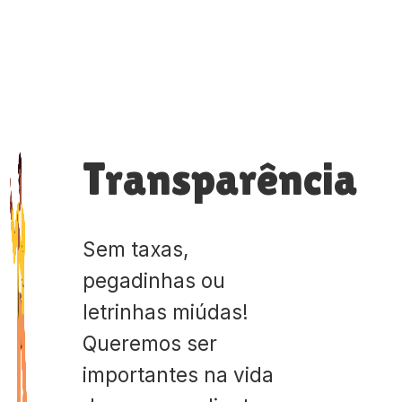
Transparência
Sem taxas,
pegadinhas ou
letrinhas miúdas!
Queremos ser
importantes na vida