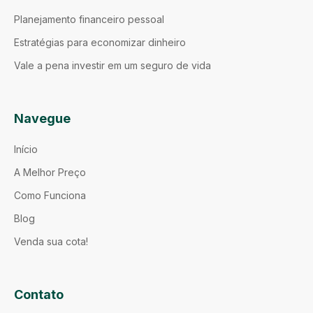
Planejamento financeiro pessoal
Estratégias para economizar dinheiro
Vale a pena investir em um seguro de vida
Navegue
Início
A Melhor Preço
Como Funciona
Blog
Venda sua cota!
Contato