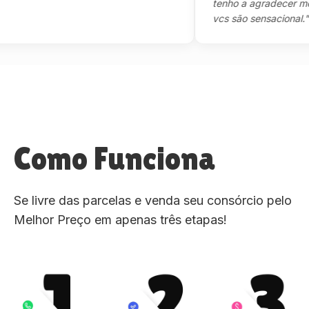
tenho a agradecer mesmo,
vcs são sensacional."
Como Funciona
Se livre das parcelas e venda seu consórcio pelo
Melhor Preço em apenas três etapas!