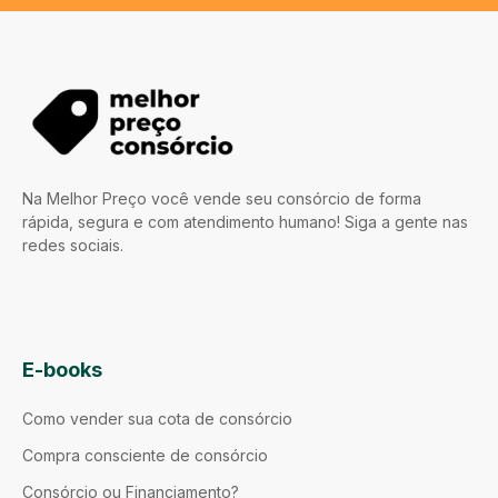
Na Melhor Preço você vende seu consórcio de forma
rápida, segura e com atendimento humano! Siga a gente nas
redes sociais.
E-books
Como vender sua cota de consórcio
Compra consciente de consórcio
Consórcio ou Financiamento?