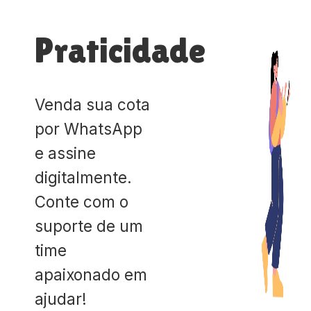
Praticidade
Venda sua cota
por WhatsApp
e assine
digitalmente.
Conte com o
suporte de um
time
apaixonado em
ajudar!