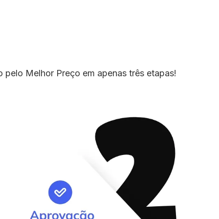
io pelo Melhor Preço em apenas três etapas!