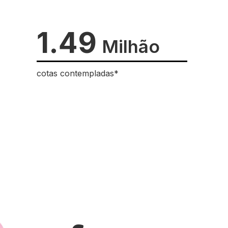
1.49
Milhão
cotas contempladas*