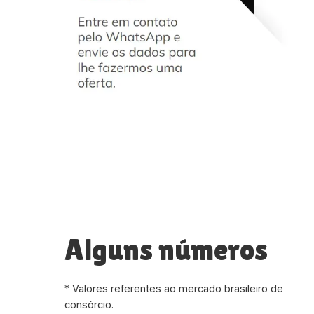
Alguns números
* Valores referentes ao mercado brasileiro de
consórcio.