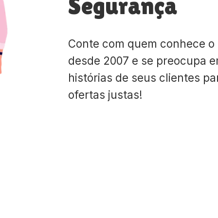
Segurança
Conte com quem conhece o
desde 2007 e se preocupa e
histórias de seus clientes p
ofertas justas!