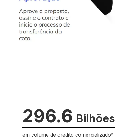
296.6
Bilhões
em volume de crédito comercializado*