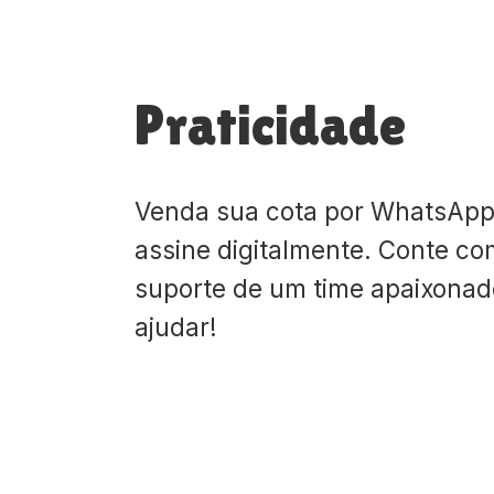
Praticidade
Venda sua cota por WhatsApp
assine digitalmente. Conte co
suporte de um time apaixona
ajudar!