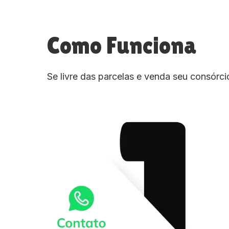
Como Funciona
Se livre das parcelas e venda seu consórc