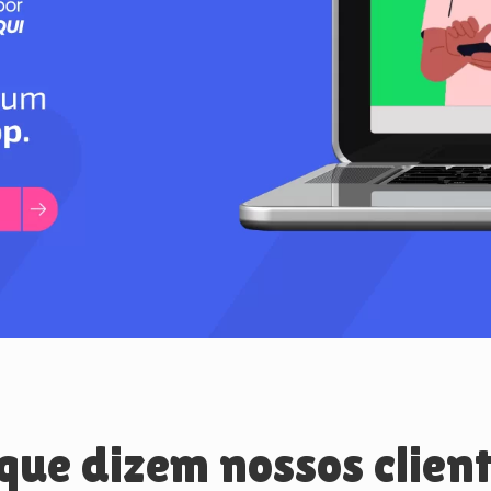
que dizem nossos clien