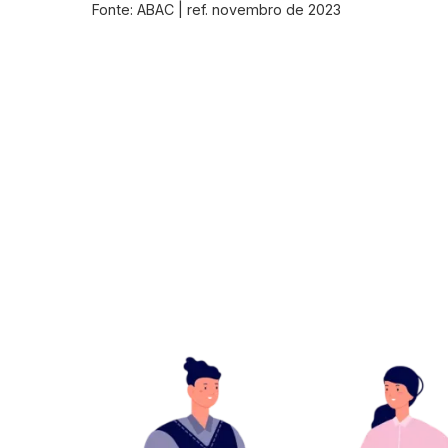
Fonte: ABAC | ref. novembro de 2023