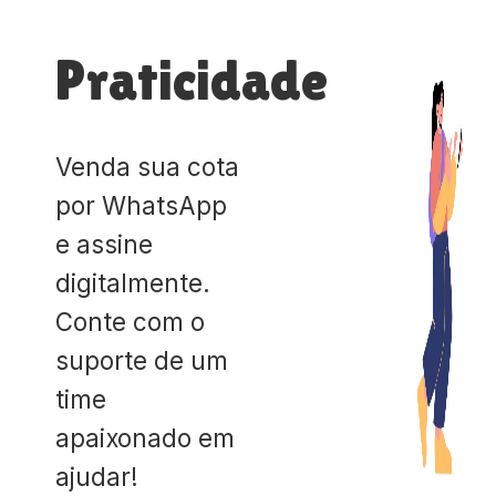
Praticidade
Venda sua cota
por WhatsApp
e assine
digitalmente.
Conte com o
suporte de um
time
apaixonado em
ajudar!