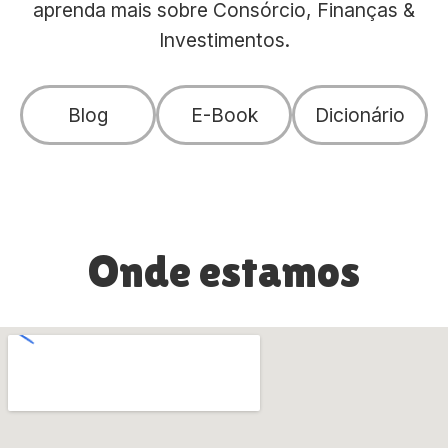
aprenda mais sobre Consórcio, Finanças &
Investimentos.
Blog
E-Book
Dicionário
Onde estamos