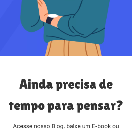
Ainda precisa de
tempo para pensar?
Acesse nosso Blog, baixe um E-book ou