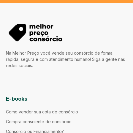
Na Melhor Preço você vende seu consórcio de forma
rápida, segura e com atendimento humano! Siga a gente nas
redes sociais.
E-books
Como vender sua cota de consórcio
Compra consciente de consórcio
Consórcio ou Financiamento?