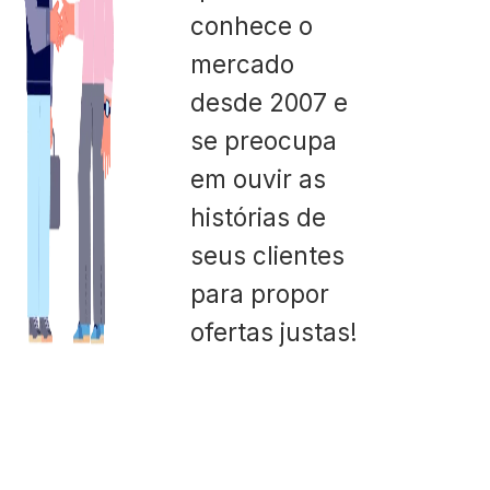
conhece o
mercado
desde 2007 e
se preocupa
em ouvir as
histórias de
seus clientes
para propor
ofertas justas!