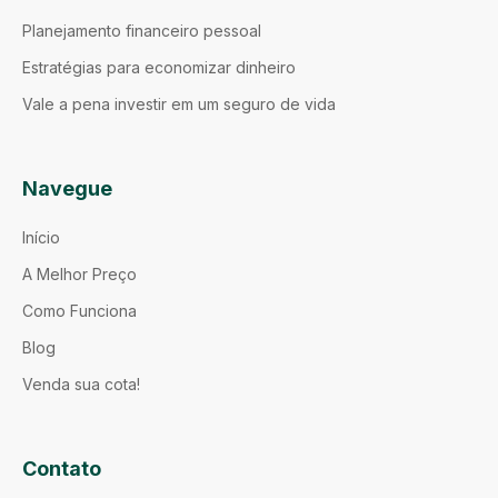
Planejamento financeiro pessoal
Estratégias para economizar dinheiro
Vale a pena investir em um seguro de vida
Navegue
Início
A Melhor Preço
Como Funciona
Blog
Venda sua cota!
Contato