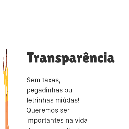
Transparência
Sem taxas,
pegadinhas ou
letrinhas miúdas!
Queremos ser
importantes na vida