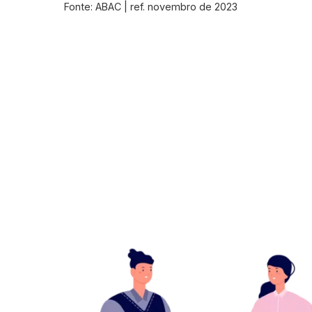
Fonte: ABAC | ref. novembro de 2023