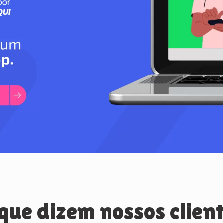
que dizem nossos clien