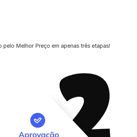
io pelo Melhor Preço em apenas três etapas!