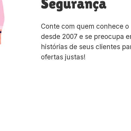
Segurança
Conte com quem conhece o
desde 2007 e se preocupa e
histórias de seus clientes p
ofertas justas!