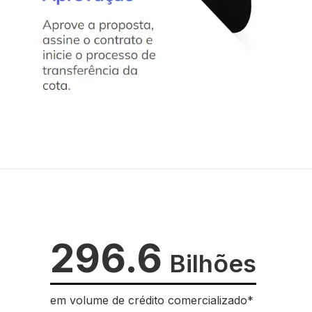
296.6
Bilhões
em volume de crédito comercializado*