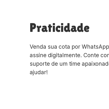
Praticidade
Venda sua cota por WhatsApp
assine digitalmente. Conte co
suporte de um time apaixona
ajudar!