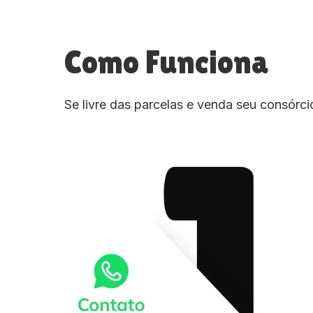
Como Funciona
Se livre das parcelas e venda seu consórc