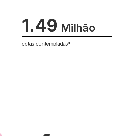
1.49
Milhão
cotas contempladas*