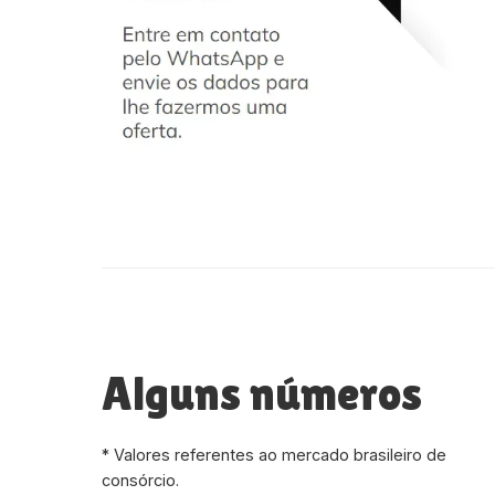
Alguns números
* Valores referentes ao mercado brasileiro de
consórcio.