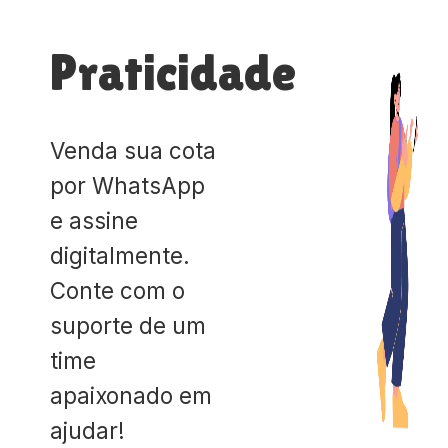
Praticidade
Venda sua cota
por WhatsApp
e assine
digitalmente.
Conte com o
suporte de um
time
apaixonado em
ajudar!