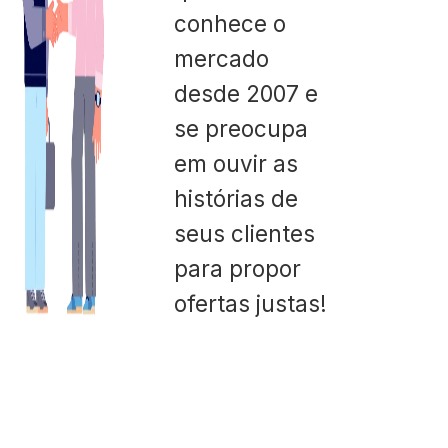
conhece o
mercado
desde 2007 e
se preocupa
em ouvir as
histórias de
seus clientes
para propor
ofertas justas!