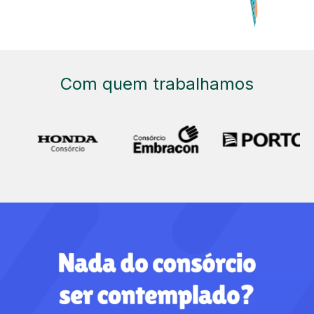
Com quem trabalhamos