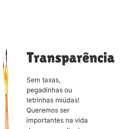
Transparência
Sem taxas,
pegadinhas ou
letrinhas miúdas!
Queremos ser
importantes na vida