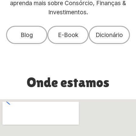
aprenda mais sobre Consórcio, Finanças &
Investimentos.
Blog
E-Book
Dicionário
Onde estamos