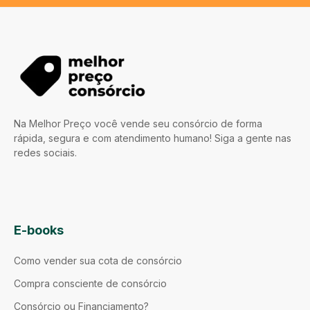
Na Melhor Preço você vende seu consórcio de forma
rápida, segura e com atendimento humano! Siga a gente nas
redes sociais.
E-books
Como vender sua cota de consórcio
Compra consciente de consórcio
Consórcio ou Financiamento?