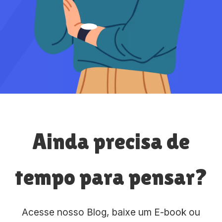
Ainda precisa de
tempo para pensar?
Acesse nosso Blog, baixe um E-book ou