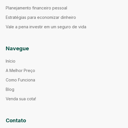
Planejamento financeiro pessoal
Estratégias para economizar dinheiro
Vale a pena investir em um seguro de vida
Navegue
Início
A Melhor Preço
Como Funciona
Blog
Venda sua cota!
Contato