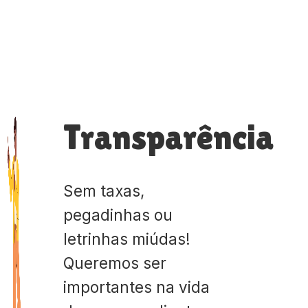
Transparência
Sem taxas,
pegadinhas ou
letrinhas miúdas!
Queremos ser
importantes na vida