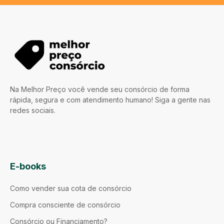
Na Melhor Preço você vende seu consórcio de forma
rápida, segura e com atendimento humano! Siga a gente nas
redes sociais.
E-books
Como vender sua cota de consórcio
Compra consciente de consórcio
Consórcio ou Financiamento?