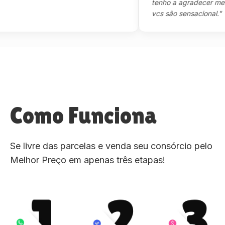
tenho a agradecer mesmo,m
vcs são sensacional."
Como Funciona
Se livre das parcelas e venda seu consórcio pelo
Melhor Preço em apenas três etapas!