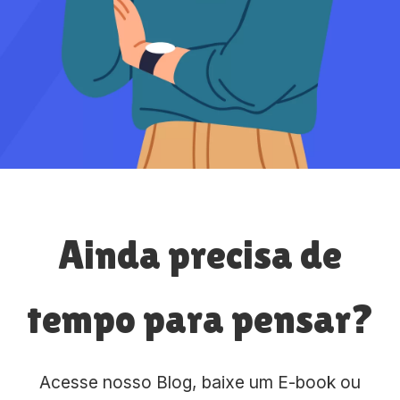
Ainda precisa de
tempo para pensar?
Acesse nosso Blog, baixe um E-book ou