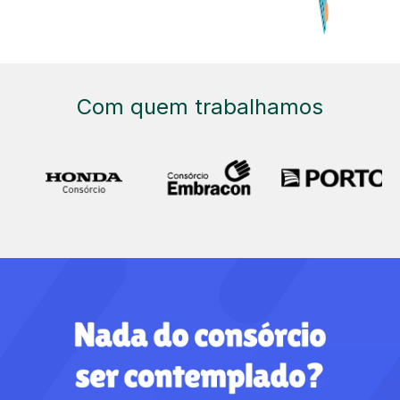
Com quem trabalhamos