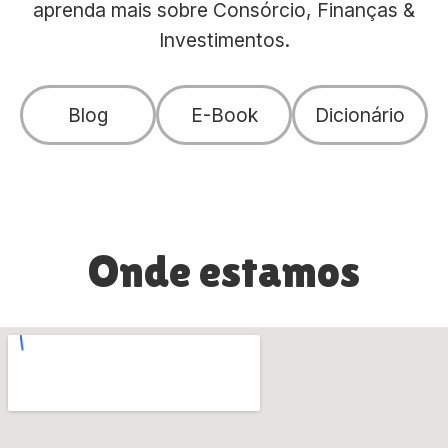
aprenda mais sobre Consórcio, Finanças &
Investimentos.
Blog
E-Book
Dicionário
Onde estamos