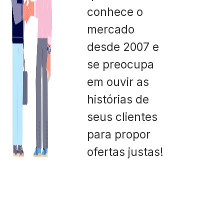
conhece o
mercado
desde 2007 e
se preocupa
em ouvir as
histórias de
seus clientes
para propor
ofertas justas!