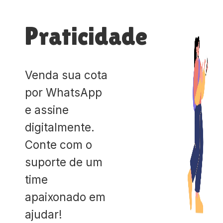
Praticidade
Venda sua cota
por WhatsApp
e assine
digitalmente.
Conte com o
suporte de um
time
apaixonado em
ajudar!