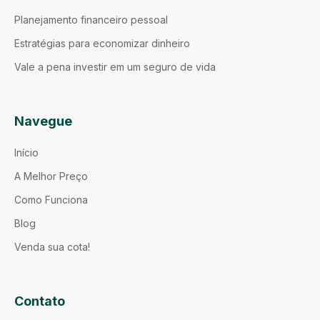
Planejamento financeiro pessoal
Estratégias para economizar dinheiro
Vale a pena investir em um seguro de vida
Navegue
Início
A Melhor Preço
Como Funciona
Blog
Venda sua cota!
Contato