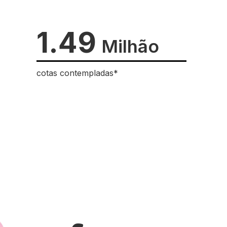
1.49
Milhão
cotas contempladas*