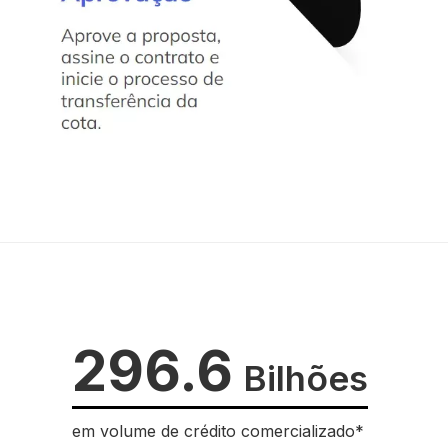
296.6
Bilhões
em volume de crédito comercializado*