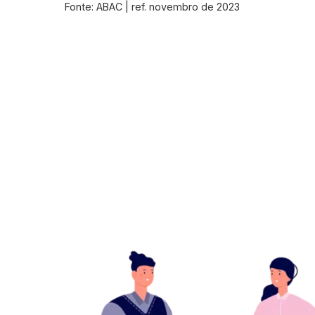
Fonte: ABAC | ref. novembro de 2023