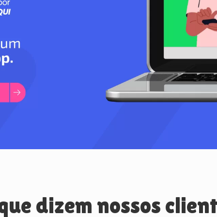
que dizem nossos clien