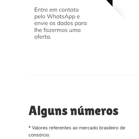
Alguns números
* Valores referentes ao mercado brasileiro de
consórcio.