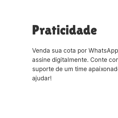
Praticidade
Venda sua cota por WhatsApp
assine digitalmente. Conte co
suporte de um time apaixona
ajudar!