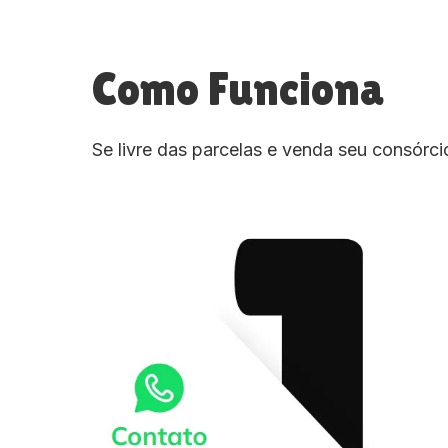
Como Funciona
Se livre das parcelas e venda seu consórc