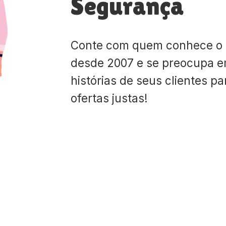
Segurança
Conte com quem conhece o
desde 2007 e se preocupa e
histórias de seus clientes p
ofertas justas!