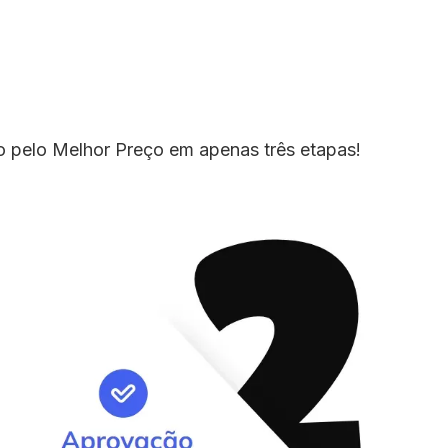
io pelo Melhor Preço em apenas três etapas!