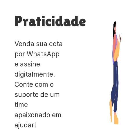
Praticidade
Venda sua cota
por WhatsApp
e assine
digitalmente.
Conte com o
suporte de um
time
apaixonado em
ajudar!