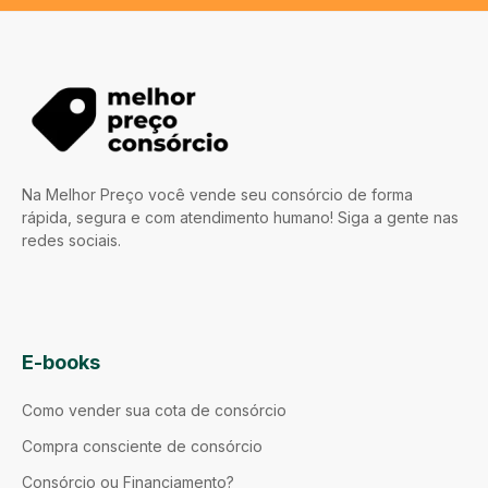
Na Melhor Preço você vende seu consórcio de forma
rápida, segura e com atendimento humano! Siga a gente nas
redes sociais.
E-books
Como vender sua cota de consórcio
Compra consciente de consórcio
Consórcio ou Financiamento?