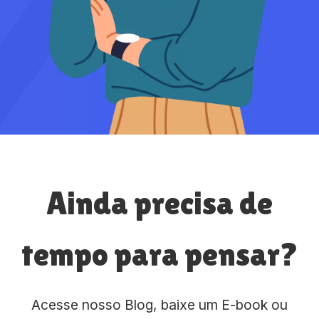
Ainda precisa de
tempo para pensar?
Acesse nosso Blog, baixe um E-book ou