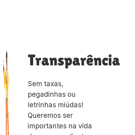
Transparência
Sem taxas,
pegadinhas ou
letrinhas miúdas!
Queremos ser
importantes na vida