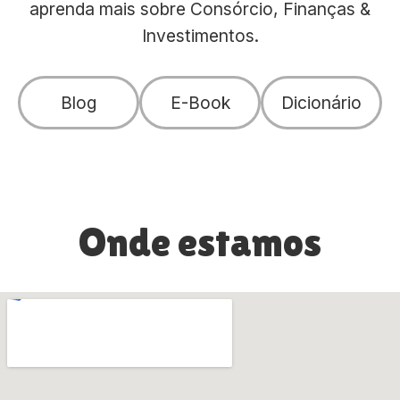
aprenda mais sobre Consórcio, Finanças &
Investimentos.
Blog
E-Book
Dicionário
Onde estamos