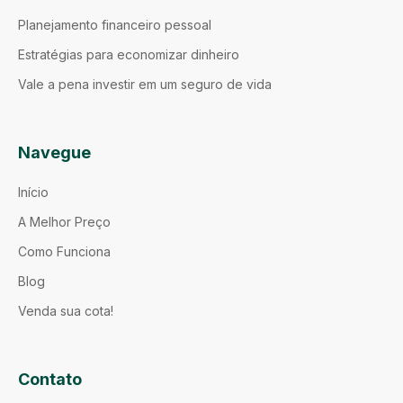
Planejamento financeiro pessoal
Estratégias para economizar dinheiro
Vale a pena investir em um seguro de vida
Navegue
Início
A Melhor Preço
Como Funciona
Blog
Venda sua cota!
Contato