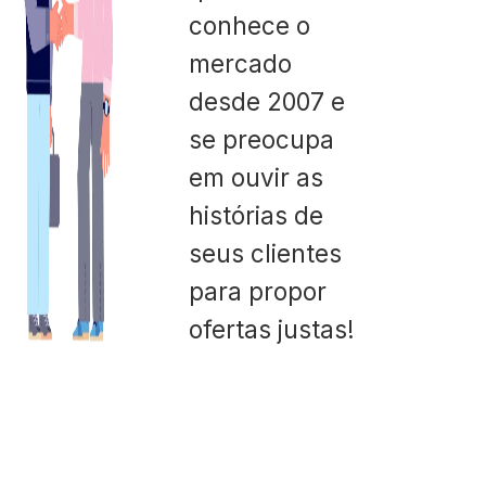
conhece o
mercado
desde 2007 e
se preocupa
em ouvir as
histórias de
seus clientes
para propor
ofertas justas!