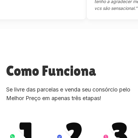
tenho a agradecer mesmo,
vcs são sensacional."
Como Funciona
Se livre das parcelas e venda seu consórcio pelo
Melhor Preço em apenas três etapas!