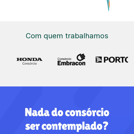
Com quem trabalhamos