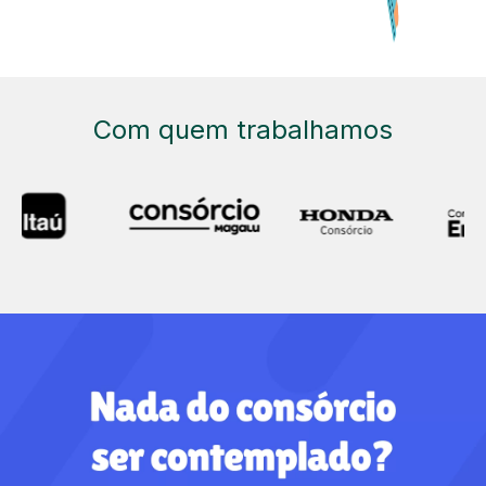
Com quem trabalhamos