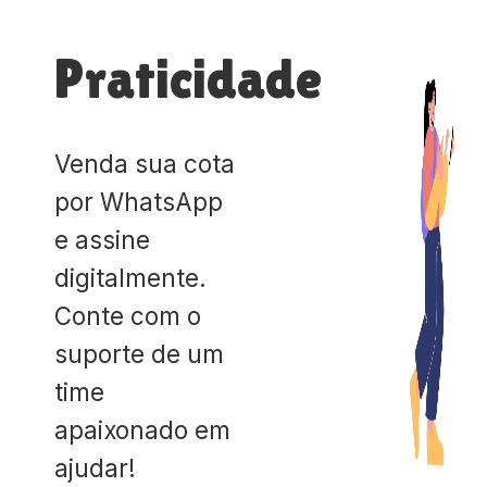
Praticidade
Venda sua cota
por WhatsApp
e assine
digitalmente.
Conte com o
suporte de um
time
apaixonado em
ajudar!