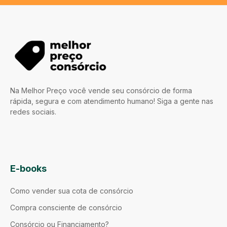
Na Melhor Preço você vende seu consórcio de forma
rápida, segura e com atendimento humano! Siga a gente nas
redes sociais.
E-books
Como vender sua cota de consórcio
Compra consciente de consórcio
Consórcio ou Financiamento?