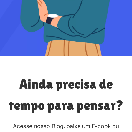
Ainda precisa de
tempo para pensar?
Acesse nosso Blog, baixe um E-book ou