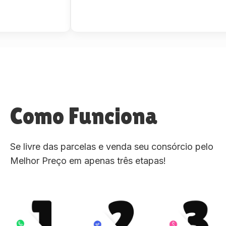
Como Funciona
Se livre das parcelas e venda seu consórcio pelo
Melhor Preço em apenas três etapas!