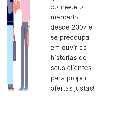
conhece o
mercado
desde 2007 e
se preocupa
em ouvir as
histórias de
seus clientes
para propor
ofertas justas!