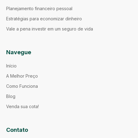
Planejamento financeiro pessoal
Estratégias para economizar dinheiro
Vale a pena investir em um seguro de vida
Navegue
Início
A Melhor Preço
Como Funciona
Blog
Venda sua cota!
Contato