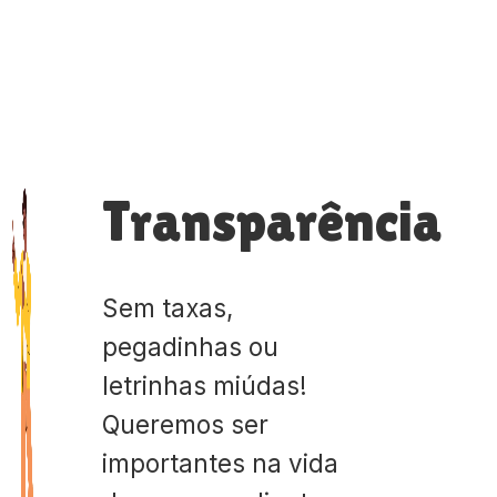
Transparência
Sem taxas,
pegadinhas ou
letrinhas miúdas!
Queremos ser
importantes na vida