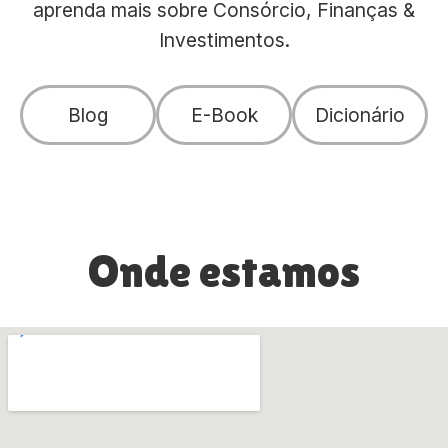
aprenda mais sobre Consórcio, Finanças &
Investimentos.
Blog
E-Book
Dicionário
Onde estamos