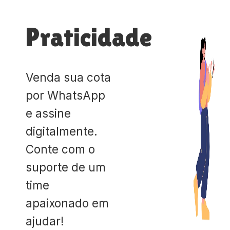
Praticidade
Venda sua cota
por WhatsApp
e assine
digitalmente.
Conte com o
suporte de um
time
apaixonado em
ajudar!