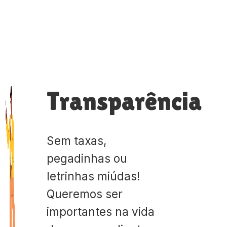
Transparência
Sem taxas,
pegadinhas ou
letrinhas miúdas!
Queremos ser
importantes na vida