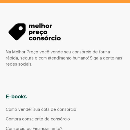
Na Melhor Preço você vende seu consórcio de forma
rápida, segura e com atendimento humano! Siga a gente nas
redes sociais.
E-books
Como vender sua cota de consórcio
Compra consciente de consórcio
Consórcio ou Financiamento?