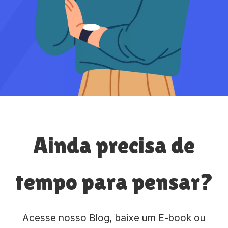
Ainda precisa de
tempo para pensar?
Acesse nosso Blog, baixe um E-book ou