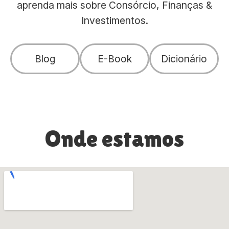
aprenda mais sobre Consórcio, Finanças &
Investimentos.
Blog
E-Book
Dicionário
Onde estamos