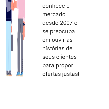
conhece o
mercado
desde 2007 e
se preocupa
em ouvir as
histórias de
seus clientes
para propor
ofertas justas!