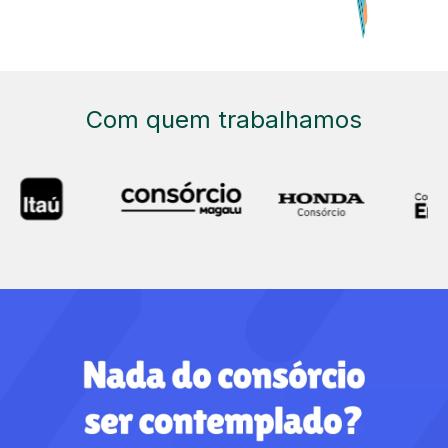
Com quem trabalhamos