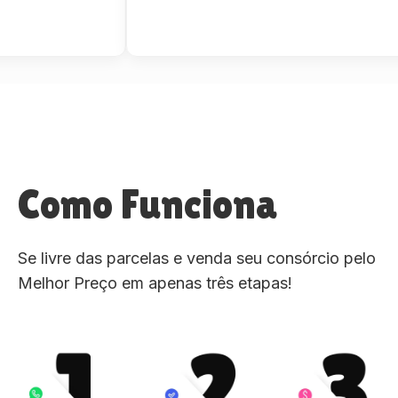
Como Funciona
Se livre das parcelas e venda seu consórcio pelo
Melhor Preço em apenas três etapas!