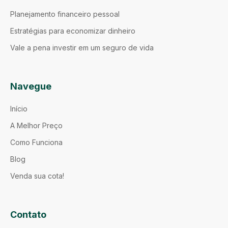
Planejamento financeiro pessoal
Estratégias para economizar dinheiro
Vale a pena investir em um seguro de vida
Navegue
Início
A Melhor Preço
Como Funciona
Blog
Venda sua cota!
Contato