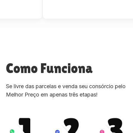
Como Funciona
Se livre das parcelas e venda seu consórcio pelo
Melhor Preço em apenas três etapas!