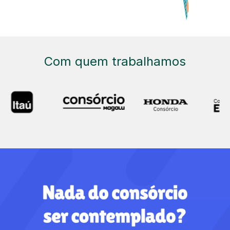
Com quem trabalhamos