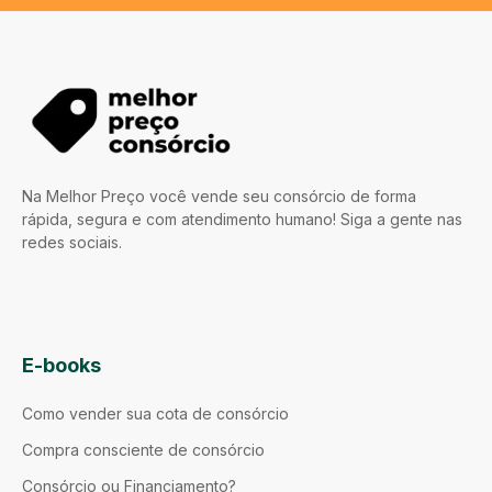
Na Melhor Preço você vende seu consórcio de forma
rápida, segura e com atendimento humano! Siga a gente nas
redes sociais.
E-books
Como vender sua cota de consórcio
Compra consciente de consórcio
Consórcio ou Financiamento?