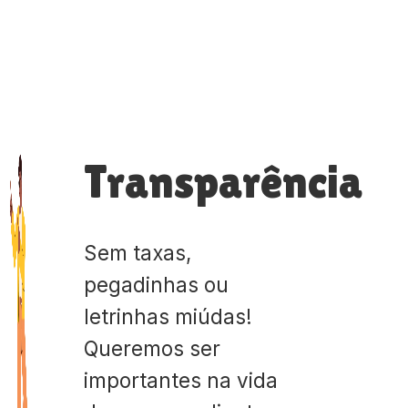
Transparência
Sem taxas,
pegadinhas ou
letrinhas miúdas!
Queremos ser
importantes na vida