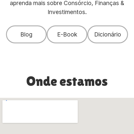
aprenda mais sobre Consórcio, Finanças &
Investimentos.
Blog
E-Book
Dicionário
Onde estamos