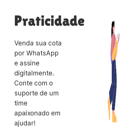
Praticidade
Venda sua cota
por WhatsApp
e assine
digitalmente.
Conte com o
suporte de um
time
apaixonado em
ajudar!