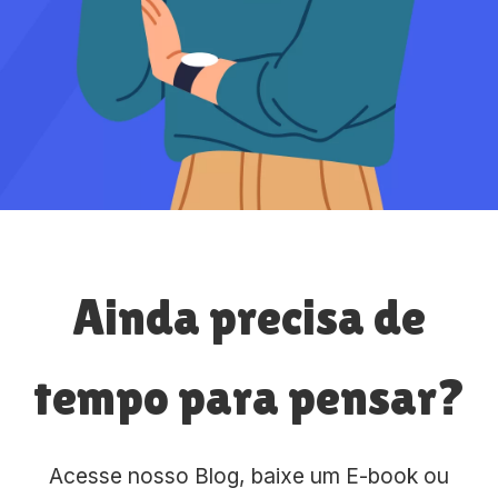
Ainda precisa de
tempo para pensar?
Acesse nosso Blog, baixe um E-book ou