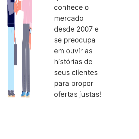
conhece o
mercado
desde 2007 e
se preocupa
em ouvir as
histórias de
seus clientes
para propor
ofertas justas!