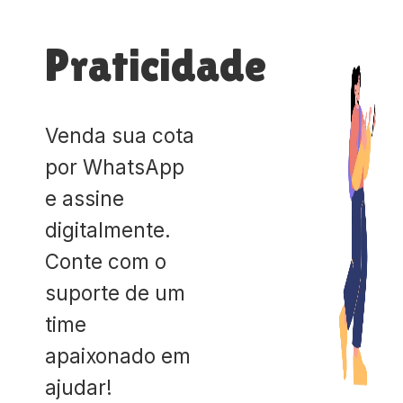
Praticidade
Venda sua cota
por WhatsApp
e assine
digitalmente.
Conte com o
suporte de um
time
apaixonado em
ajudar!