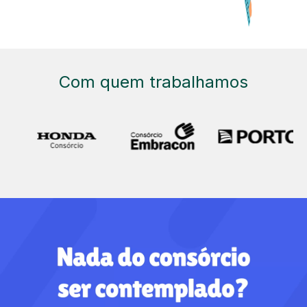
Com quem trabalhamos