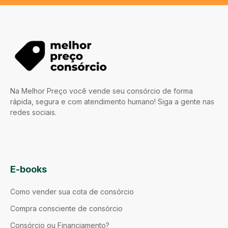
Na Melhor Preço você vende seu consórcio de forma
rápida, segura e com atendimento humano! Siga a gente nas
redes sociais.
E-books
Como vender sua cota de consórcio
Compra consciente de consórcio
Consórcio ou Financiamento?