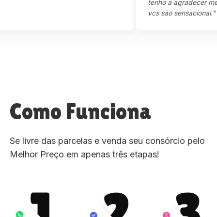
tenho a agradecer mesmo,
vcs são sensacional."
Como Funciona
Se livre das parcelas e venda seu consórcio pelo
Melhor Preço em apenas três etapas!