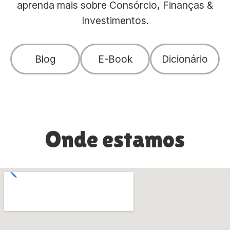
aprenda mais sobre Consórcio, Finanças &
Investimentos.
Blog
E-Book
Dicionário
Onde estamos