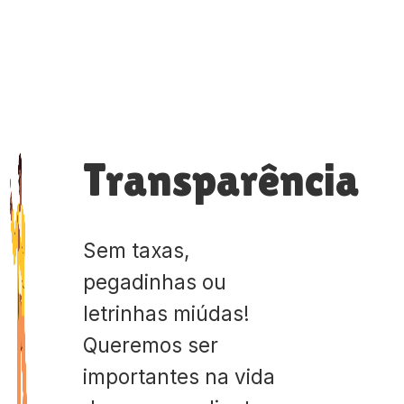
Transparência
Sem taxas,
pegadinhas ou
letrinhas miúdas!
Queremos ser
importantes na vida