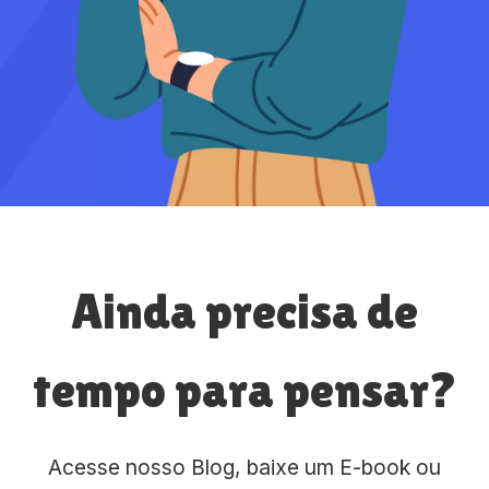
Ainda precisa de
tempo para pensar?
Acesse nosso Blog, baixe um E-book ou