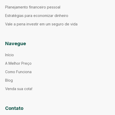
Planejamento financeiro pessoal
Estratégias para economizar dinheiro
Vale a pena investir em um seguro de vida
Navegue
Início
A Melhor Preço
Como Funciona
Blog
Venda sua cota!
Contato