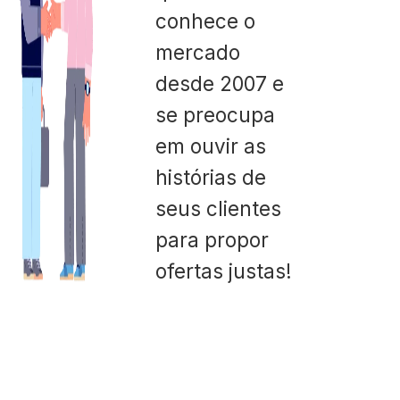
conhece o
mercado
desde 2007 e
se preocupa
em ouvir as
histórias de
seus clientes
para propor
ofertas justas!