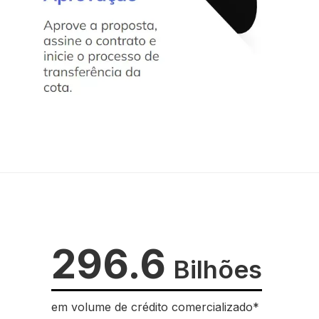
296.6
Bilhões
em volume de crédito comercializado*