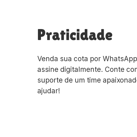
Praticidade
Venda sua cota por WhatsApp
assine digitalmente. Conte co
suporte de um time apaixona
ajudar!