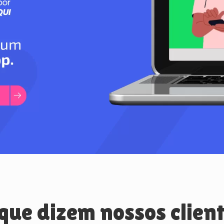
que dizem nossos clien