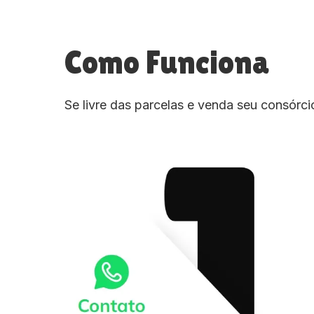
Como Funciona
Se livre das parcelas e venda seu consórc