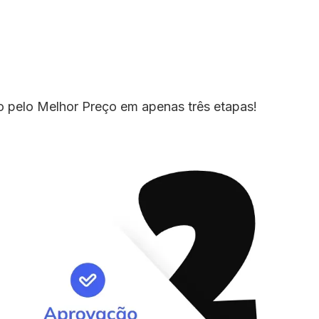
io pelo Melhor Preço em apenas três etapas!