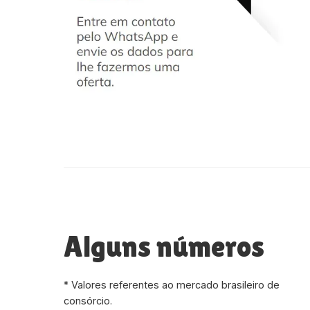
Alguns números
* Valores referentes ao mercado brasileiro de
consórcio.