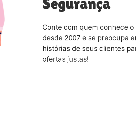
Segurança
Conte com quem conhece o
desde 2007 e se preocupa e
histórias de seus clientes p
ofertas justas!