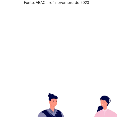
Fonte: ABAC | ref. novembro de 2023