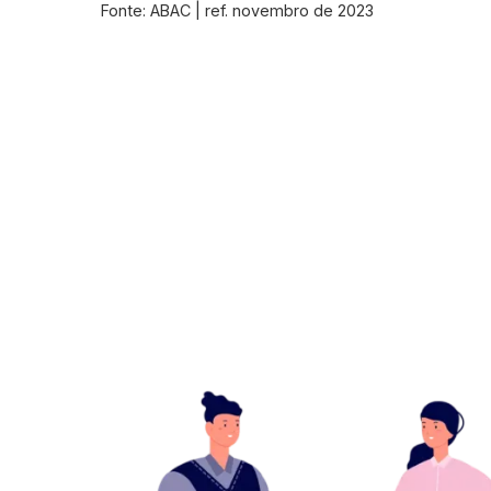
Fonte: ABAC | ref. novembro de 2023