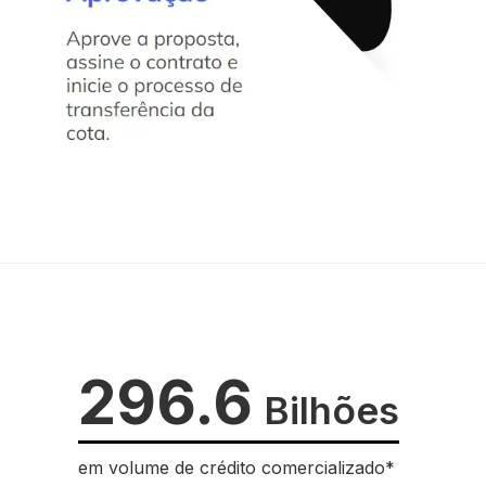
296.6
Bilhões
em volume de crédito comercializado*