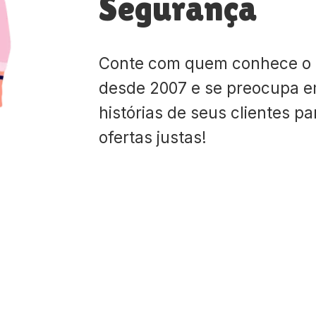
Segurança
Conte com quem conhece o
desde 2007 e se preocupa e
histórias de seus clientes p
ofertas justas!