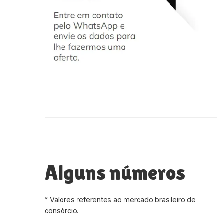
Alguns números
* Valores referentes ao mercado brasileiro de
consórcio.