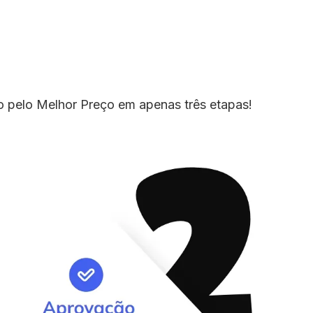
io pelo Melhor Preço em apenas três etapas!