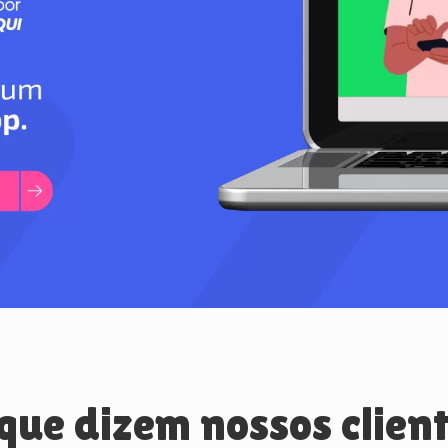
que dizem nossos clien