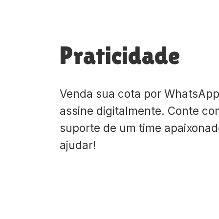
Praticidade
Venda sua cota por WhatsApp
assine digitalmente. Conte co
suporte de um time apaixona
ajudar!