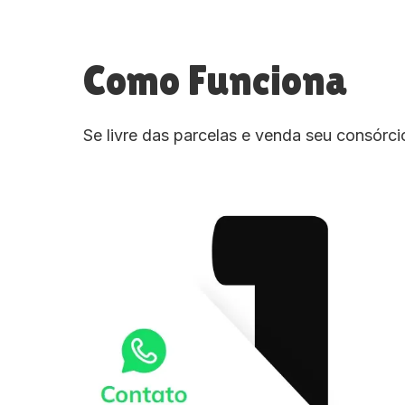
Como Funciona
Se livre das parcelas e venda seu consórc