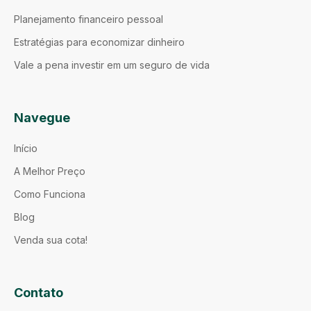
Planejamento financeiro pessoal
Estratégias para economizar dinheiro
Vale a pena investir em um seguro de vida
Navegue
Início
A Melhor Preço
Como Funciona
Blog
Venda sua cota!
Contato