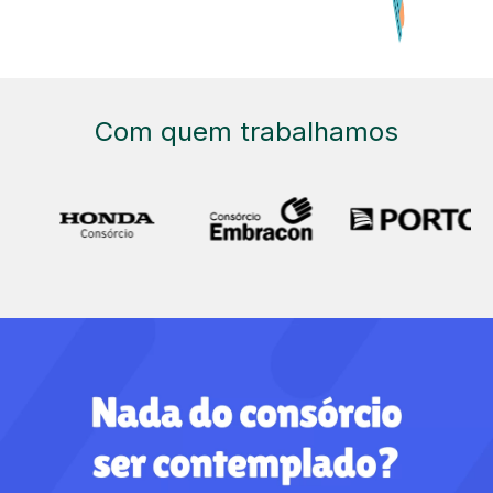
Com quem trabalhamos