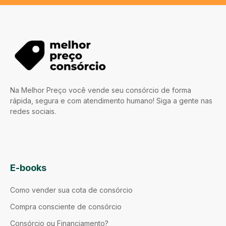
Na Melhor Preço você vende seu consórcio de forma
rápida, segura e com atendimento humano! Siga a gente nas
redes sociais.
E-books
Como vender sua cota de consórcio
Compra consciente de consórcio
Consórcio ou Financiamento?