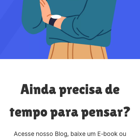
Ainda precisa de
tempo para pensar?
Acesse nosso Blog, baixe um E-book ou