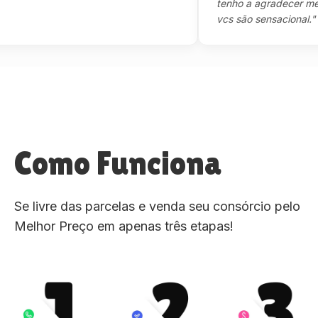
tenho a agradecer mesmo,m
vcs são sensacional."
Como Funciona
Se livre das parcelas e venda seu consórcio pelo
Melhor Preço em apenas três etapas!