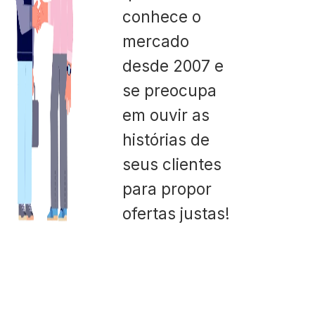
conhece o
mercado
desde 2007 e
se preocupa
em ouvir as
histórias de
seus clientes
para propor
ofertas justas!