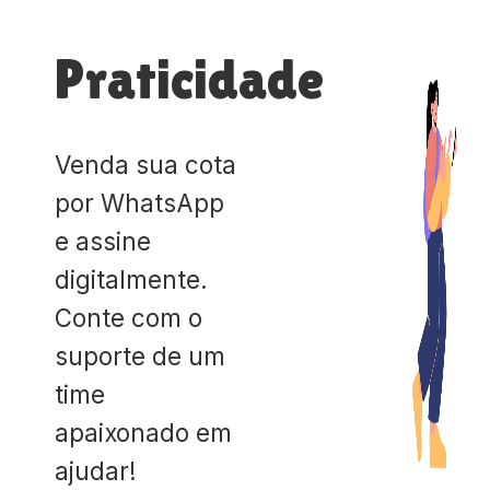
Praticidade
Venda sua cota
por WhatsApp
e assine
digitalmente.
Conte com o
suporte de um
time
apaixonado em
ajudar!