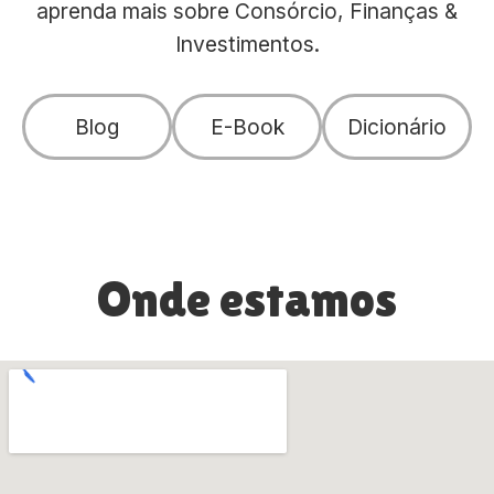
aprenda mais sobre Consórcio, Finanças &
Investimentos.
Blog
E-Book
Dicionário
Onde estamos