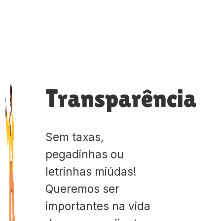
Transparência
Sem taxas,
pegadinhas ou
letrinhas miúdas!
Queremos ser
importantes na vida