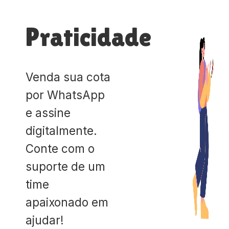
Praticidade
Venda sua cota
por WhatsApp
e assine
digitalmente.
Conte com o
suporte de um
time
apaixonado em
ajudar!