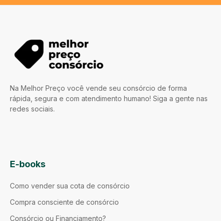
Na Melhor Preço você vende seu consórcio de forma
rápida, segura e com atendimento humano! Siga a gente nas
redes sociais.
E-books
Como vender sua cota de consórcio
Compra consciente de consórcio
Consórcio ou Financiamento?