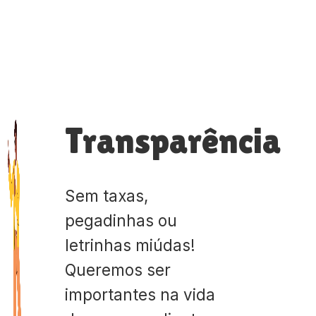
Transparência
Sem taxas,
pegadinhas ou
letrinhas miúdas!
Queremos ser
importantes na vida