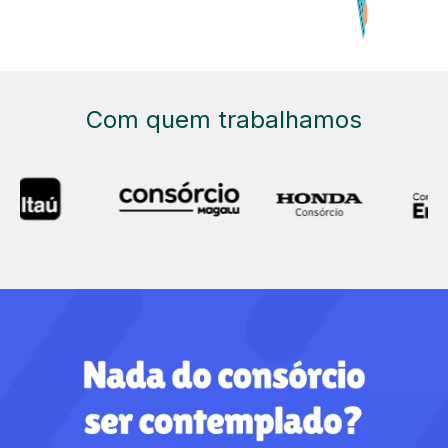
Com quem trabalhamos