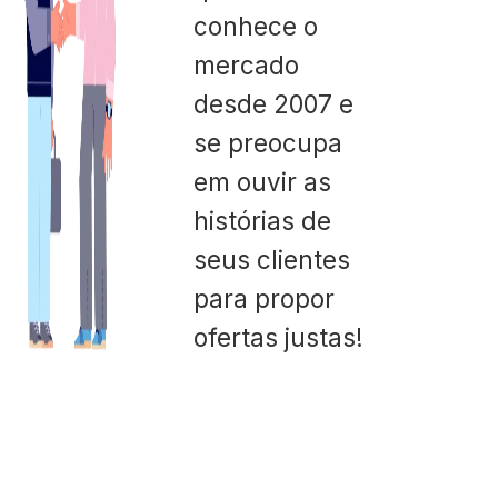
conhece o
mercado
desde 2007 e
se preocupa
em ouvir as
histórias de
seus clientes
para propor
ofertas justas!