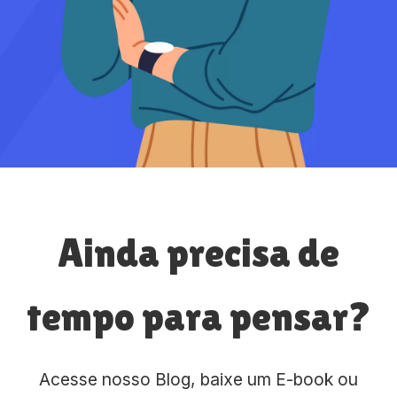
Ainda precisa de
tempo para pensar?
Acesse nosso Blog, baixe um E-book ou