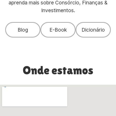
aprenda mais sobre Consórcio, Finanças &
Investimentos.
Blog
E-Book
Dicionário
Onde estamos