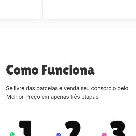
Como Funciona
Se livre das parcelas e venda seu consórcio pelo
Melhor Preço em apenas três etapas!