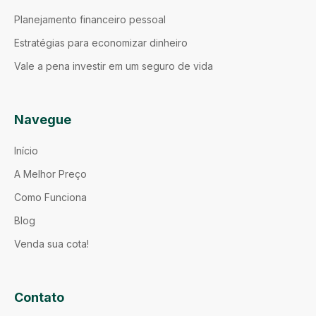
Planejamento financeiro pessoal
Estratégias para economizar dinheiro
Vale a pena investir em um seguro de vida
Navegue
Início
A Melhor Preço
Como Funciona
Blog
Venda sua cota!
Contato