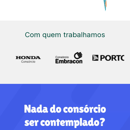
Com quem trabalhamos