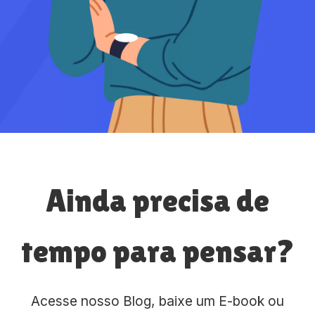
Ainda precisa de
tempo para pensar?
Acesse nosso Blog, baixe um E-book ou