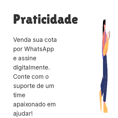
Praticidade
Venda sua cota
por WhatsApp
e assine
digitalmente.
Conte com o
suporte de um
time
apaixonado em
ajudar!