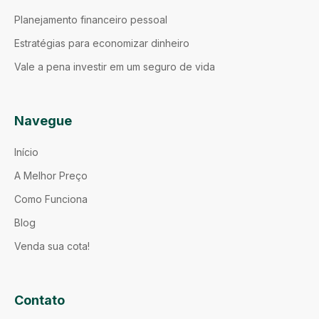
Planejamento financeiro pessoal
Estratégias para economizar dinheiro
Vale a pena investir em um seguro de vida
Navegue
Início
A Melhor Preço
Como Funciona
Blog
Venda sua cota!
Contato