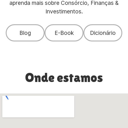
aprenda mais sobre Consórcio, Finanças &
Investimentos.
Blog
E-Book
Dicionário
Onde estamos