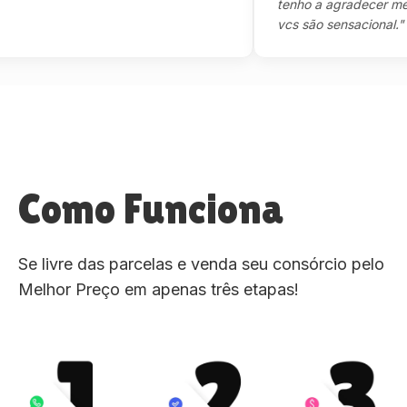
tenho a agradecer mesmo,
vcs são sensacional."
Como Funciona
Se livre das parcelas e venda seu consórcio pelo
Melhor Preço em apenas três etapas!