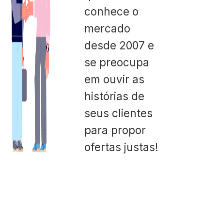
conhece o
mercado
desde 2007 e
se preocupa
em ouvir as
histórias de
seus clientes
para propor
ofertas justas!