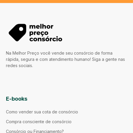
Na Melhor Preço você vende seu consórcio de forma
rápida, segura e com atendimento humano! Siga a gente nas
redes sociais.
E-books
Como vender sua cota de consórcio
Compra consciente de consórcio
Consórcio ou Financiamento?