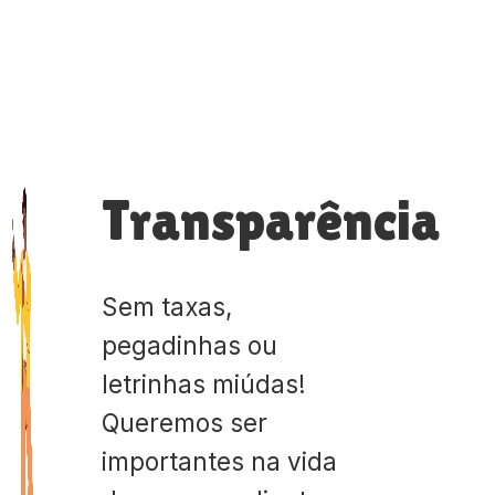
Transparência
Sem taxas,
pegadinhas ou
letrinhas miúdas!
Queremos ser
importantes na vida