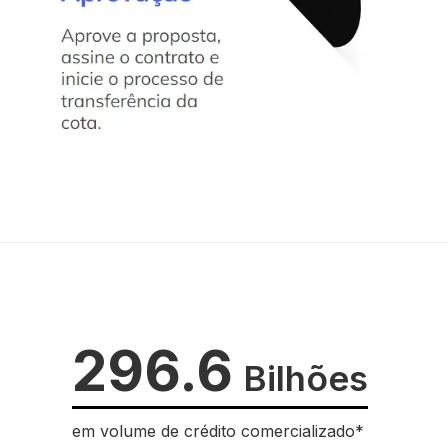
296.6
Bilhões
em volume de crédito comercializado*