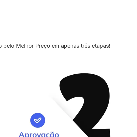
io pelo Melhor Preço em apenas três etapas!