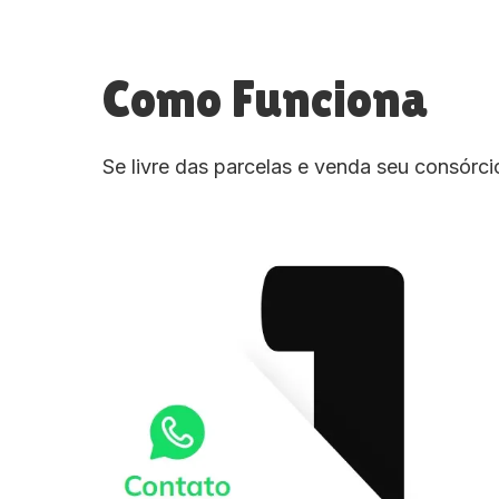
Como Funciona
Se livre das parcelas e venda seu consórc