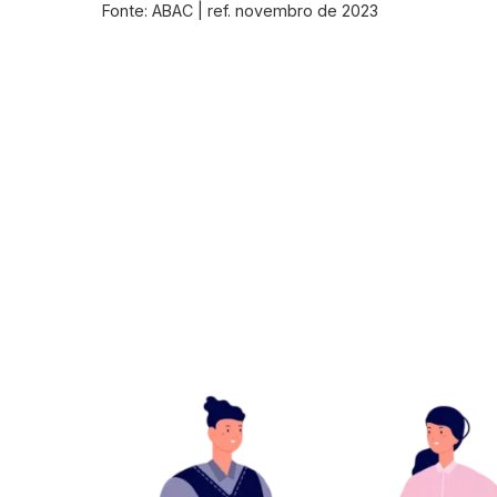
Fonte: ABAC | ref. novembro de 2023