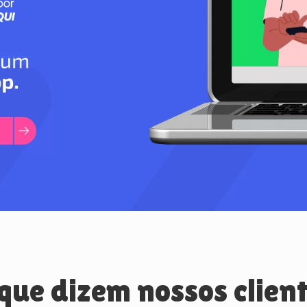
que dizem nossos clien