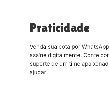
Praticidade
Venda sua cota por WhatsApp
assine digitalmente. Conte co
suporte de um time apaixona
ajudar!