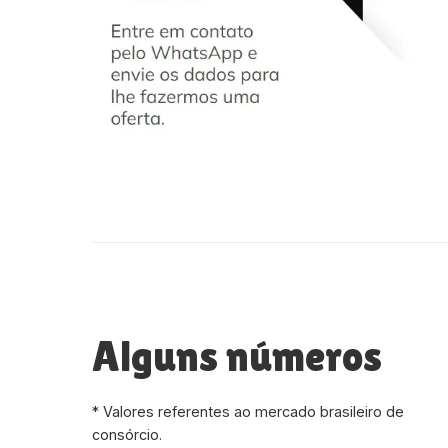
Alguns números
* Valores referentes ao mercado brasileiro de
consórcio.