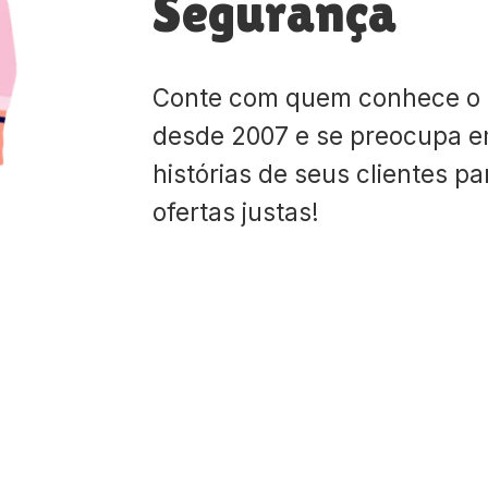
Segurança
Conte com quem conhece o
desde 2007 e se preocupa e
histórias de seus clientes p
ofertas justas!