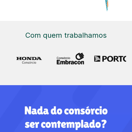
Com quem trabalhamos