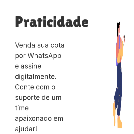
Praticidade
Venda sua cota
por WhatsApp
e assine
digitalmente.
Conte com o
suporte de um
time
apaixonado em
ajudar!