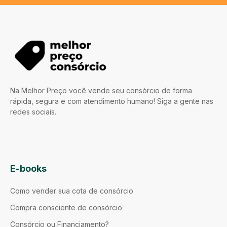
Na Melhor Preço você vende seu consórcio de forma
rápida, segura e com atendimento humano! Siga a gente nas
redes sociais.
E-books
Como vender sua cota de consórcio
Compra consciente de consórcio
Consórcio ou Financiamento?