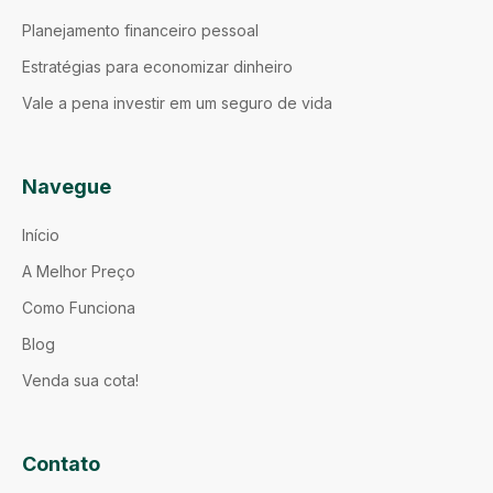
Planejamento financeiro pessoal
Estratégias para economizar dinheiro
Vale a pena investir em um seguro de vida
Navegue
Início
A Melhor Preço
Como Funciona
Blog
Venda sua cota!
Contato