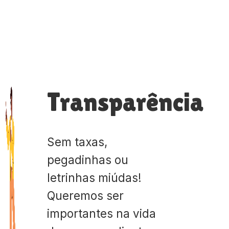
Transparência
Sem taxas,
pegadinhas ou
letrinhas miúdas!
Queremos ser
importantes na vida