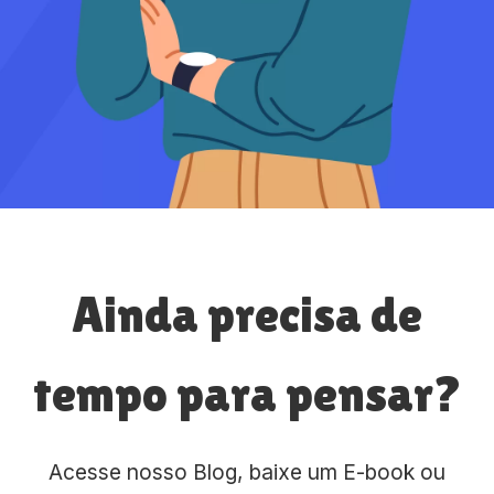
Ainda precisa de
tempo para pensar?
Acesse nosso Blog, baixe um E-book ou