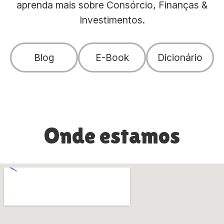
aprenda mais sobre Consórcio, Finanças &
Investimentos.
Blog
E-Book
Dicionário
Onde estamos