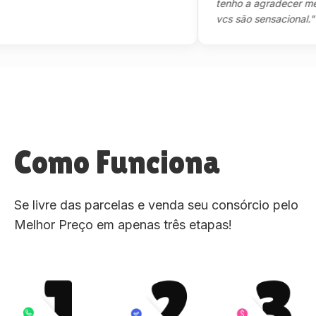
tenho a agradecer mesmo,
vcs são sensacional."
Como Funciona
Se livre das parcelas e venda seu consórcio pelo
Melhor Preço em apenas três etapas!