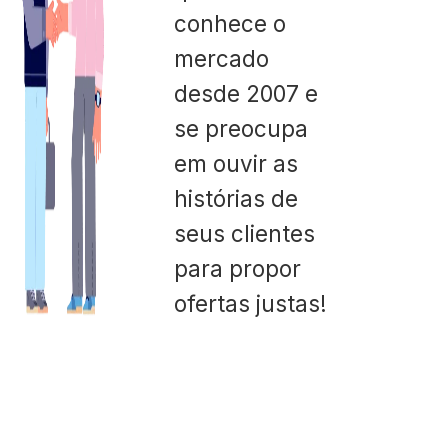
conhece o
mercado
desde 2007 e
se preocupa
em ouvir as
histórias de
seus clientes
para propor
ofertas justas!