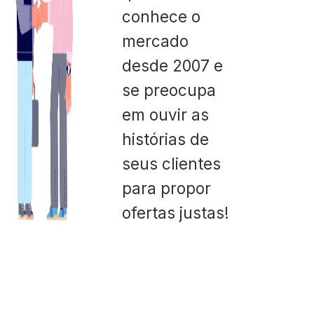
conhece o
mercado
desde 2007 e
se preocupa
em ouvir as
histórias de
seus clientes
para propor
ofertas justas!