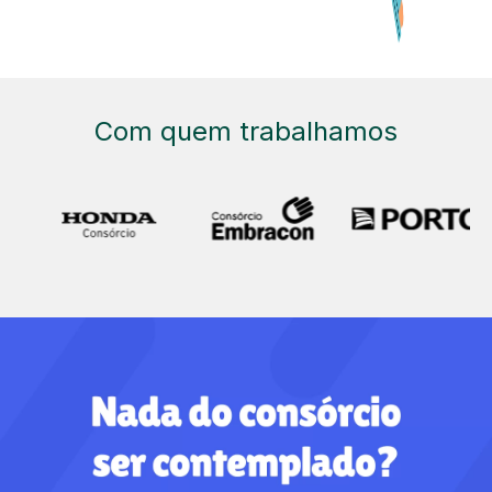
Com quem trabalhamos