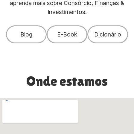
aprenda mais sobre Consórcio, Finanças &
Investimentos.
Blog
E-Book
Dicionário
Onde estamos