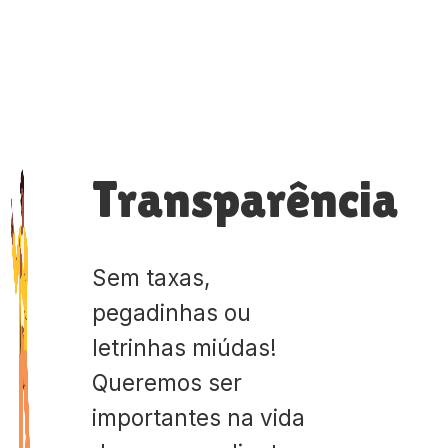
Transparência
Sem taxas,
pegadinhas ou
letrinhas miúdas!
Queremos ser
importantes na vida