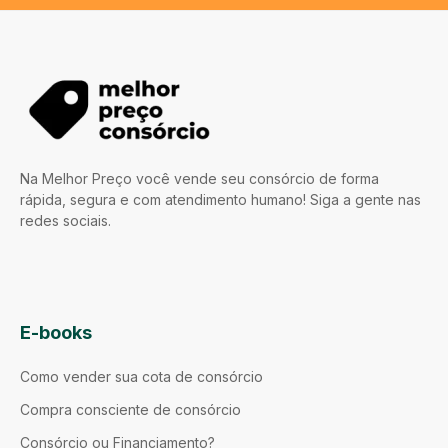
Na Melhor Preço você vende seu consórcio de forma
rápida, segura e com atendimento humano! Siga a gente nas
redes sociais.
E-books
Como vender sua cota de consórcio
Compra consciente de consórcio
Consórcio ou Financiamento?