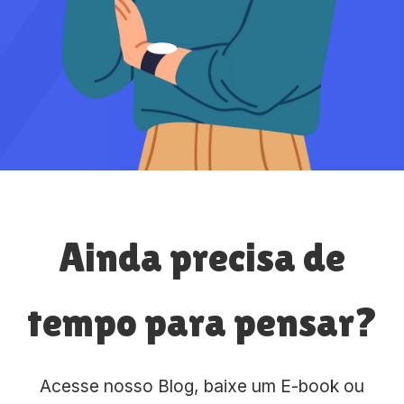
Ainda precisa de
tempo para pensar?
Acesse nosso Blog, baixe um E-book ou