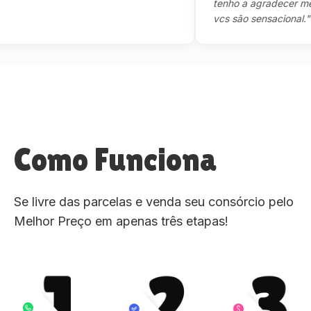
tenho a agradecer mesmo
vcs são sensacional."
Como Funciona
Se livre das parcelas e venda seu consórcio pelo
Melhor Preço em apenas três etapas!