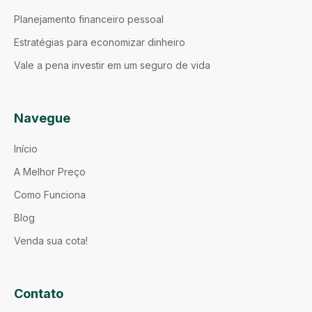
Planejamento financeiro pessoal
Estratégias para economizar dinheiro
Vale a pena investir em um seguro de vida
Navegue
Início
A Melhor Preço
Como Funciona
Blog
Venda sua cota!
Contato