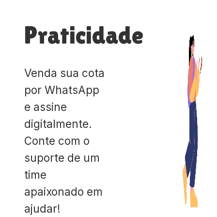
Praticidade
Venda sua cota
por WhatsApp
e assine
digitalmente.
Conte com o
suporte de um
time
apaixonado em
ajudar!