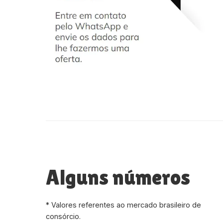
Alguns números
* Valores referentes ao mercado brasileiro de
consórcio.