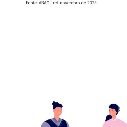
Fonte: ABAC | ref. novembro de 2023