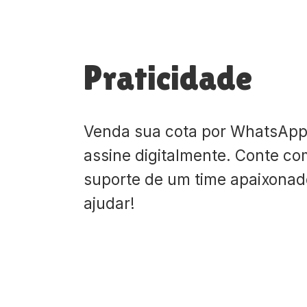
Praticidade
Venda sua cota por WhatsApp
assine digitalmente. Conte co
suporte de um time apaixona
ajudar!