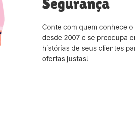
Segurança
Conte com quem conhece o
desde 2007 e se preocupa e
histórias de seus clientes p
ofertas justas!