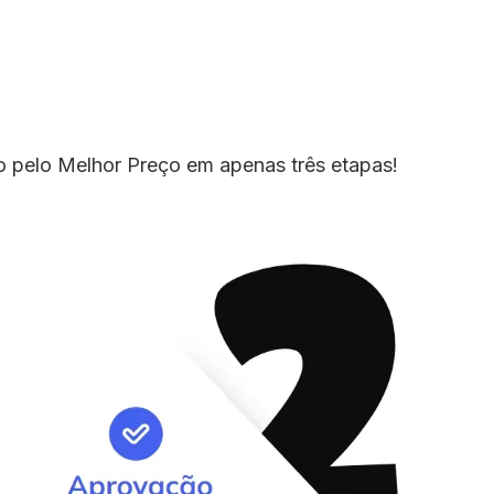
io pelo Melhor Preço em apenas três etapas!