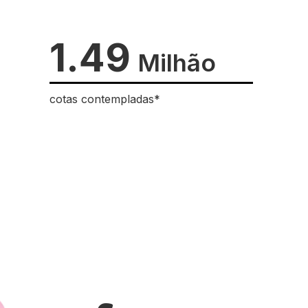
1.49
Milhão
cotas contempladas*