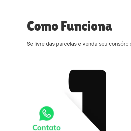
Como Funciona
Se livre das parcelas e venda seu consórc