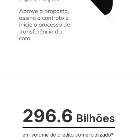
296.6
Bilhões
em volume de crédito comercializado*