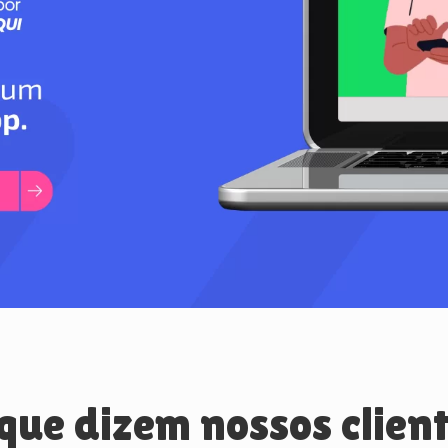
que dizem nossos clien