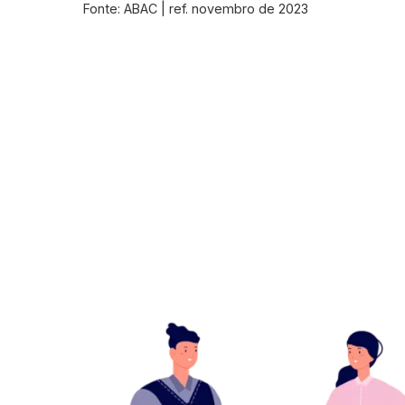
Fonte: ABAC | ref. novembro de 2023