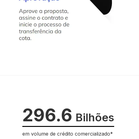
296.6
Bilhões
em volume de crédito comercializado*