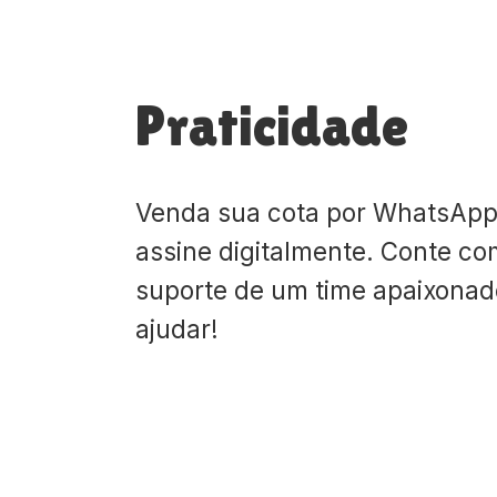
Praticidade
Venda sua cota por WhatsApp
assine digitalmente. Conte co
suporte de um time apaixona
ajudar!