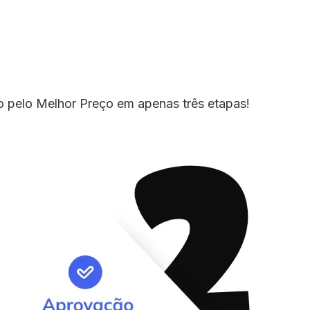
io pelo Melhor Preço em apenas três etapas!