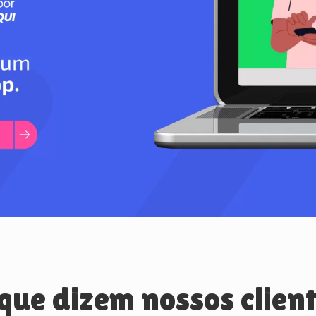
que dizem nossos clien