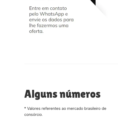
Alguns números
* Valores referentes ao mercado brasileiro de
consórcio.