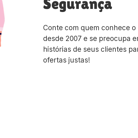
Segurança
Conte com quem conhece o
desde 2007 e se preocupa e
histórias de seus clientes p
ofertas justas!