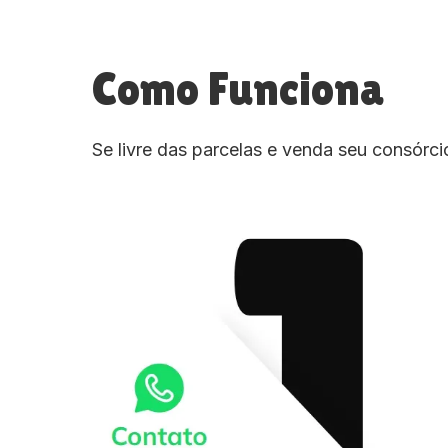
Como Funciona
Se livre das parcelas e venda seu consórc