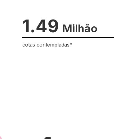
1.49
Milhão
cotas contempladas*