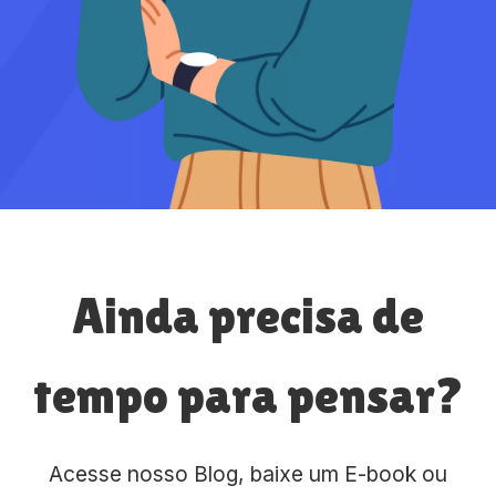
Ainda precisa de
tempo para pensar?
Acesse nosso Blog, baixe um E-book ou