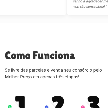
tenho a agradecer mesmo,m
vcs são sensacional."
Como Funciona
Se livre das parcelas e venda seu consórcio pelo
Melhor Preço em apenas três etapas!