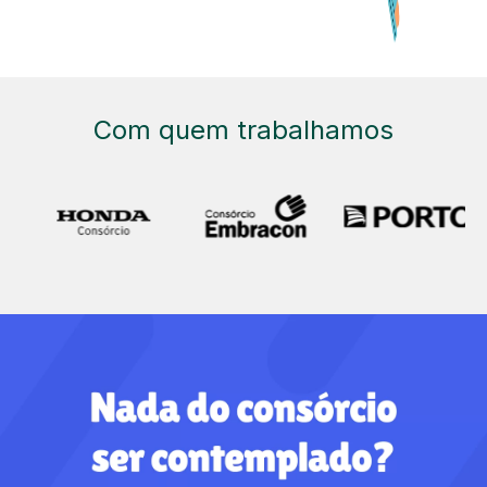
Com quem trabalhamos