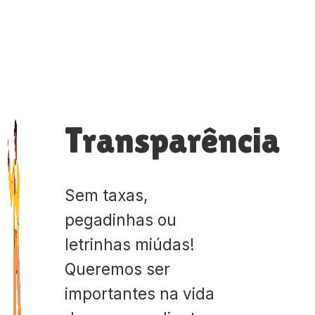
Transparência
Sem taxas,
pegadinhas ou
letrinhas miúdas!
Queremos ser
importantes na vida