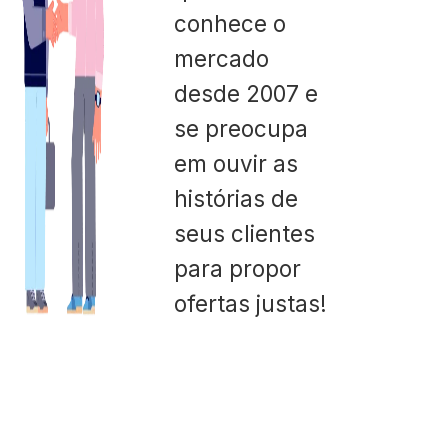
conhece o
mercado
desde 2007 e
se preocupa
em ouvir as
histórias de
seus clientes
para propor
ofertas justas!