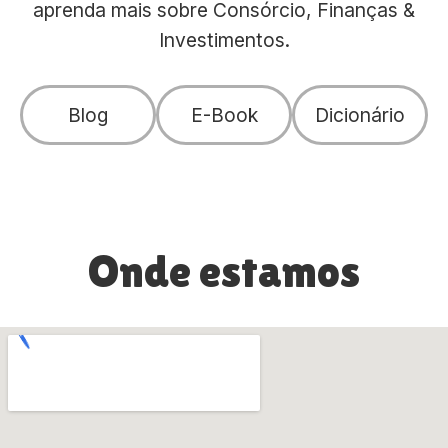
aprenda mais sobre Consórcio, Finanças &
Investimentos.
Blog
E-Book
Dicionário
Onde estamos