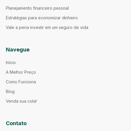
Planejamento financeiro pessoal
Estratégias para economizar dinheiro
Vale a pena investir em um seguro de vida
Navegue
Início
A Melhor Preço
Como Funciona
Blog
Venda sua cota!
Contato