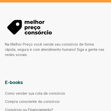
Na Melhor Preço você vende seu consórcio de forma
rápida, segura e com atendimento humano! Siga a gente nas
redes sociais.
E-books
Como vender sua cota de consórcio
Compra consciente de consórcio
Consórcio ou Financiamento?