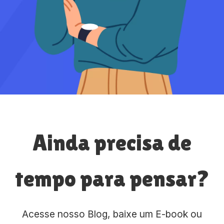
Ainda precisa de
tempo para pensar?
Acesse nosso Blog, baixe um E-book ou