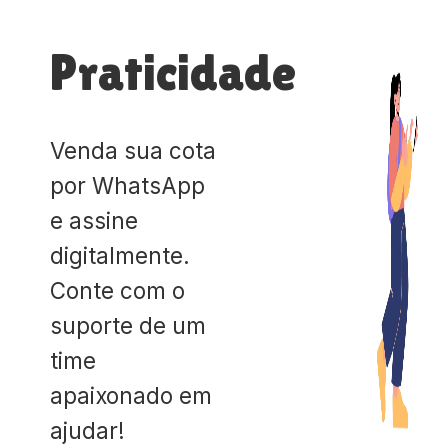
Praticidade
Venda sua cota
por WhatsApp
e assine
digitalmente.
Conte com o
suporte de um
time
apaixonado em
ajudar!