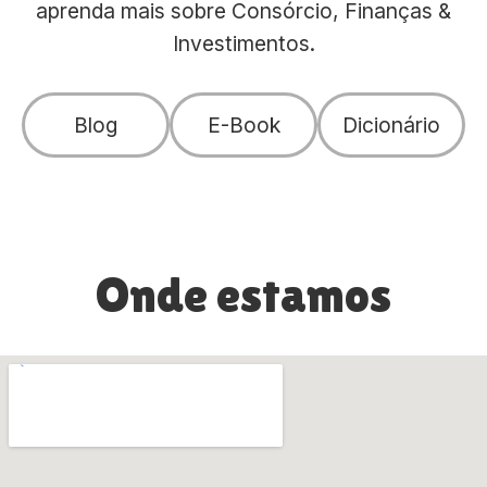
aprenda mais sobre Consórcio, Finanças &
Investimentos.
Blog
E-Book
Dicionário
Onde estamos