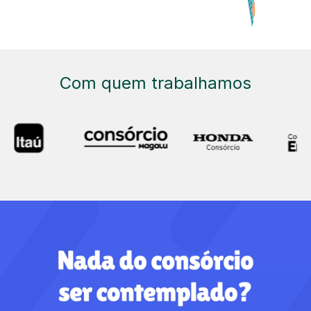
Com quem trabalhamos