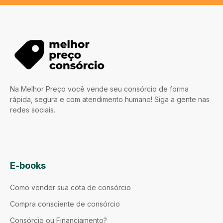
Na Melhor Preço você vende seu consórcio de forma
rápida, segura e com atendimento humano! Siga a gente nas
redes sociais.
E-books
Como vender sua cota de consórcio
Compra consciente de consórcio
Consórcio ou Financiamento?