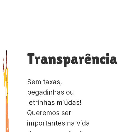
Transparência
Sem taxas,
pegadinhas ou
letrinhas miúdas!
Queremos ser
importantes na vida