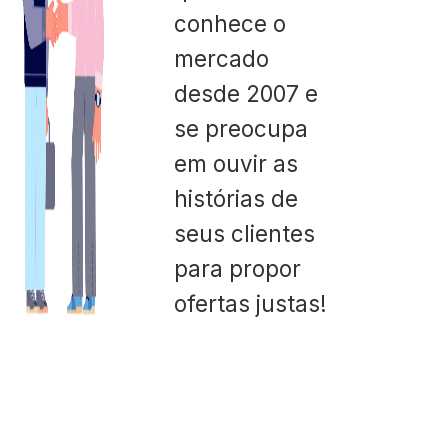
conhece o
mercado
desde 2007 e
se preocupa
em ouvir as
histórias de
seus clientes
para propor
ofertas justas!