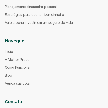
Planejamento financeiro pessoal
Estratégias para economizar dinheiro
Vale a pena investir em um seguro de vida
Navegue
Início
A Melhor Preço
Como Funciona
Blog
Venda sua cota!
Contato