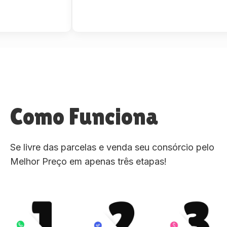
Como Funciona
Se livre das parcelas e venda seu consórcio pelo
Melhor Preço em apenas três etapas!