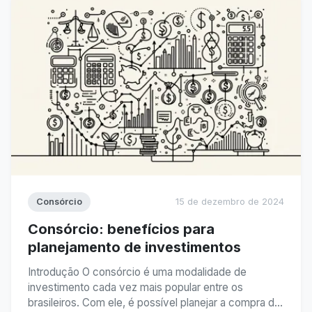
Consórcio
15 de dezembro de 2024
Consórcio: benefícios para
planejamento de investimentos
Introdução O consórcio é uma modalidade de
investimento cada vez mais popular entre os
brasileiros. Com ele, é possível planejar a compra de