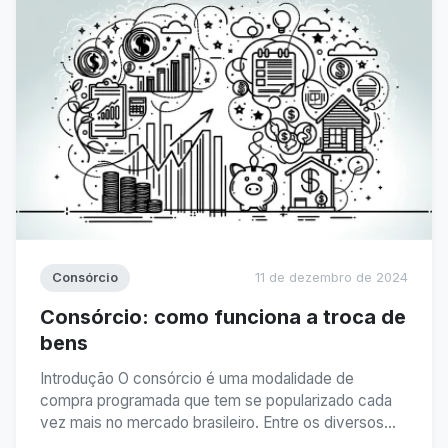
Consórcio
11 de dezembro de 2024
Consórcio: como funciona a troca de
bens
Introdução O consórcio é uma modalidade de
compra programada que tem se popularizado cada
vez mais no mercado brasileiro. Entre os diversos
tipos de consórcio disponíveis, um dos mais