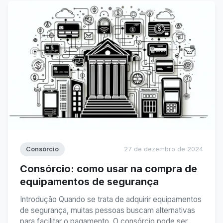
Consórcio
27 de dezembro de 2024
Consórcio: como usar na compra de
equipamentos de segurança
Introdução Quando se trata de adquirir equipamentos
de segurança, muitas pessoas buscam alternativas
para facilitar o pagamento. O consórcio pode ser