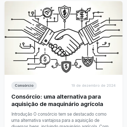
Consórcio
19 de dezembro de 2024
Consórcio: uma alternativa para
aquisição de maquinário agrícola
Introdução O consórcio tem se destacado como
uma alternativa vantajosa para a aquisição de
diversos bens, incluindo maquinário agrícola. Com