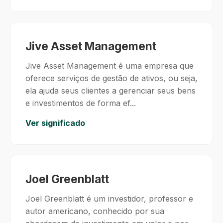
Jive Asset Management
Jive Asset Management é uma empresa que
oferece serviços de gestão de ativos, ou seja,
ela ajuda seus clientes a gerenciar seus bens
e investimentos de forma ef...
Ver significado
Joel Greenblatt
Joel Greenblatt é um investidor, professor e
autor americano, conhecido por sua