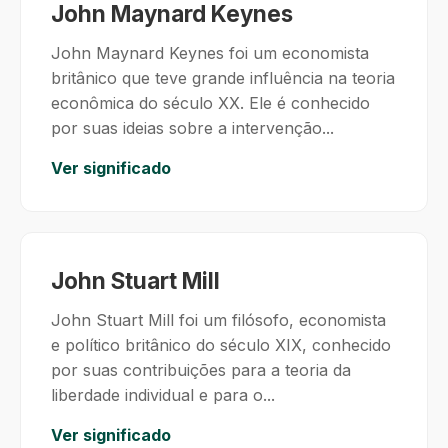
John Maynard Keynes
John Maynard Keynes foi um economista
britânico que teve grande influência na teoria
econômica do século XX. Ele é conhecido
por suas ideias sobre a intervenção...
Ver significado
John Stuart Mill
John Stuart Mill foi um filósofo, economista
e político britânico do século XIX, conhecido
por suas contribuições para a teoria da
liberdade individual e para o...
Ver significado