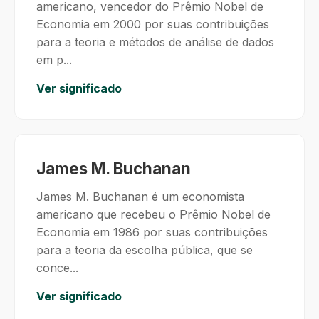
americano, vencedor do Prêmio Nobel de
Economia em 2000 por suas contribuições
para a teoria e métodos de análise de dados
em p...
Ver significado
James M. Buchanan
James M. Buchanan é um economista
americano que recebeu o Prêmio Nobel de
Economia em 1986 por suas contribuições
para a teoria da escolha pública, que se
conce...
Ver significado