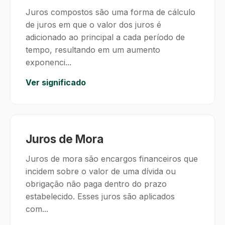
Juros compostos são uma forma de cálculo
de juros em que o valor dos juros é
adicionado ao principal a cada período de
tempo, resultando em um aumento
exponenci...
Ver significado
Juros de Mora
Juros de mora são encargos financeiros que
incidem sobre o valor de uma dívida ou
obrigação não paga dentro do prazo
estabelecido. Esses juros são aplicados
com...