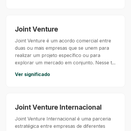
Joint Venture
Joint Venture é um acordo comercial entre
duas ou mais empresas que se unem para
realizar um projeto específico ou para
explorar um mercado em conjunto. Nesse t...
Ver significado
Joint Venture Internacional
Joint Venture Internacional é uma parceria
estratégica entre empresas de diferentes