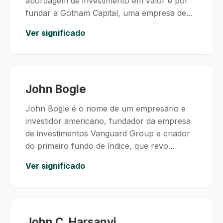
abordagem de investimento em valor e por
fundar a Gotham Capital, uma empresa de...
Ver significado
John Bogle
John Bogle é o nome de um empresário e
investidor americano, fundador da empresa
de investimentos Vanguard Group e criador
do primeiro fundo de índice, que revo...
Ver significado
John C. Harsanyi