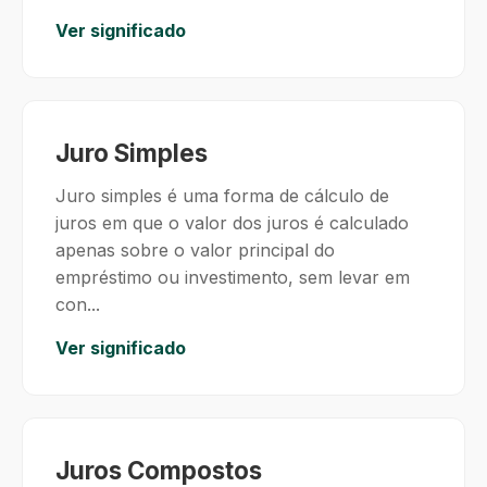
Ver significado
Juro Simples
Juro simples é uma forma de cálculo de
juros em que o valor dos juros é calculado
apenas sobre o valor principal do
empréstimo ou investimento, sem levar em
con...
Ver significado
Juros Compostos