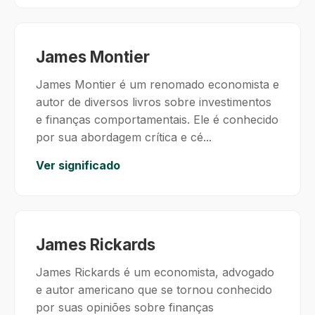
James Montier
James Montier é um renomado economista e
autor de diversos livros sobre investimentos
e finanças comportamentais. Ele é conhecido
por sua abordagem crítica e cé...
Ver significado
James Rickards
James Rickards é um economista, advogado
e autor americano que se tornou conhecido
por suas opiniões sobre finanças