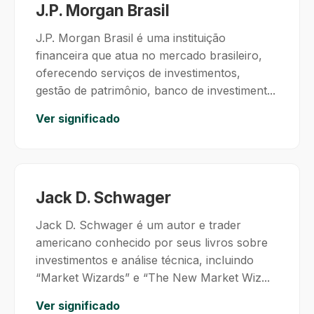
J.P. Morgan Brasil
J.P. Morgan Brasil é uma instituição
financeira que atua no mercado brasileiro,
oferecendo serviços de investimentos,
gestão de patrimônio, banco de investiment...
Ver significado
Jack D. Schwager
Jack D. Schwager é um autor e trader
americano conhecido por seus livros sobre
investimentos e análise técnica, incluindo
“Market Wizards” e “The New Market Wiz...
Ver significado