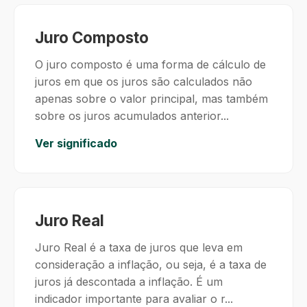
Juro Composto
O juro composto é uma forma de cálculo de
juros em que os juros são calculados não
apenas sobre o valor principal, mas também
sobre os juros acumulados anterior...
Ver significado
Juro Real
Juro Real é a taxa de juros que leva em
consideração a inflação, ou seja, é a taxa de
juros já descontada a inflação. É um
indicador importante para avaliar o r...