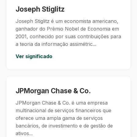
Joseph Stiglitz
Joseph Stiglitz é um economista americano,
ganhador do Prêmio Nobel de Economia em
2001, conhecido por suas contribuições para
a teoria da informação assimétric...
Ver significado
JPMorgan Chase & Co.
JPMorgan Chase & Co. é uma empresa
multinacional de serviços financeiros que
oferece uma ampla gama de serviços
bancários, de investimento e de gestão de
ativos...