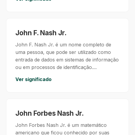
John F. Nash Jr.
John F. Nash Jr. é um nome completo de
uma pessoa, que pode ser utilizado como
entrada de dados em sistemas de informação
ou em processos de identificação....
Ver significado
John Forbes Nash Jr.
John Forbes Nash Jr. é um matemático
americano que ficou conhecido por suas