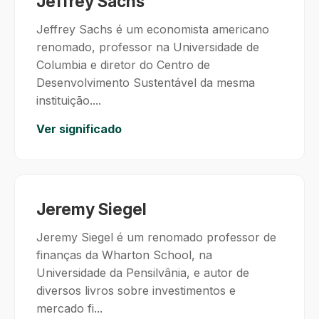
Jeffrey Sachs
Jeffrey Sachs é um economista americano
renomado, professor na Universidade de
Columbia e diretor do Centro de
Desenvolvimento Sustentável da mesma
instituição....
Ver significado
Jeremy Siegel
Jeremy Siegel é um renomado professor de
finanças da Wharton School, na
Universidade da Pensilvânia, e autor de
diversos livros sobre investimentos e
mercado fi...