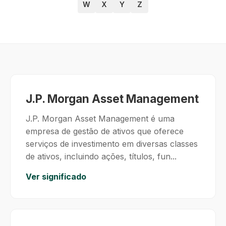
W
X
Y
Z
J.P. Morgan Asset Management
J.P. Morgan Asset Management é uma
empresa de gestão de ativos que oferece
serviços de investimento em diversas classes
de ativos, incluindo ações, títulos, fun...
Ver significado