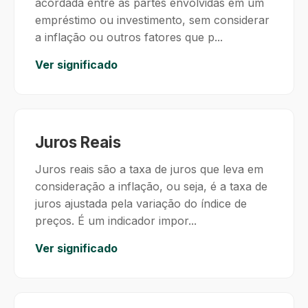
acordada entre as partes envolvidas em um
empréstimo ou investimento, sem considerar
a inflação ou outros fatores que p...
Ver significado
Juros Reais
Juros reais são a taxa de juros que leva em
consideração a inflação, ou seja, é a taxa de
juros ajustada pela variação do índice de
preços. É um indicador impor...
Ver significado