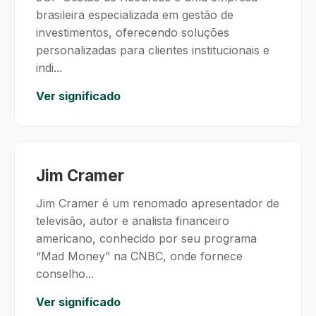
brasileira especializada em gestão de
investimentos, oferecendo soluções
personalizadas para clientes institucionais e
indi...
Ver significado
Jim Cramer
Jim Cramer é um renomado apresentador de
televisão, autor e analista financeiro
americano, conhecido por seu programa
“Mad Money” na CNBC, onde fornece
conselho...
Ver significado