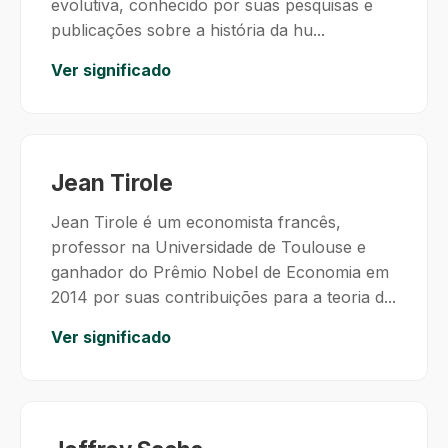
evolutiva, conhecido por suas pesquisas e
publicações sobre a história da hu...
Ver significado
Jean Tirole
Jean Tirole é um economista francês,
professor na Universidade de Toulouse e
ganhador do Prêmio Nobel de Economia em
2014 por suas contribuições para a teoria d...
Ver significado