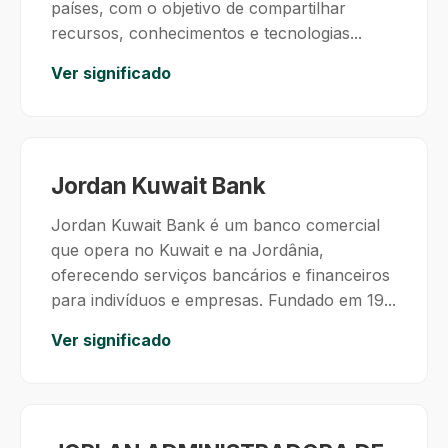
países, com o objetivo de compartilhar
recursos, conhecimentos e tecnologias...
Ver significado
Jordan Kuwait Bank
Jordan Kuwait Bank é um banco comercial
que opera no Kuwait e na Jordânia,
oferecendo serviços bancários e financeiros
para indivíduos e empresas. Fundado em 19...
Ver significado