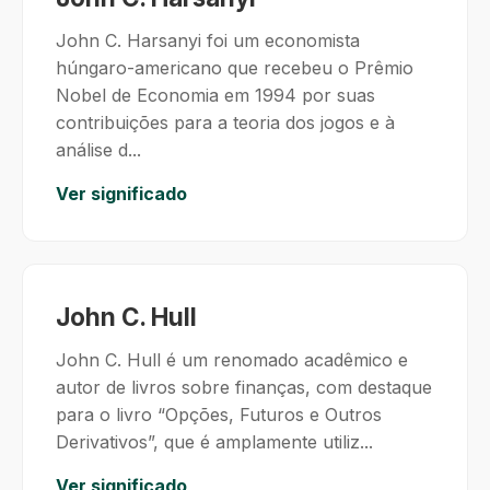
John C. Harsanyi foi um economista
húngaro-americano que recebeu o Prêmio
Nobel de Economia em 1994 por suas
contribuições para a teoria dos jogos e à
análise d...
Ver significado
John C. Hull
John C. Hull é um renomado acadêmico e
autor de livros sobre finanças, com destaque
para o livro “Opções, Futuros e Outros
Derivativos”, que é amplamente utiliz...
Ver significado