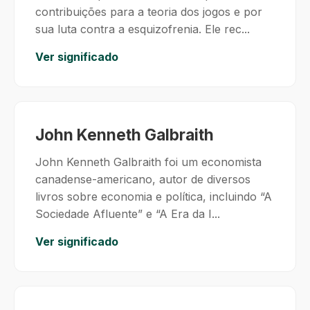
contribuições para a teoria dos jogos e por
sua luta contra a esquizofrenia. Ele rec...
Ver significado
John Kenneth Galbraith
John Kenneth Galbraith foi um economista
canadense-americano, autor de diversos
livros sobre economia e política, incluindo “A
Sociedade Afluente” e “A Era da I...
Ver significado