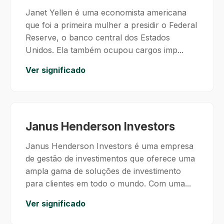
Janet Yellen é uma economista americana
que foi a primeira mulher a presidir o Federal
Reserve, o banco central dos Estados
Unidos. Ela também ocupou cargos imp...
Ver significado
Janus Henderson Investors
Janus Henderson Investors é uma empresa
de gestão de investimentos que oferece uma
ampla gama de soluções de investimento
para clientes em todo o mundo. Com uma...
Ver significado