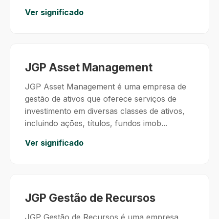
Ver significado
JGP Asset Management
JGP Asset Management é uma empresa de
gestão de ativos que oferece serviços de
investimento em diversas classes de ativos,
incluindo ações, títulos, fundos imob...
Ver significado
JGP Gestão de Recursos
JGP Gestão de Recursos é uma empresa