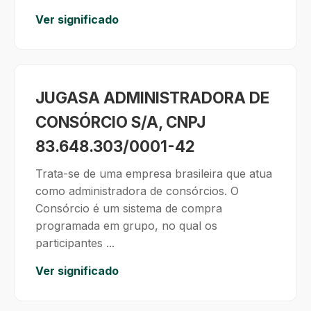
Ver significado
JUGASA ADMINISTRADORA DE
CONSÓRCIO S/A, CNPJ
83.648.303/0001-42
Trata-se de uma empresa brasileira que atua
como administradora de consórcios. O
Consórcio é um sistema de compra
programada em grupo, no qual os
participantes ...
Ver significado