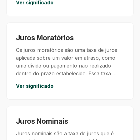
Ver significado
Juros Moratórios
Os juros moratórios são uma taxa de juros
aplicada sobre um valor em atraso, como
uma dívida ou pagamento não realizado
dentro do prazo estabelecido. Essa taxa ...
Ver significado
Juros Nominais
Juros nominais são a taxa de juros que é