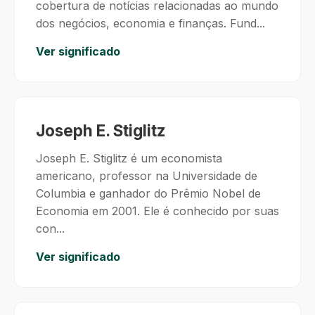
cobertura de notícias relacionadas ao mundo
dos negócios, economia e finanças. Fund...
Ver significado
Joseph E. Stiglitz
Joseph E. Stiglitz é um economista
americano, professor na Universidade de
Columbia e ganhador do Prêmio Nobel de
Economia em 2001. Ele é conhecido por suas
con...
Ver significado