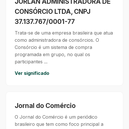
JORLAN ADMINISTRADORA DE
CONSÓRCIO LTDA, CNPJ
37.137.767/0001-77
Trata-se de uma empresa brasileira que atua
como administradora de consórcios. O
Consórcio é um sistema de compra
programada em grupo, no qual os
participantes ...
Ver significado
Jornal do Comércio
O Jornal do Comércio é um periódico
brasileiro que tem como foco principal a