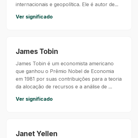
internacionais e geopolítica. Ele é autor de...
Ver significado
James Tobin
James Tobin é um economista americano
que ganhou o Prêmio Nobel de Economia
em 1981 por suas contribuições para a teoria
da alocação de recursos e a análise de ...
Ver significado
Janet Yellen