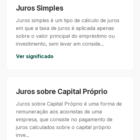
Juros Simples
Juros simples é um tipo de cálculo de juros
em que a taxa de juros é aplicada apenas
sobre o valor principal do empréstimo ou
investimento, sem levar em conside...
Ver significado
Juros sobre Capital Próprio
Juros sobre Capital Próprio é uma forma de
remuneração aos acionistas de uma
empresa, que consiste no pagamento de
juros calculados sobre o capital próprio
inve...