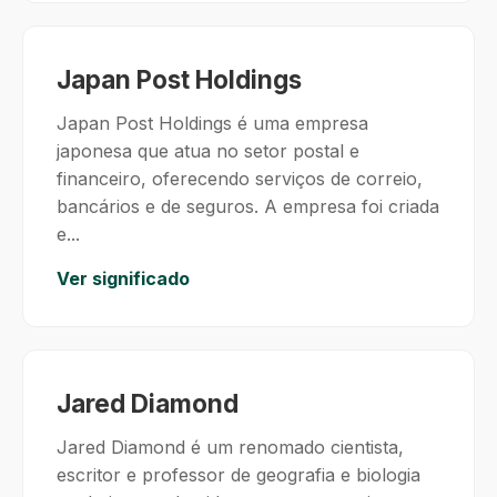
Japan Post Holdings
Japan Post Holdings é uma empresa
japonesa que atua no setor postal e
financeiro, oferecendo serviços de correio,
bancários e de seguros. A empresa foi criada
e...
Ver significado
Jared Diamond
Jared Diamond é um renomado cientista,
escritor e professor de geografia e biologia