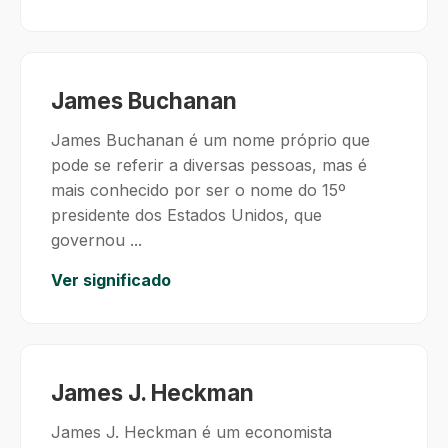
James Buchanan
James Buchanan é um nome próprio que
pode se referir a diversas pessoas, mas é
mais conhecido por ser o nome do 15º
presidente dos Estados Unidos, que
governou ...
Ver significado
James J. Heckman
James J. Heckman é um economista