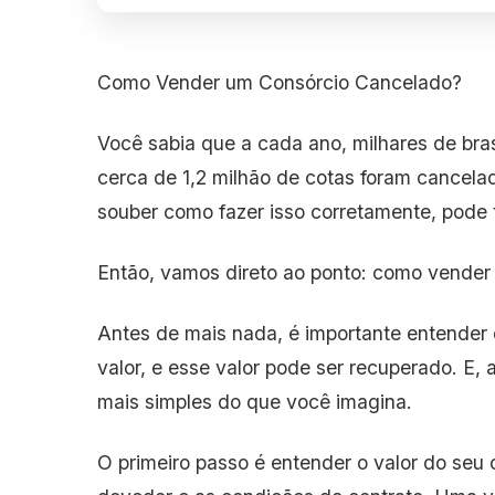
Como Vender um Consórcio Cancelado?
Você sabia que a cada ano, milhares de br
cerca de 1,2 milhão de cotas foram cancel
souber como fazer isso corretamente, pode
Então, vamos direto ao ponto: como vender
Antes de mais nada, é importante entender
valor, e esse valor pode ser recuperado. E
mais simples do que você imagina.
O primeiro passo é entender o valor do seu 