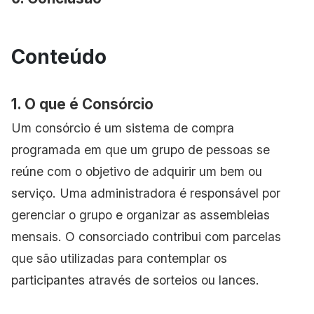
Conteúdo
1. O que é Consórcio
Um consórcio é um sistema de compra
programada em que um grupo de pessoas se
reúne com o objetivo de adquirir um bem ou
serviço. Uma administradora é responsável por
gerenciar o grupo e organizar as assembleias
mensais. O consorciado contribui com parcelas
que são utilizadas para contemplar os
participantes através de sorteios ou lances.