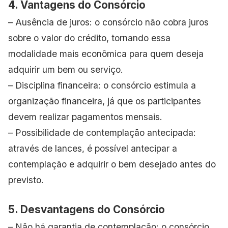
4. Vantagens do Consórcio
– Ausência de juros: o consórcio não cobra juros
sobre o valor do crédito, tornando essa
modalidade mais econômica para quem deseja
adquirir um bem ou serviço.
– Disciplina financeira: o consórcio estimula a
organização financeira, já que os participantes
devem realizar pagamentos mensais.
– Possibilidade de contemplação antecipada:
através de lances, é possível antecipar a
contemplação e adquirir o bem desejado antes do
previsto.
5. Desvantagens do Consórcio
– Não há garantia de contemplação: o consórcio