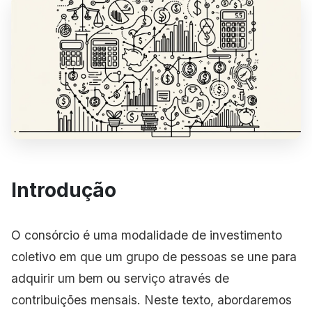
Introdução
O consórcio é uma modalidade de investimento
coletivo em que um grupo de pessoas se une para
adquirir um bem ou serviço através de
contribuições mensais. Neste texto, abordaremos