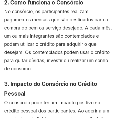
2. Como funciona o Consórcio
No consórcio, os participantes realizam
pagamentos mensais que são destinados para a
compra do bem ou serviço desejado. A cada mês,
um ou mais integrantes são contemplados e
podem utilizar o crédito para adquirir o que
desejam. Os contemplados podem usar o crédito
para quitar dívidas, investir ou realizar um sonho
de consumo.
3. Impacto do Consórcio no Crédito
Pessoal
O consórcio pode ter um impacto positivo no
crédito pessoal dos participantes. Ao aderir a um