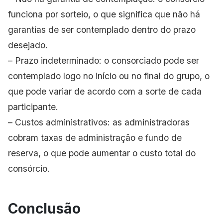
funciona por sorteio, o que significa que não há
garantias de ser contemplado dentro do prazo
desejado.
– Prazo indeterminado: o consorciado pode ser
contemplado logo no início ou no final do grupo, o
que pode variar de acordo com a sorte de cada
participante.
– Custos administrativos: as administradoras
cobram taxas de administração e fundo de
reserva, o que pode aumentar o custo total do
consórcio.
Conclusão