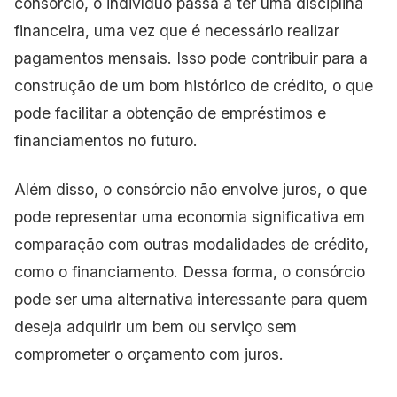
consórcio, o indivíduo passa a ter uma disciplina
financeira, uma vez que é necessário realizar
pagamentos mensais. Isso pode contribuir para a
construção de um bom histórico de crédito, o que
pode facilitar a obtenção de empréstimos e
financiamentos no futuro.
Além disso, o consórcio não envolve juros, o que
pode representar uma economia significativa em
comparação com outras modalidades de crédito,
como o financiamento. Dessa forma, o consórcio
pode ser uma alternativa interessante para quem
deseja adquirir um bem ou serviço sem
comprometer o orçamento com juros.