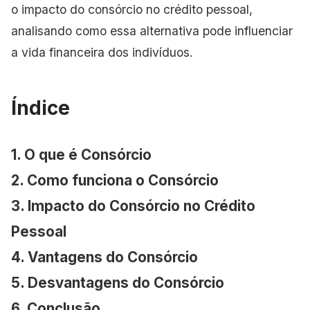
o impacto do consórcio no crédito pessoal,
analisando como essa alternativa pode influenciar
a vida financeira dos indivíduos.
Índice
1. O que é Consórcio
2. Como funciona o Consórcio
3. Impacto do Consórcio no Crédito
Pessoal
4. Vantagens do Consórcio
5. Desvantagens do Consórcio
6. Conclusão