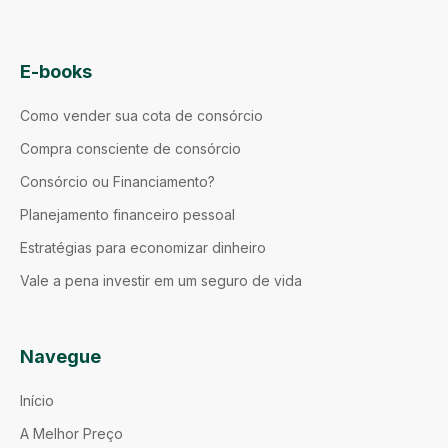
E-books
Como vender sua cota de consórcio
Compra consciente de consórcio
Consórcio ou Financiamento?
Planejamento financeiro pessoal
Estratégias para economizar dinheiro
Vale a pena investir em um seguro de vida
Navegue
Início
A Melhor Preço