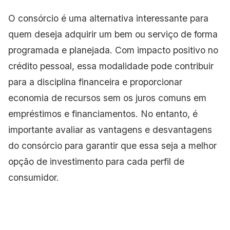
O consórcio é uma alternativa interessante para
quem deseja adquirir um bem ou serviço de forma
programada e planejada. Com impacto positivo no
crédito pessoal, essa modalidade pode contribuir
para a disciplina financeira e proporcionar
economia de recursos sem os juros comuns em
empréstimos e financiamentos. No entanto, é
importante avaliar as vantagens e desvantagens
do consórcio para garantir que essa seja a melhor
opção de investimento para cada perfil de
consumidor.