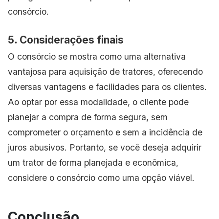
consórcio.
5. Considerações finais
O consórcio se mostra como uma alternativa
vantajosa para aquisição de tratores, oferecendo
diversas vantagens e facilidades para os clientes.
Ao optar por essa modalidade, o cliente pode
planejar a compra de forma segura, sem
comprometer o orçamento e sem a incidência de
juros abusivos. Portanto, se você deseja adquirir
um trator de forma planejada e econômica,
considere o consórcio como uma opção viável.
Conclusão