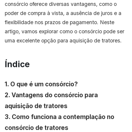
consórcio oferece diversas vantagens, como o
poder de compra à vista, a ausência de juros e a
flexibilidade nos prazos de pagamento. Neste
artigo, vamos explorar como o consórcio pode ser
uma excelente opção para aquisição de tratores.
Índice
1. O que é um consórcio?
2. Vantagens do consórcio para
aquisição de tratores
3. Como funciona a contemplação no
consórcio de tratores