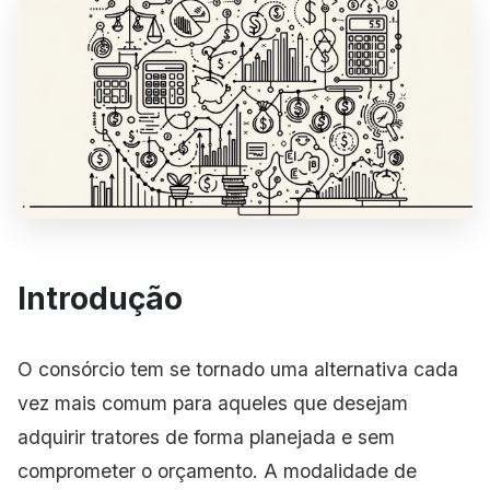
Introdução
O consórcio tem se tornado uma alternativa cada
vez mais comum para aqueles que desejam
adquirir tratores de forma planejada e sem
comprometer o orçamento. A modalidade de