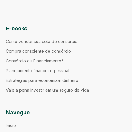
E-books
Como vender sua cota de consórcio
Compra consciente de consórcio
Consórcio ou Financiamento?
Planejamento financeiro pessoal
Estratégias para economizar dinheiro
Vale a pena investir em um seguro de vida
Navegue
Início