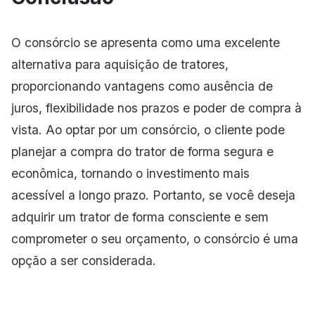
O consórcio se apresenta como uma excelente
alternativa para aquisição de tratores,
proporcionando vantagens como ausência de
juros, flexibilidade nos prazos e poder de compra à
vista. Ao optar por um consórcio, o cliente pode
planejar a compra do trator de forma segura e
econômica, tornando o investimento mais
acessível a longo prazo. Portanto, se você deseja
adquirir um trator de forma consciente e sem
comprometer o seu orçamento, o consórcio é uma
opção a ser considerada.