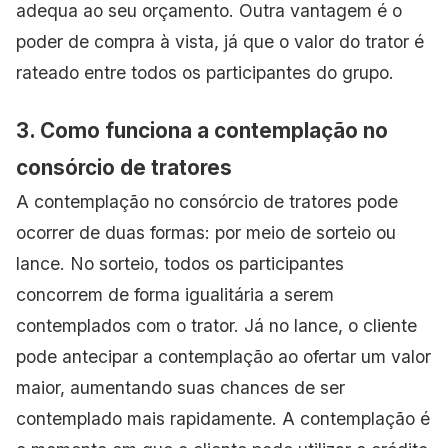
adequa ao seu orçamento. Outra vantagem é o
poder de compra à vista, já que o valor do trator é
rateado entre todos os participantes do grupo.
3. Como funciona a contemplação no
consórcio de tratores
A contemplação no consórcio de tratores pode
ocorrer de duas formas: por meio de sorteio ou
lance. No sorteio, todos os participantes
concorrem de forma igualitária a serem
contemplados com o trator. Já no lance, o cliente
pode antecipar a contemplação ao ofertar um valor
maior, aumentando suas chances de ser
contemplado mais rapidamente. A contemplação é