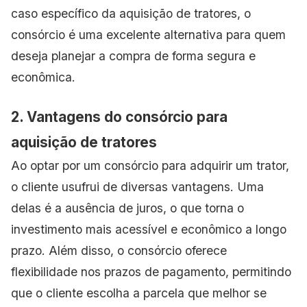
caso específico da aquisição de tratores, o
consórcio é uma excelente alternativa para quem
deseja planejar a compra de forma segura e
econômica.
2. Vantagens do consórcio para
aquisição de tratores
Ao optar por um consórcio para adquirir um trator,
o cliente usufrui de diversas vantagens. Uma
delas é a ausência de juros, o que torna o
investimento mais acessível e econômico a longo
prazo. Além disso, o consórcio oferece
flexibilidade nos prazos de pagamento, permitindo
que o cliente escolha a parcela que melhor se