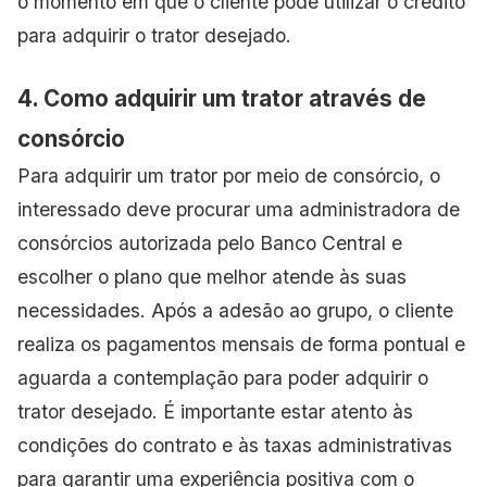
o momento em que o cliente pode utilizar o crédito
para adquirir o trator desejado.
4. Como adquirir um trator através de
consórcio
Para adquirir um trator por meio de consórcio, o
interessado deve procurar uma administradora de
consórcios autorizada pelo Banco Central e
escolher o plano que melhor atende às suas
necessidades. Após a adesão ao grupo, o cliente
realiza os pagamentos mensais de forma pontual e
aguarda a contemplação para poder adquirir o
trator desejado. É importante estar atento às
condições do contrato e às taxas administrativas
para garantir uma experiência positiva com o