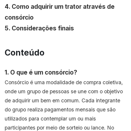
4. Como adquirir um trator através de
consórcio
5. Considerações finais
Conteúdo
1. O que é um consórcio?
Consórcio é uma modalidade de compra coletiva,
onde um grupo de pessoas se une com o objetivo
de adquirir um bem em comum. Cada integrante
do grupo realiza pagamentos mensais que são
utilizados para contemplar um ou mais
participantes por meio de sorteio ou lance. No