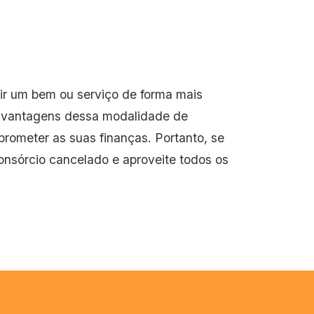
ir um bem ou serviço de forma mais
s vantagens dessa modalidade de
rometer as suas finanças. Portanto, se
onsórcio cancelado e aproveite todos os