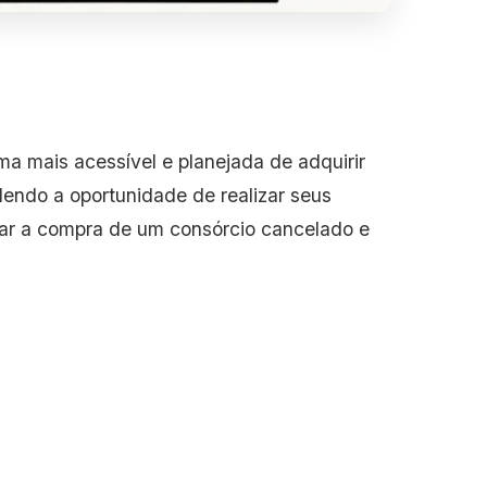
 mais acessível e planejada de adquirir
ndo a oportunidade de realizar seus
rar a compra de um consórcio cancelado e