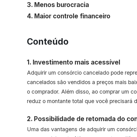
3. Menos burocracia
4. Maior controle financeiro
Conteúdo
1. Investimento mais acessível
Adquirir um consórcio cancelado pode repre
cancelados são vendidos a preços mais bai
o comprador. Além disso, ao comprar um con
reduz o montante total que você precisará 
2. Possibilidade de retomada do co
Uma das vantagens de adquirir um consórcio