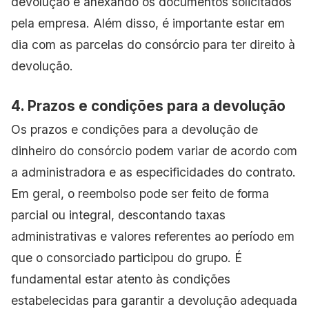
devolução e anexando os documentos solicitados
pela empresa. Além disso, é importante estar em
dia com as parcelas do consórcio para ter direito à
devolução.
4. Prazos e condições para a devolução
Os prazos e condições para a devolução de
dinheiro do consórcio podem variar de acordo com
a administradora e as especificidades do contrato.
Em geral, o reembolso pode ser feito de forma
parcial ou integral, descontando taxas
administrativas e valores referentes ao período em
que o consorciado participou do grupo. É
fundamental estar atento às condições
estabelecidas para garantir a devolução adequada