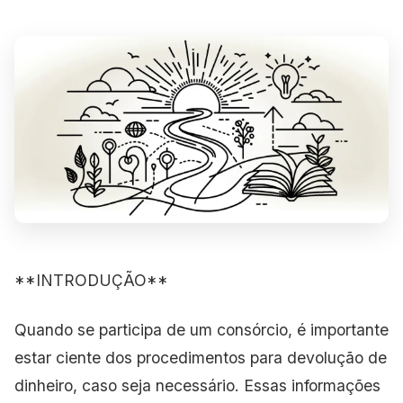
**INTRODUÇÃO**
Quando se participa de um consórcio, é importante
estar ciente dos procedimentos para devolução de
dinheiro, caso seja necessário. Essas informações