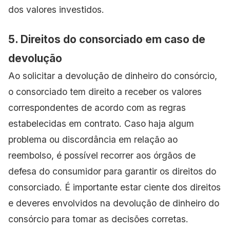
dos valores investidos.
5. Direitos do consorciado em caso de
devolução
Ao solicitar a devolução de dinheiro do consórcio,
o consorciado tem direito a receber os valores
correspondentes de acordo com as regras
estabelecidas em contrato. Caso haja algum
problema ou discordância em relação ao
reembolso, é possível recorrer aos órgãos de
defesa do consumidor para garantir os direitos do
consorciado. É importante estar ciente dos direitos
e deveres envolvidos na devolução de dinheiro do
consórcio para tomar as decisões corretas.