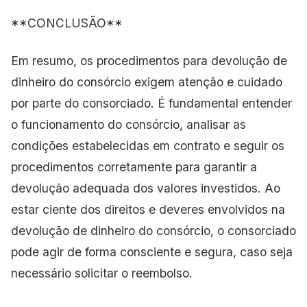
**CONCLUSÃO**
Em resumo, os procedimentos para devolução de
dinheiro do consórcio exigem atenção e cuidado
por parte do consorciado. É fundamental entender
o funcionamento do consórcio, analisar as
condições estabelecidas em contrato e seguir os
procedimentos corretamente para garantir a
devolução adequada dos valores investidos. Ao
estar ciente dos direitos e deveres envolvidos na
devolução de dinheiro do consórcio, o consorciado
pode agir de forma consciente e segura, caso seja
necessário solicitar o reembolso.