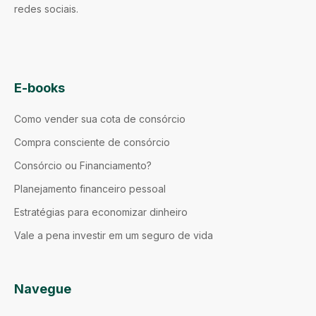
redes sociais.
E-books
Como vender sua cota de consórcio
Compra consciente de consórcio
Consórcio ou Financiamento?
Planejamento financeiro pessoal
Estratégias para economizar dinheiro
Vale a pena investir em um seguro de vida
Navegue