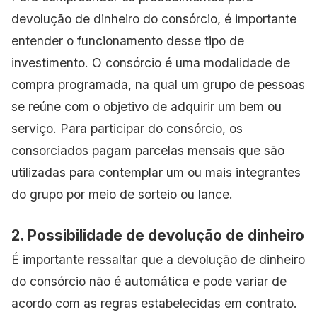
devolução de dinheiro do consórcio, é importante
entender o funcionamento desse tipo de
investimento. O consórcio é uma modalidade de
compra programada, na qual um grupo de pessoas
se reúne com o objetivo de adquirir um bem ou
serviço. Para participar do consórcio, os
consorciados pagam parcelas mensais que são
utilizadas para contemplar um ou mais integrantes
do grupo por meio de sorteio ou lance.
2. Possibilidade de devolução de dinheiro
É importante ressaltar que a devolução de dinheiro
do consórcio não é automática e pode variar de
acordo com as regras estabelecidas em contrato.