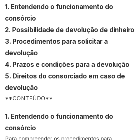
1. Entendendo o funcionamento do
consórcio
2. Possibilidade de devolução de dinheiro
3. Procedimentos para solicitar a
devolução
4. Prazos e condições para a devolução
5. Direitos do consorciado em caso de
devolução
**CONTEÚDO**
1. Entendendo o funcionamento do
consórcio
Para compreender os procedimentos para