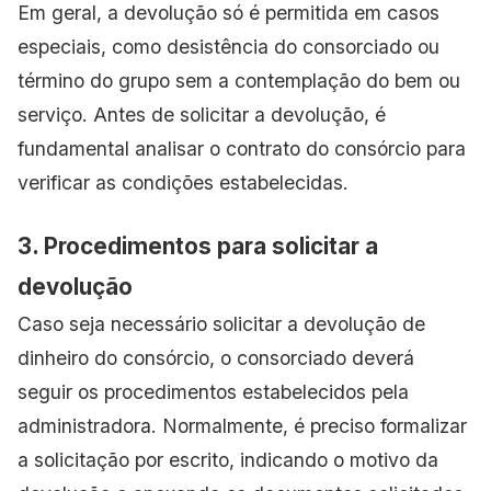
Em geral, a devolução só é permitida em casos
especiais, como desistência do consorciado ou
término do grupo sem a contemplação do bem ou
serviço. Antes de solicitar a devolução, é
fundamental analisar o contrato do consórcio para
verificar as condições estabelecidas.
3. Procedimentos para solicitar a
devolução
Caso seja necessário solicitar a devolução de
dinheiro do consórcio, o consorciado deverá
seguir os procedimentos estabelecidos pela
administradora. Normalmente, é preciso formalizar
a solicitação por escrito, indicando o motivo da