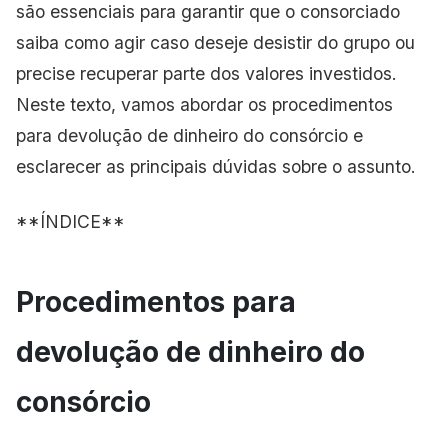
são essenciais para garantir que o consorciado
saiba como agir caso deseje desistir do grupo ou
precise recuperar parte dos valores investidos.
Neste texto, vamos abordar os procedimentos
para devolução de dinheiro do consórcio e
esclarecer as principais dúvidas sobre o assunto.
**ÍNDICE**
Procedimentos para
devolução de dinheiro do
consórcio