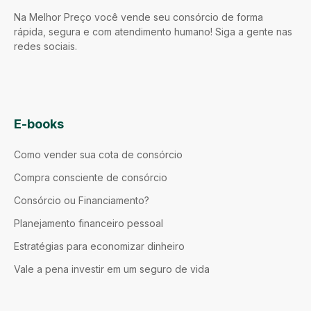
Na Melhor Preço você vende seu consórcio de forma
rápida, segura e com atendimento humano! Siga a gente nas
redes sociais.
E-books
Como vender sua cota de consórcio
Compra consciente de consórcio
Consórcio ou Financiamento?
Planejamento financeiro pessoal
Estratégias para economizar dinheiro
Vale a pena investir em um seguro de vida