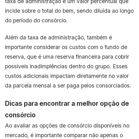
taxa de administração é um valor percentual que
incide sobre o total do bem, sendo diluída ao longo
do período do consórcio.
Além da taxa de administração, também é
importante considerar os custos com o fundo de
reserva, que é uma reserva financeira para cobrir
possíveis inadimplências dentro do grupo. Esses
custos adicionais impactam diretamente no valor
da parcela mensal a ser paga pelos consorciados.
Dicas para encontrar a melhor opção de
consórcio
Ao avaliar as opções de consórcio disponíveis no
mercado, é importante comparar não apenas o