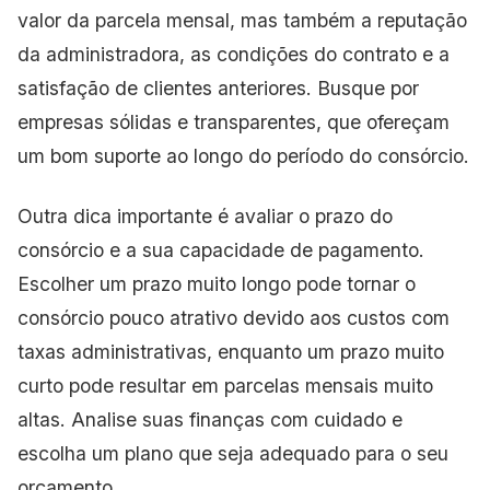
valor da parcela mensal, mas também a reputação
da administradora, as condições do contrato e a
satisfação de clientes anteriores. Busque por
empresas sólidas e transparentes, que ofereçam
um bom suporte ao longo do período do consórcio.
Outra dica importante é avaliar o prazo do
consórcio e a sua capacidade de pagamento.
Escolher um prazo muito longo pode tornar o
consórcio pouco atrativo devido aos custos com
taxas administrativas, enquanto um prazo muito
curto pode resultar em parcelas mensais muito
altas. Analise suas finanças com cuidado e
escolha um plano que seja adequado para o seu
orçamento.