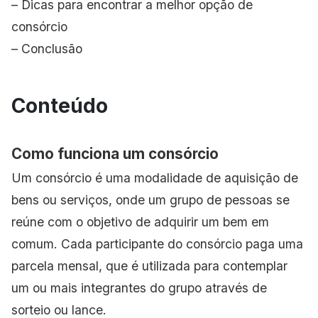
– Dicas para encontrar a melhor opção de
consórcio
– Conclusão
Conteúdo
Como funciona um consórcio
Um consórcio é uma modalidade de aquisição de
bens ou serviços, onde um grupo de pessoas se
reúne com o objetivo de adquirir um bem em
comum. Cada participante do consórcio paga uma
parcela mensal, que é utilizada para contemplar
um ou mais integrantes do grupo através de
sorteio ou lance.