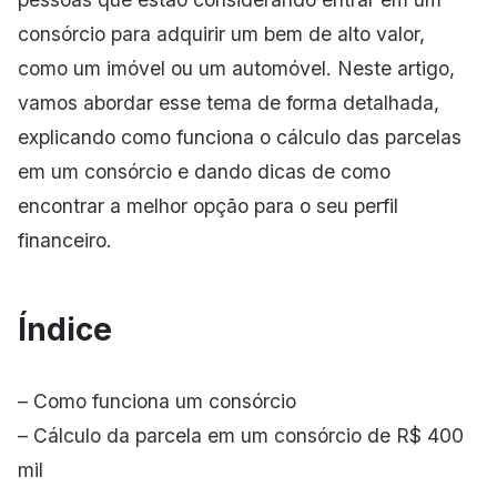
consórcio para adquirir um bem de alto valor,
como um imóvel ou um automóvel. Neste artigo,
vamos abordar esse tema de forma detalhada,
explicando como funciona o cálculo das parcelas
em um consórcio e dando dicas de como
encontrar a melhor opção para o seu perfil
financeiro.
Índice
– Como funciona um consórcio
– Cálculo da parcela em um consórcio de R$ 400
mil