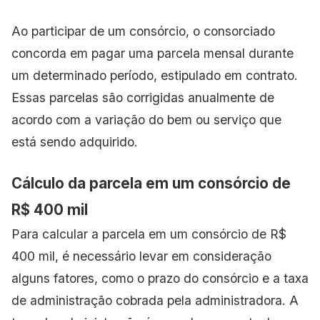
Ao participar de um consórcio, o consorciado
concorda em pagar uma parcela mensal durante
um determinado período, estipulado em contrato.
Essas parcelas são corrigidas anualmente de
acordo com a variação do bem ou serviço que
está sendo adquirido.
Cálculo da parcela em um consórcio de
R$ 400 mil
Para calcular a parcela em um consórcio de R$
400 mil, é necessário levar em consideração
alguns fatores, como o prazo do consórcio e a taxa
de administração cobrada pela administradora. A