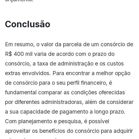
Conclusão
Em resumo, o valor da parcela de um consórcio de
R$ 400 mil varia de acordo com o prazo do
consórcio, a taxa de administração e os custos
extras envolvidos. Para encontrar a melhor opção
de consórcio para o seu perfil financeiro, é
fundamental comparar as condições oferecidas
por diferentes administradoras, além de considerar
a sua capacidade de pagamento a longo prazo.
Com planejamento e pesquisa, é possível
aproveitar os benefícios do consórcio para adquirir