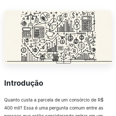
Introdução
Quanto custa a parcela de um consórcio de R$
400 mil? Essa é uma pergunta comum entre as
pessoas que estão considerando entrar em um