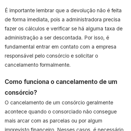
É importante lembrar que a devolução não é feita
de forma imediata, pois a administradora precisa
fazer os cálculos e verificar se há alguma taxa de
administração a ser descontada. Por isso, é
fundamental entrar em contato com a empresa
responsável pelo consórcio e solicitar o
cancelamento formalmente.
Como funciona o cancelamento de um
consórcio?
O cancelamento de um consórcio geralmente
acontece quando o consorciado não consegue
mais arcar com as parcelas ou por algum
imprevisto financeiro. Nesses casos, é necessário