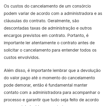
Os custos do cancelamento de um consórcio
podem variar de acordo com a administradora e as
cláusulas do contrato. Geralmente, são
descontadas taxas de administração e outros
encargos previstos em contrato. Portanto, é
importante ler atentamente o contrato antes de
solicitar o cancelamento para entender todos os
custos envolvidos.
Além disso, é importante lembrar que a devolução
do valor pago até o momento do cancelamento
pode demorar, então é fundamental manter
contato com a administradora para acompanhar o
processo e garantir que tudo seja feito de acordo