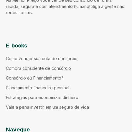
Na Melhor Preço você vende seu consórcio de forma
rápida, segura e com atendimento humano! Siga a gente nas
redes sociais.
E-books
Como vender sua cota de consórcio
Compra consciente de consórcio
Consórcio ou Financiamento?
Planejamento financeiro pessoal
Estratégias para economizar dinheiro
Vale a pena investir em um seguro de vida
Navegue