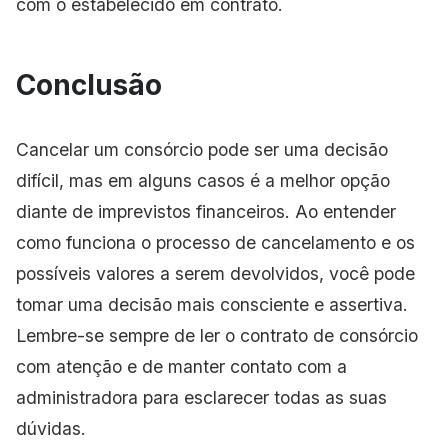
com o estabelecido em contrato.
Conclusão
Cancelar um consórcio pode ser uma decisão
difícil, mas em alguns casos é a melhor opção
diante de imprevistos financeiros. Ao entender
como funciona o processo de cancelamento e os
possíveis valores a serem devolvidos, você pode
tomar uma decisão mais consciente e assertiva.
Lembre-se sempre de ler o contrato de consórcio
com atenção e de manter contato com a
administradora para esclarecer todas as suas
dúvidas.