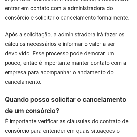
entrar em contato com a administradora do
consórcio e solicitar o cancelamento formalmente.
Após a solicitação, a administradora irá fazer os
cálculos necessários e informar o valor a ser
devolvido. Esse processo pode demorar um
pouco, então é importante manter contato com a
empresa para acompanhar o andamento do
cancelamento.
Quando posso solicitar o cancelamento
de um consórcio?
É importante verificar as cláusulas do contrato de
consórcio para entender em quais situações o