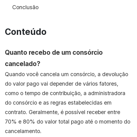
Conclusão
Conteúdo
Quanto recebo de um consórcio
cancelado?
Quando você cancela um consórcio, a devolução
do valor pago vai depender de vários fatores,
como o tempo de contribuição, a administradora
do consórcio e as regras estabelecidas em
contrato. Geralmente, é possível receber entre
70% e 80% do valor total pago até o momento do
cancelamento.