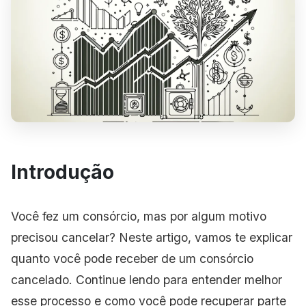
Introdução
Você fez um consórcio, mas por algum motivo
precisou cancelar? Neste artigo, vamos te explicar
quanto você pode receber de um consórcio
cancelado. Continue lendo para entender melhor
esse processo e como você pode recuperar parte