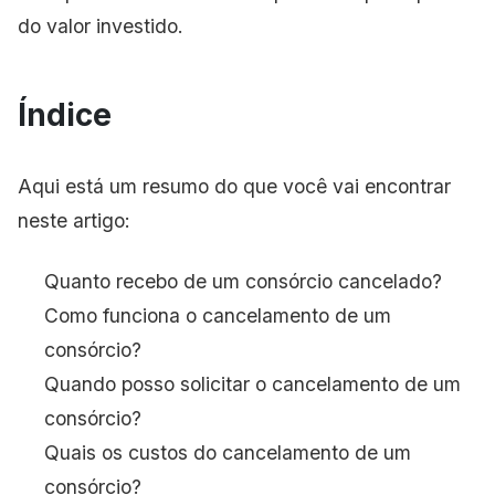
do valor investido.
Índice
Aqui está um resumo do que você vai encontrar
neste artigo:
Quanto recebo de um consórcio cancelado?
Como funciona o cancelamento de um
consórcio?
Quando posso solicitar o cancelamento de um
consórcio?
Quais os custos do cancelamento de um
consórcio?