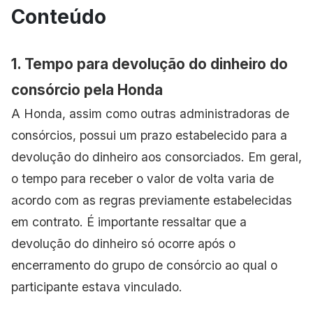
Conteúdo
1. Tempo para devolução do dinheiro do
consórcio pela Honda
A Honda, assim como outras administradoras de
consórcios, possui um prazo estabelecido para a
devolução do dinheiro aos consorciados. Em geral,
o tempo para receber o valor de volta varia de
acordo com as regras previamente estabelecidas
em contrato. É importante ressaltar que a
devolução do dinheiro só ocorre após o
encerramento do grupo de consórcio ao qual o
participante estava vinculado.