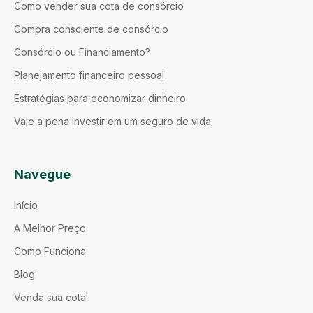
Como vender sua cota de consórcio
Compra consciente de consórcio
Consórcio ou Financiamento?
Planejamento financeiro pessoal
Estratégias para economizar dinheiro
Vale a pena investir em um seguro de vida
Navegue
Início
A Melhor Preço
Como Funciona
Blog
Venda sua cota!