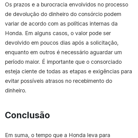
Os prazos e a burocracia envolvidos no processo
de devolução do dinheiro do consórcio podem
variar de acordo com as políticas internas da
Honda. Em alguns casos, o valor pode ser
devolvido em poucos dias após a solicitação,
enquanto em outros é necessário aguardar um
período maior. É importante que o consorciado
esteja ciente de todas as etapas e exigências para
evitar possíveis atrasos no recebimento do
dinheiro.
Conclusão
Em suma, o tempo que a Honda leva para