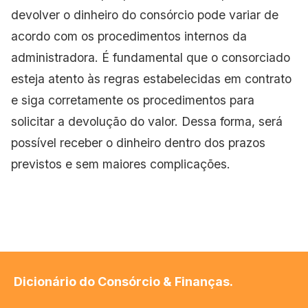
devolver o dinheiro do consórcio pode variar de
acordo com os procedimentos internos da
administradora. É fundamental que o consorciado
esteja atento às regras estabelecidas em contrato
e siga corretamente os procedimentos para
solicitar a devolução do valor. Dessa forma, será
possível receber o dinheiro dentro dos prazos
previstos e sem maiores complicações.
Dicionário do Consórcio & Finanças.