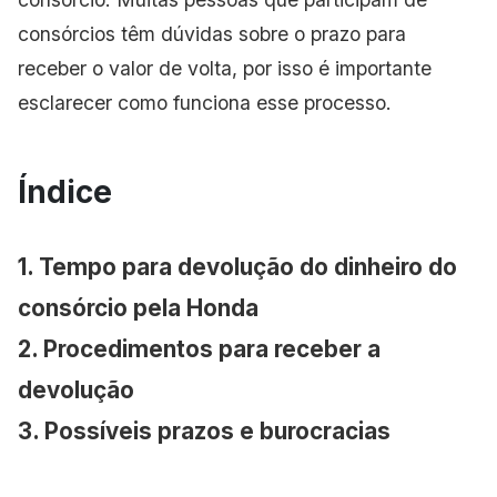
consórcios têm dúvidas sobre o prazo para
receber o valor de volta, por isso é importante
esclarecer como funciona esse processo.
Índice
1. Tempo para devolução do dinheiro do
consórcio pela Honda
2. Procedimentos para receber a
devolução
3. Possíveis prazos e burocracias