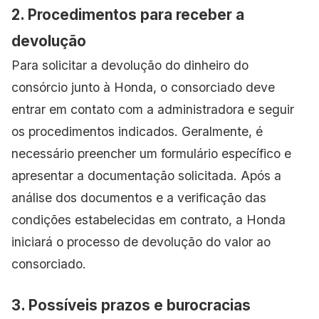
2. Procedimentos para receber a
devolução
Para solicitar a devolução do dinheiro do
consórcio junto à Honda, o consorciado deve
entrar em contato com a administradora e seguir
os procedimentos indicados. Geralmente, é
necessário preencher um formulário específico e
apresentar a documentação solicitada. Após a
análise dos documentos e a verificação das
condições estabelecidas em contrato, a Honda
iniciará o processo de devolução do valor ao
consorciado.
3. Possíveis prazos e burocracias