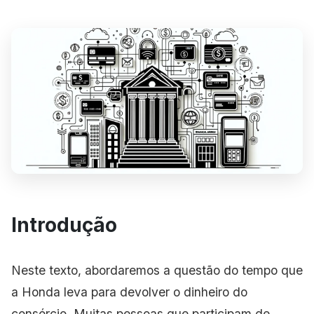
Introdução
Neste texto, abordaremos a questão do tempo que
a Honda leva para devolver o dinheiro do
consórcio. Muitas pessoas que participam de