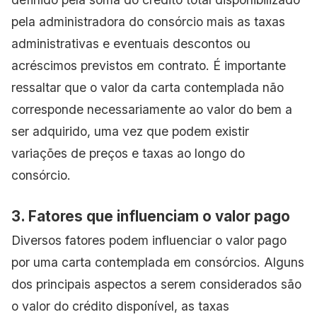
pela administradora do consórcio mais as taxas
administrativas e eventuais descontos ou
acréscimos previstos em contrato. É importante
ressaltar que o valor da carta contemplada não
corresponde necessariamente ao valor do bem a
ser adquirido, uma vez que podem existir
variações de preços e taxas ao longo do
consórcio.
3. Fatores que influenciam o valor pago
Diversos fatores podem influenciar o valor pago
por uma carta contemplada em consórcios. Alguns
dos principais aspectos a serem considerados são
o valor do crédito disponível, as taxas