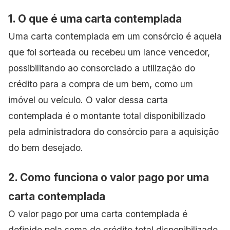
1. O que é uma carta contemplada
Uma carta contemplada em um consórcio é aquela
que foi sorteada ou recebeu um lance vencedor,
possibilitando ao consorciado a utilização do
crédito para a compra de um bem, como um
imóvel ou veículo. O valor dessa carta
contemplada é o montante total disponibilizado
pela administradora do consórcio para a aquisição
do bem desejado.
2. Como funciona o valor pago por uma
carta contemplada
O valor pago por uma carta contemplada é
definido pela soma do crédito total disponibilizado