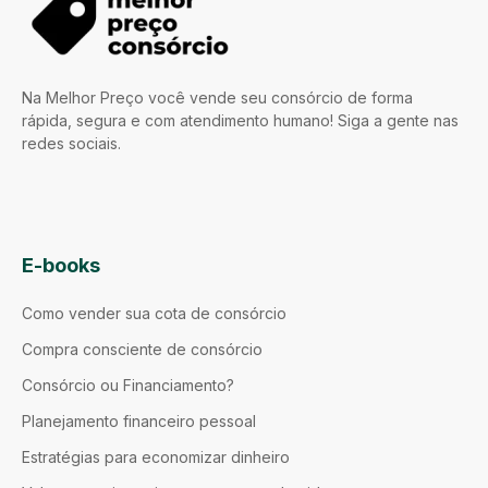
Na Melhor Preço você vende seu consórcio de forma
rápida, segura e com atendimento humano! Siga a gente nas
redes sociais.
E-books
Como vender sua cota de consórcio
Compra consciente de consórcio
Consórcio ou Financiamento?
Planejamento financeiro pessoal
Estratégias para economizar dinheiro