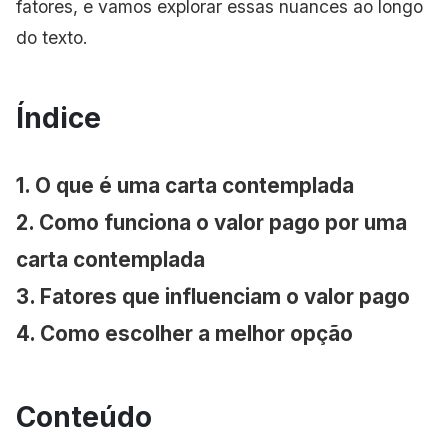
fatores, e vamos explorar essas nuances ao longo
do texto.
Índice
1. O que é uma carta contemplada
2. Como funciona o valor pago por uma
carta contemplada
3. Fatores que influenciam o valor pago
4. Como escolher a melhor opção
Conteúdo