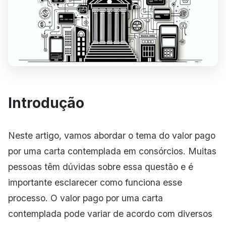
Introdução
Neste artigo, vamos abordar o tema do valor pago
por uma carta contemplada em consórcios. Muitas
pessoas têm dúvidas sobre essa questão e é
importante esclarecer como funciona esse
processo. O valor pago por uma carta
contemplada pode variar de acordo com diversos