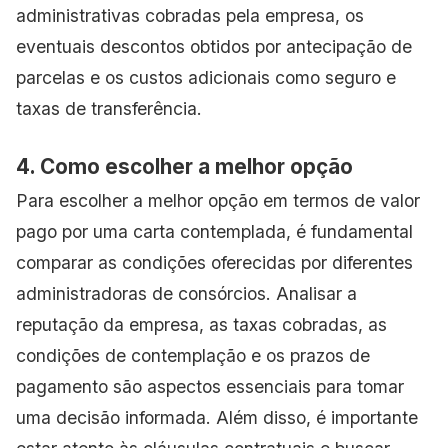
administrativas cobradas pela empresa, os
eventuais descontos obtidos por antecipação de
parcelas e os custos adicionais como seguro e
taxas de transferência.
4. Como escolher a melhor opção
Para escolher a melhor opção em termos de valor
pago por uma carta contemplada, é fundamental
comparar as condições oferecidas por diferentes
administradoras de consórcios. Analisar a
reputação da empresa, as taxas cobradas, as
condições de contemplação e os prazos de
pagamento são aspectos essenciais para tomar
uma decisão informada. Além disso, é importante