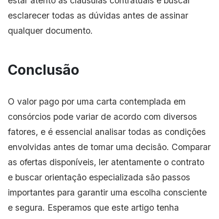
estar atento às cláusulas contratuais e buscar
esclarecer todas as dúvidas antes de assinar
qualquer documento.
Conclusão
O valor pago por uma carta contemplada em
consórcios pode variar de acordo com diversos
fatores, e é essencial analisar todas as condições
envolvidas antes de tomar uma decisão. Comparar
as ofertas disponíveis, ler atentamente o contrato
e buscar orientação especializada são passos
importantes para garantir uma escolha consciente
e segura. Esperamos que este artigo tenha