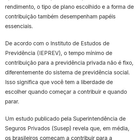
rendimento, o tipo de plano escolhido e a forma de
contribuição também desempenham papéis
essenciais.
De acordo com o Instituto de Estudos de
Previdência (IEPREV), o tempo mínimo de
contribuição para a previdência privada não é fixo,
diferentemente do sistema de previdência social.
Isso significa que você tem a liberdade de
escolher quando começar a contribuir e quando
parar.
Um estudo publicado pela Superintendência de
Seguros Privados (Susep) revela que, em média,
os brasileiros começam a contribuir para a