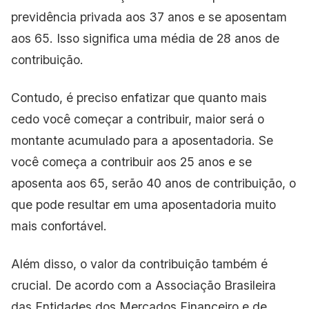
previdência privada aos 37 anos e se aposentam
aos 65. Isso significa uma média de 28 anos de
contribuição.
Contudo, é preciso enfatizar que quanto mais
cedo você começar a contribuir, maior será o
montante acumulado para a aposentadoria. Se
você começa a contribuir aos 25 anos e se
aposenta aos 65, serão 40 anos de contribuição, o
que pode resultar em uma aposentadoria muito
mais confortável.
Além disso, o valor da contribuição também é
crucial. De acordo com a Associação Brasileira
das Entidades dos Mercados Financeiro e de