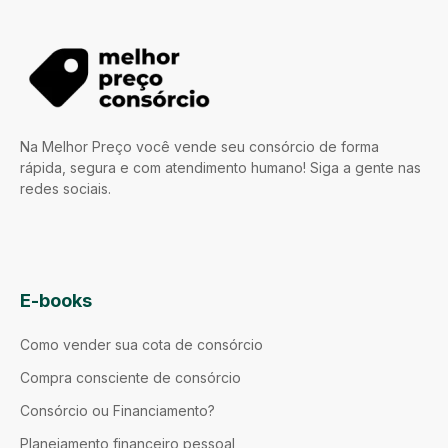
Na Melhor Preço você vende seu consórcio de forma
rápida, segura e com atendimento humano! Siga a gente nas
redes sociais.
E-books
Como vender sua cota de consórcio
Compra consciente de consórcio
Consórcio ou Financiamento?
Planejamento financeiro pessoal