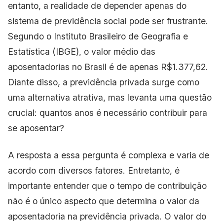
entanto, a realidade de depender apenas do
sistema de previdência social pode ser frustrante.
Segundo o Instituto Brasileiro de Geografia e
Estatística (IBGE), o valor médio das
aposentadorias no Brasil é de apenas R$1.377,62.
Diante disso, a previdência privada surge como
uma alternativa atrativa, mas levanta uma questão
crucial: quantos anos é necessário contribuir para
se aposentar?
A resposta a essa pergunta é complexa e varia de
acordo com diversos fatores. Entretanto, é
importante entender que o tempo de contribuição
não é o único aspecto que determina o valor da
aposentadoria na previdência privada. O valor do