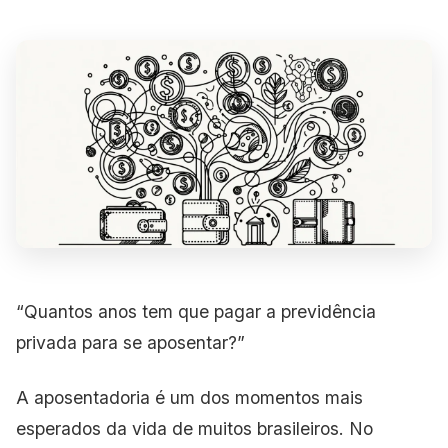
“Quantos anos tem que pagar a previdência
privada para se aposentar?”
A aposentadoria é um dos momentos mais
esperados da vida de muitos brasileiros. No