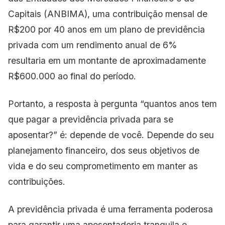
Capitais (ANBIMA), uma contribuição mensal de
R$200 por 40 anos em um plano de previdência
privada com um rendimento anual de 6%
resultaria em um montante de aproximadamente
R$600.000 ao final do período.
Portanto, a resposta à pergunta “quantos anos tem
que pagar a previdência privada para se
aposentar?” é: depende de você. Depende do seu
planejamento financeiro, dos seus objetivos de
vida e do seu comprometimento em manter as
contribuições.
A previdência privada é uma ferramenta poderosa
para garantir uma aposentadoria tranquila e