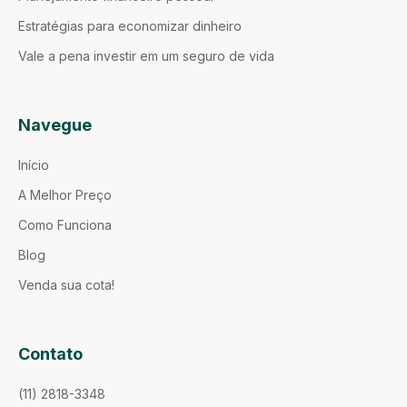
Estratégias para economizar dinheiro
Vale a pena investir em um seguro de vida
Navegue
Início
A Melhor Preço
Como Funciona
Blog
Venda sua cota!
Contato
(11) 2818-3348