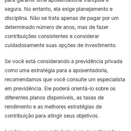
segura. No entanto, ela exige planejamento e
disciplina. Não se trata apenas de pagar por um
determinado número de anos, mas de fazer
contribuições consistentes e considerar
cuidadosamente suas opções de investimento.
Se você está considerando a previdência privada
como uma estratégia para a aposentadoria,
recomendamos que você consulte um especialista
em previdência. Ele poderá orientá-lo sobre os
diferentes planos disponíveis, as taxas de
rendimento e as melhores estratégias de
contribuição para atingir seus objetivos.