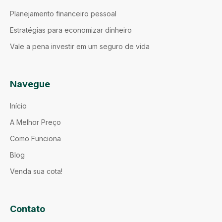
Planejamento financeiro pessoal
Estratégias para economizar dinheiro
Vale a pena investir em um seguro de vida
Navegue
Início
A Melhor Preço
Como Funciona
Blog
Venda sua cota!
Contato