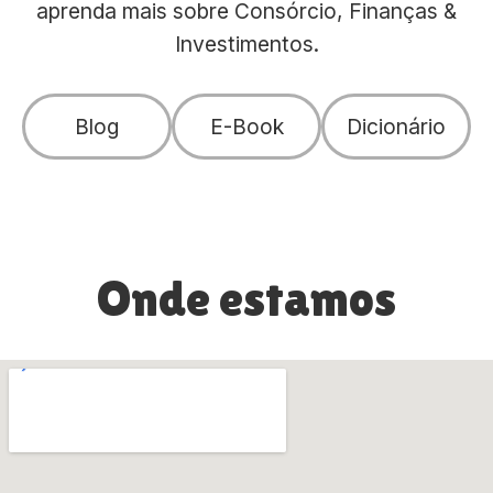
aprenda mais sobre Consórcio, Finanças &
Investimentos.
Blog
E-Book
Dicionário
Onde estamos