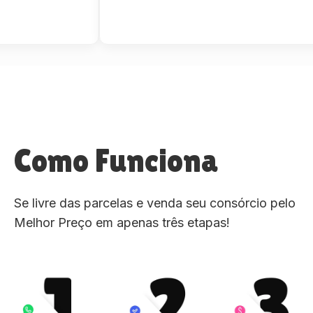
Como Funciona
Se livre das parcelas e venda seu consórcio pelo
Melhor Preço em apenas três etapas!