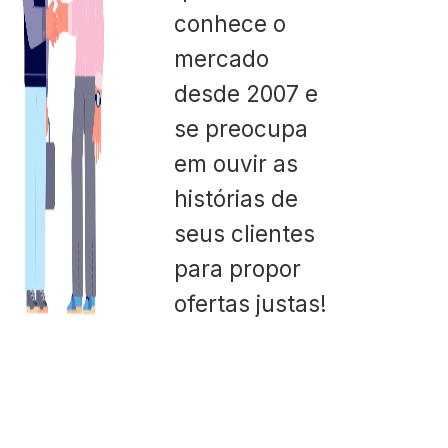
conhece o
mercado
desde 2007 e
se preocupa
em ouvir as
histórias de
seus clientes
para propor
ofertas justas!