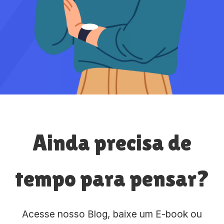
Ainda precisa de
tempo para pensar?
Acesse nosso Blog, baixe um E-book ou