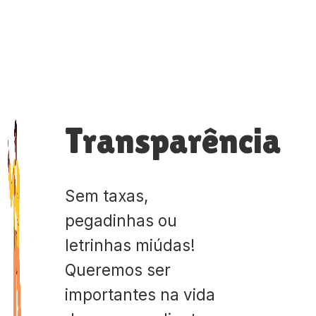
Transparência
Sem taxas,
pegadinhas ou
letrinhas miúdas!
Queremos ser
importantes na vida