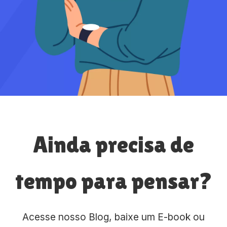
Ainda precisa de
tempo para pensar?
Acesse nosso Blog, baixe um E-book ou