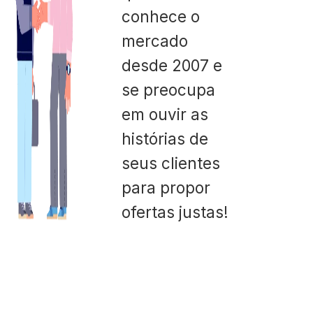
conhece o
mercado
desde 2007 e
se preocupa
em ouvir as
histórias de
seus clientes
para propor
ofertas justas!