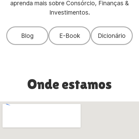
aprenda mais sobre Consórcio, Finanças &
Investimentos.
Blog
E-Book
Dicionário
Onde estamos