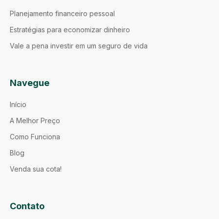
Planejamento financeiro pessoal
Estratégias para economizar dinheiro
Vale a pena investir em um seguro de vida
Navegue
Início
A Melhor Preço
Como Funciona
Blog
Venda sua cota!
Contato