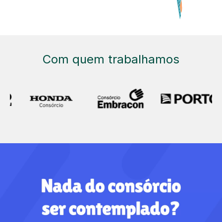
Com quem trabalhamos