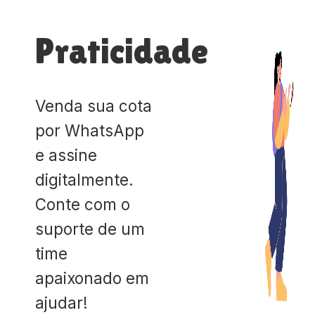
Praticidade
Venda sua cota
por WhatsApp
e assine
digitalmente.
Conte com o
suporte de um
time
apaixonado em
ajudar!