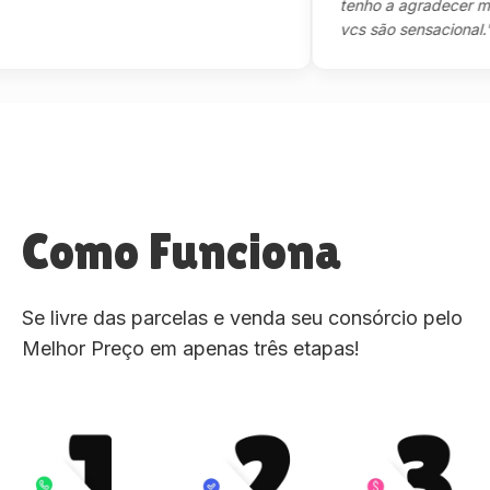
tenho a agradecer mesmo,
vcs são sensacional."
Como Funciona
Se livre das parcelas e venda seu consórcio pelo
Melhor Preço em apenas três etapas!