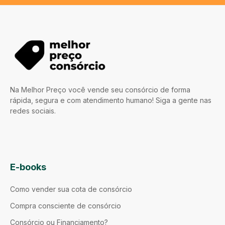
Na Melhor Preço você vende seu consórcio de forma
rápida, segura e com atendimento humano! Siga a gente nas
redes sociais.
E-books
Como vender sua cota de consórcio
Compra consciente de consórcio
Consórcio ou Financiamento?