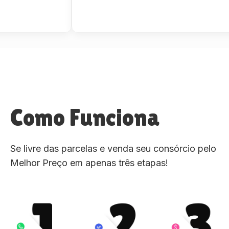
Como Funciona
Se livre das parcelas e venda seu consórcio pelo
Melhor Preço em apenas três etapas!