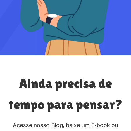
Ainda precisa de
tempo para pensar?
Acesse nosso Blog, baixe um E-book ou