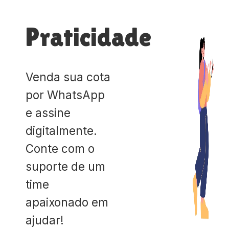
Praticidade
Venda sua cota
por WhatsApp
e assine
digitalmente.
Conte com o
suporte de um
time
apaixonado em
ajudar!