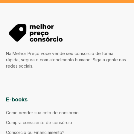
Na Melhor Preço você vende seu consórcio de forma
rápida, segura e com atendimento humano! Siga a gente nas
redes sociais.
E-books
Como vender sua cota de consórcio
Compra consciente de consórcio
Consórcio ou Financiamento?