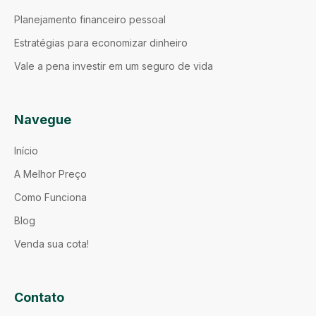
Planejamento financeiro pessoal
Estratégias para economizar dinheiro
Vale a pena investir em um seguro de vida
Navegue
Início
A Melhor Preço
Como Funciona
Blog
Venda sua cota!
Contato