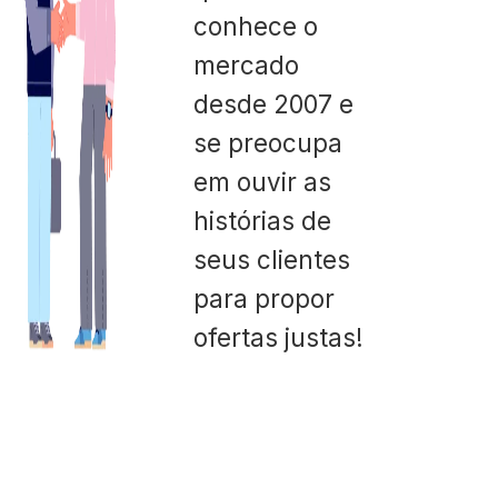
conhece o
mercado
desde 2007 e
se preocupa
em ouvir as
histórias de
seus clientes
para propor
ofertas justas!