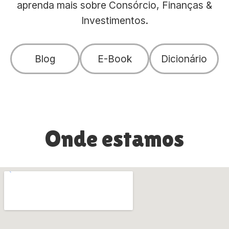
aprenda mais sobre Consórcio, Finanças &
Investimentos.
Blog
E-Book
Dicionário
Onde estamos