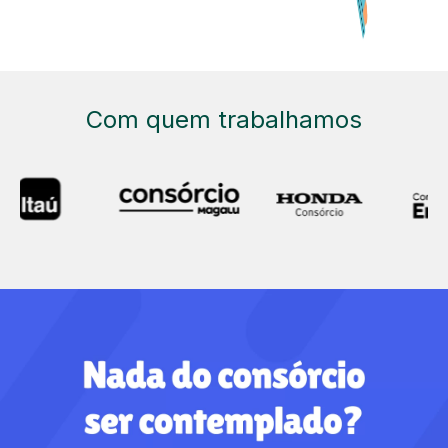
Com quem trabalhamos