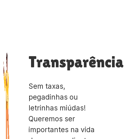
Transparência
Sem taxas,
pegadinhas ou
letrinhas miúdas!
Queremos ser
importantes na vida