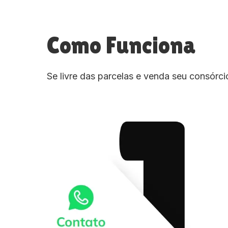
Como Funciona
Se livre das parcelas e venda seu consórc