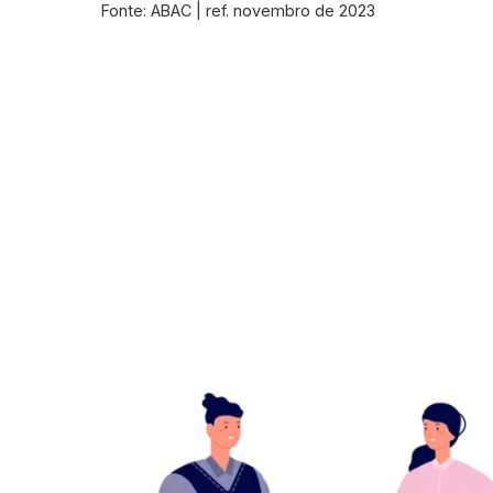
Fonte: ABAC | ref. novembro de 2023