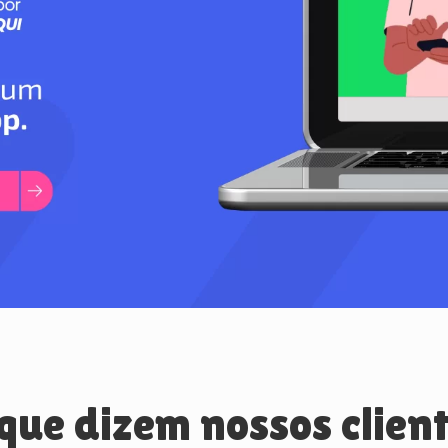
que dizem nossos clien