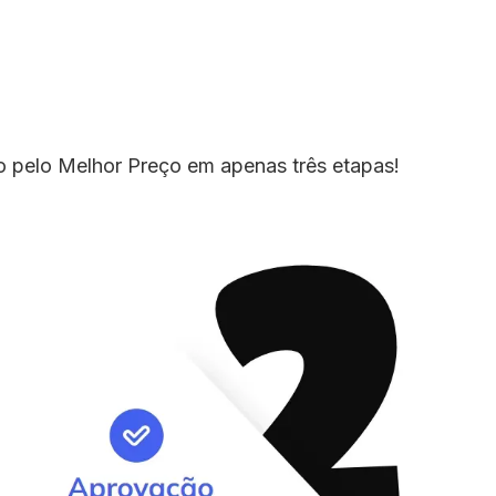
io pelo Melhor Preço em apenas três etapas!