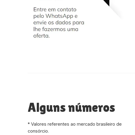
Alguns números
* Valores referentes ao mercado brasileiro de
consórcio.