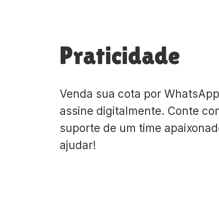
Praticidade
Venda sua cota por WhatsApp
assine digitalmente. Conte co
suporte de um time apaixona
ajudar!