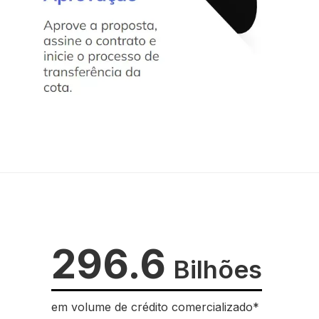
296.6
Bilhões
em volume de crédito comercializado*