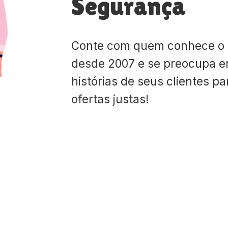
Segurança
Conte com quem conhece o
desde 2007 e se preocupa e
histórias de seus clientes p
ofertas justas!