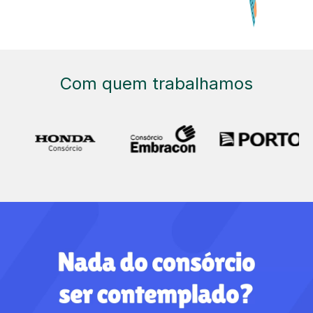
Com quem trabalhamos