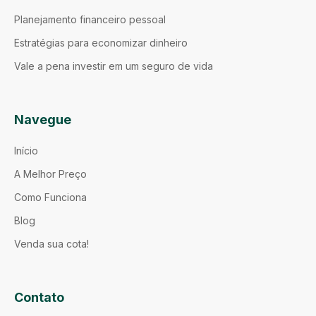
Planejamento financeiro pessoal
Estratégias para economizar dinheiro
Vale a pena investir em um seguro de vida
Navegue
Início
A Melhor Preço
Como Funciona
Blog
Venda sua cota!
Contato