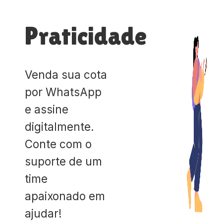
Praticidade
Venda sua cota
por WhatsApp
e assine
digitalmente.
Conte com o
suporte de um
time
apaixonado em
ajudar!