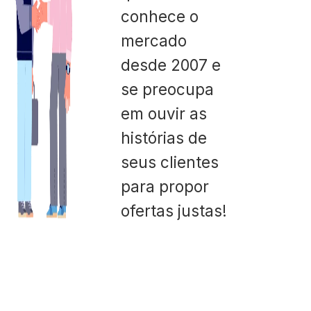
conhece o
mercado
desde 2007 e
se preocupa
em ouvir as
histórias de
seus clientes
para propor
ofertas justas!