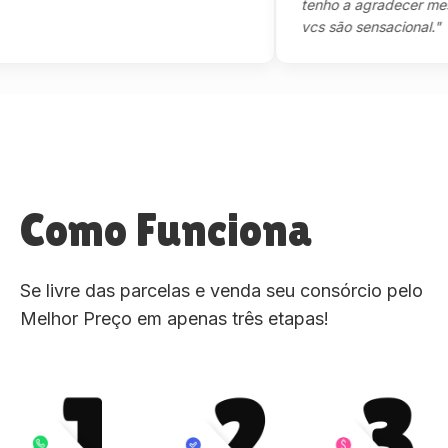
tenho a agradecer mesmo,
vcs são sensacional."
Como Funciona
Se livre das parcelas e venda seu consórcio pelo
Melhor Preço em apenas três etapas!