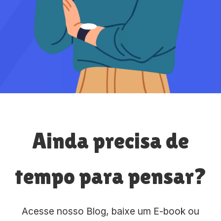
Ainda precisa de
tempo para pensar?
Acesse nosso Blog, baixe um E-book ou