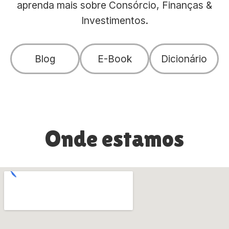
aprenda mais sobre Consórcio, Finanças &
Investimentos.
Blog
E-Book
Dicionário
Onde estamos