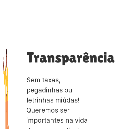
Transparência
Sem taxas,
pegadinhas ou
letrinhas miúdas!
Queremos ser
importantes na vida