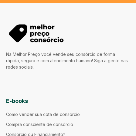
Na Melhor Preço você vende seu consórcio de forma
rápida, segura e com atendimento humano! Siga a gente nas
redes sociais.
E-books
Como vender sua cota de consórcio
Compra consciente de consórcio
Consórcio ou Financiamento?