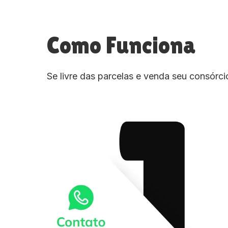
Como Funciona
Se livre das parcelas e venda seu consórc