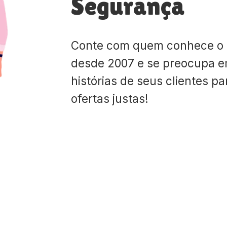
Segurança
Conte com quem conhece o
desde 2007 e se preocupa e
histórias de seus clientes p
ofertas justas!