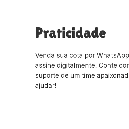
Praticidade
Venda sua cota por WhatsApp
assine digitalmente. Conte co
suporte de um time apaixona
ajudar!