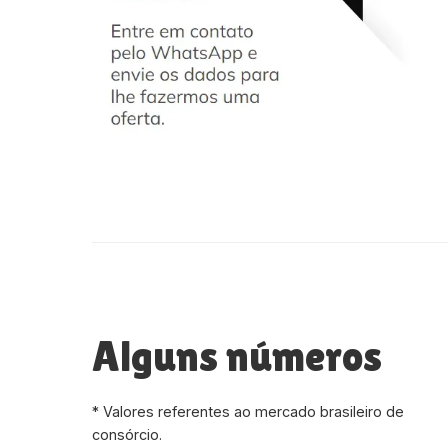
Alguns números
* Valores referentes ao mercado brasileiro de
consórcio.