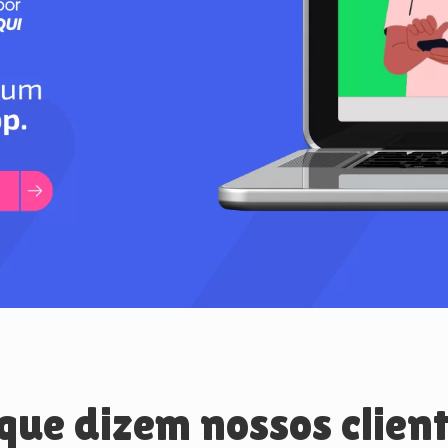
que dizem nossos clien