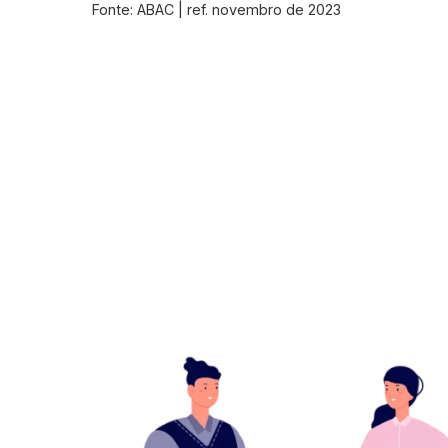
Fonte: ABAC | ref. novembro de 2023