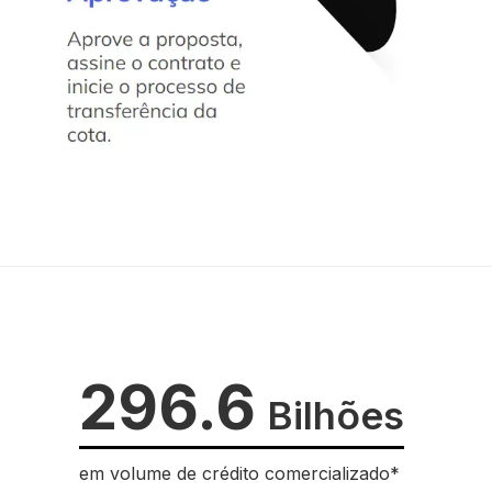
296.6
Bilhões
em volume de crédito comercializado*