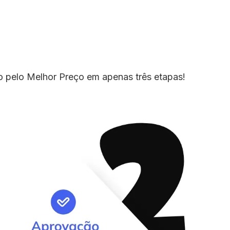
io pelo Melhor Preço em apenas três etapas!