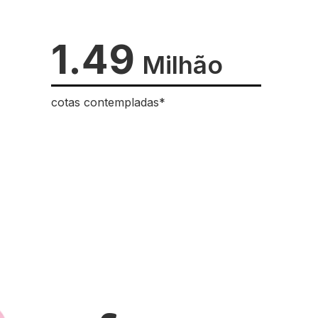
1.49
Milhão
cotas contempladas*